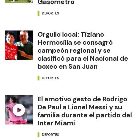
Gasómetro
DEPORTES
Orgullo local: Tiziano
Hermosilla se consagró
campeón regional y se
clasificó para el Nacional de
boxeo en San Juan
DEPORTES
El emotivo gesto de Rodrigo
De Paul a Lionel Messi y su
familia durante el partido del
Inter Miami
DEPORTES