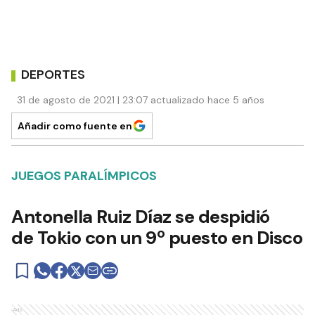
DEPORTES
31 de agosto de 2021 | 23:07 actualizado hace 5 años
Añadir como fuente en
JUEGOS PARALÍMPICOS
Antonella Ruiz Díaz se despidió
de Tokio con un 9º puesto en Disco
Ads