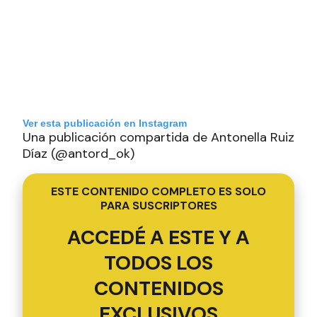
Ver esta publicación en Instagram
Una publicación compartida de Antonella Ruiz
Díaz (@antord_ok)
ESTE CONTENIDO COMPLETO ES SOLO
PARA SUSCRIPTORES
ACCEDÉ A ESTE Y A
TODOS LOS
CONTENIDOS
EXCLUSIVOS