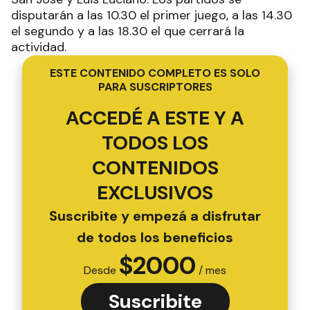
disputarán a las 10.30 el primer juego, a las 14.30
el segundo y a las 18.30 el que cerrará la
actividad.
ESTE CONTENIDO COMPLETO ES SOLO
PARA SUSCRIPTORES
ACCEDÉ A ESTE Y A
TODOS LOS
CONTENIDOS
EXCLUSIVOS
Suscribite y empezá a disfrutar
de todos los beneficios
$
2000
Desde
/ mes
Suscribite