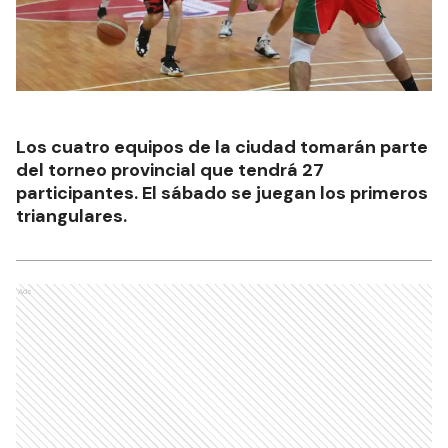
Los cuatro equipos de la ciudad tomarán parte
del torneo provincial que tendrá 27
participantes. El sábado se juegan los primeros
triangulares.
Ads