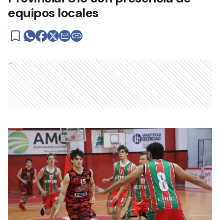
equipos locales
Ads