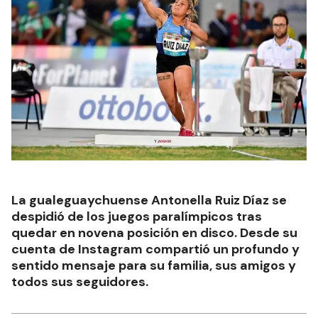
La gualeguaychuense Antonella Ruiz Díaz se
despidió de los juegos paralímpicos tras
quedar en novena posición en disco. Desde su
cuenta de Instagram compartió un profundo y
sentido mensaje para su familia, sus amigos y
todos sus seguidores.