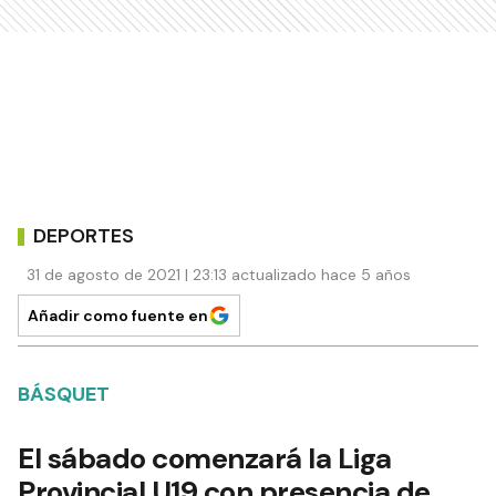
DEPORTES
31 de agosto de 2021 | 23:13 actualizado hace 5 años
Añadir como fuente en
BÁSQUET
El sábado comenzará la Liga
Provincial U19 con presencia de