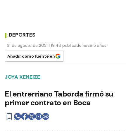
DEPORTES
31 de agosto de 2021 | 19:48 publicado hace 5 años
Añadir como fuente en
JOYA XENEIZE
El entrerriano Taborda firmó su
primer contrato en Boca