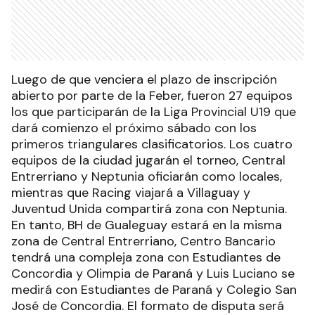
Luego de que venciera el plazo de inscripción
abierto por parte de la Feber, fueron 27 equipos
los que participarán de la Liga Provincial U19 que
dará comienzo el próximo sábado con los
primeros triangulares clasificatorios. Los cuatro
equipos de la ciudad jugarán el torneo, Central
Entrerriano y Neptunia oficiarán como locales,
mientras que Racing viajará a Villaguay y
Juventud Unida compartirá zona con Neptunia.
En tanto, BH de Gualeguay estará en la misma
zona de Central Entrerriano, Centro Bancario
tendrá una compleja zona con Estudiantes de
Concordia y Olimpia de Paraná y Luis Luciano se
medirá con Estudiantes de Paraná y Colegio San
José de Concordia. El formato de disputa será