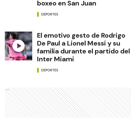
boxeo en San Juan
DEPORTES
El emotivo gesto de Rodrigo
De Paul a Lionel Messi y su
familia durante el partido del
Inter Miami
DEPORTES
Ads