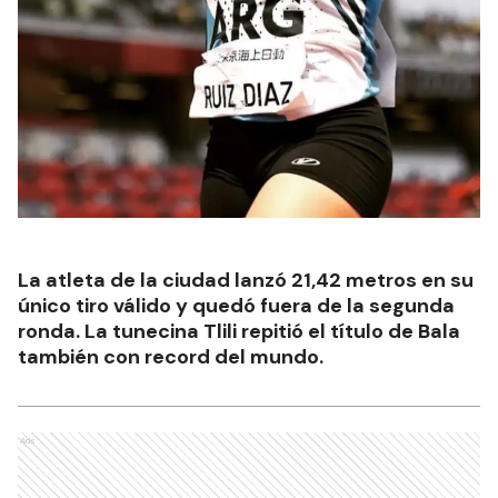
La atleta de la ciudad lanzó 21,42 metros en su
único tiro válido y quedó fuera de la segunda
ronda. La tunecina Tlili repitió el título de Bala
también con record del mundo.
Ads