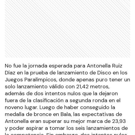
No fue la jornada esperada para Antonella Ruiz
Díaz en la prueba de lanzamiento de Disco en los
Juegos Paralímpicos, donde apenas puro tener un
solo lanzamiento válido con 21,42 metros,
además de dos intentos nulos que la dejaron
fuera de la clasificación a segunda ronda en el
noveno lugar. Luego de haber conseguido la
medalla de bronce en Bala, las expectativas de
Antonella eran superar su mejor marca de 23,93
y poder aspirar a tomar los seis lanzamientos de
la competencia. Sin embargo, dos intentos nulos