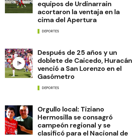
equipos de Urdinarrain
acortaron la ventaja en la
cima del Apertura
DEPORTES
Después de 25 años y un
doblete de Caicedo, Huracán
venció a San Lorenzo en el
Gasómetro
DEPORTES
Orgullo local: Tiziano
Hermosilla se consagró
campeón regional y se
clasificó para el Nacional de