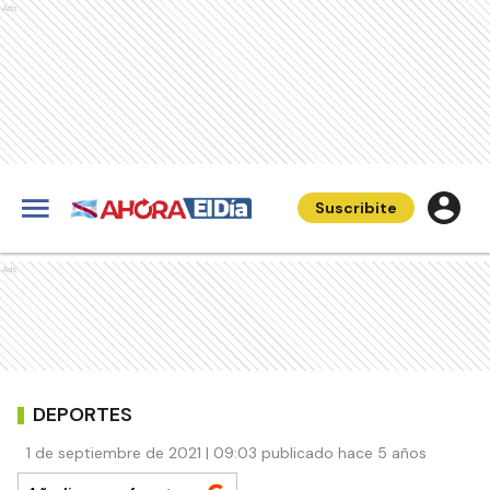
Ads
Suscribite
Ads
DEPORTES
1 de septiembre de 2021 | 09:03 publicado hace 5 años