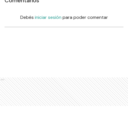
Comentarios
Debés
iniciar sesión
para poder comentar
Ads