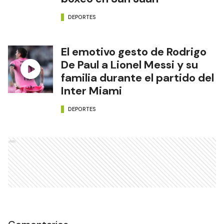
DEPORTES
El emotivo gesto de Rodrigo
De Paul a Lionel Messi y su
familia durante el partido del
Inter Miami
DEPORTES
Ads