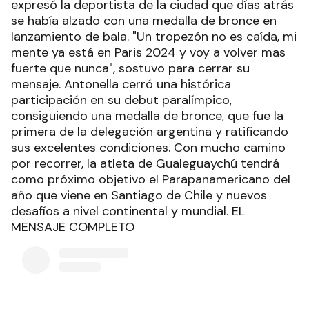
expresó la deportista de la ciudad que días atrás
se había alzado con una medalla de bronce en
lanzamiento de bala. "Un tropezón no es caída, mi
mente ya está en Paris 2024 y voy a volver mas
fuerte que nunca", sostuvo para cerrar su
mensaje. Antonella cerró una histórica
participación en su debut paralímpico,
consiguiendo una medalla de bronce, que fue la
primera de la delegación argentina y ratificando
sus excelentes condiciones. Con mucho camino
por recorrer, la atleta de Gualeguaychú tendrá
como próximo objetivo el Parapanamericano del
año que viene en Santiago de Chile y nuevos
desafíos a nivel continental y mundial. EL
MENSAJE COMPLETO