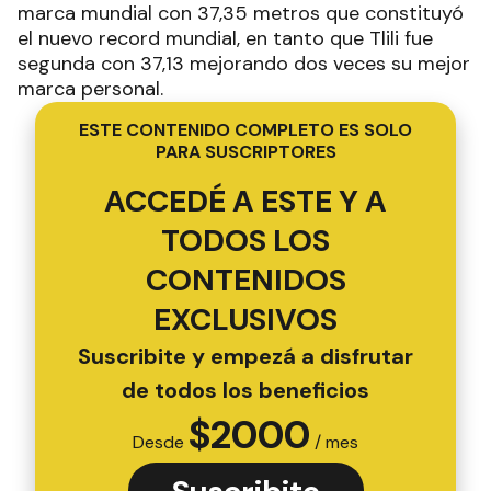
marca mundial con 37,35 metros que constituyó
el nuevo record mundial, en tanto que Tlili fue
segunda con 37,13 mejorando dos veces su mejor
marca personal.
ESTE CONTENIDO COMPLETO ES SOLO
PARA SUSCRIPTORES
ACCEDÉ A ESTE Y A
TODOS LOS
CONTENIDOS
EXCLUSIVOS
Suscribite y empezá a disfrutar
de todos los beneficios
$
2000
Desde
/ mes