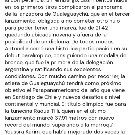
en los primeros tiros complicaron el panorama
de la lanzadora de Gualeguaychú, que en el tercer
lanzamiento, obligada a no cometer otro nulo
para poder tener una marca, fue de 21.42
quedando ubicada novena y afuera de la
posibilidad de un diploma. De todos modos,
Antonella cerró una histórica participación en su
debut paralímpico, consiguiendo una medalla de
bronce, que fue la primera de la delegación
argentina y ratificando sus excelentes
condiciones. Con mucho camino por recorrer, la
atleta de Gualeguaychú tendrá como próximo
objetivo el Parapanamericano del año que viene
en Santiago de Chile y nuevos desafíos a nivel
continental y mundial. El título olímpico fue para
la tunecina Raoua Tlili, quien en el último
lanzamiento marcó 37,91 metros con nuevo
record del mundo, superando a la marroquí
Youssra Karim, que había mejorado dos veces la