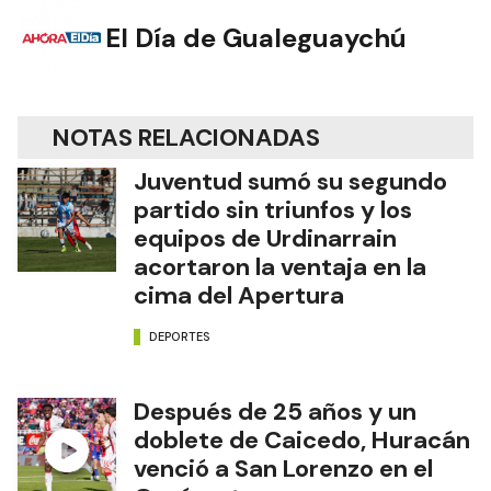
El Día de Gualeguaychú
NOTAS RELACIONADAS
Juventud sumó su segundo
partido sin triunfos y los
equipos de Urdinarrain
acortaron la ventaja en la
cima del Apertura
DEPORTES
Después de 25 años y un
doblete de Caicedo, Huracán
venció a San Lorenzo en el