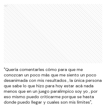
Ads
"Quería comentarles cómo para que me
conozcan un poco más que me siento un poco
desanimada con mis resultados , la única persona
que sabe lo que hizo para hoy estar acá nada
menos que en un juego paralimpico soy yo , por
eso mismo puedo criticarme porque se hasta
donde puedo llegar y cuales son mis límites",