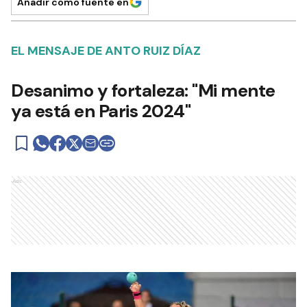
Añadir como fuente en
EL MENSAJE DE ANTO RUIZ DÍAZ
Desanimo y fortaleza: "Mi mente
ya está en Paris 2024"
Ads