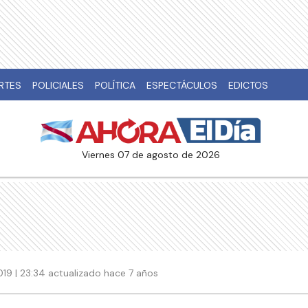
RTES
POLICIALES
POLÍTICA
ESPECTÁCULOS
EDICTOS
viernes 07 de agosto de 2026
2019 | 23:34 actualizado hace 7 años