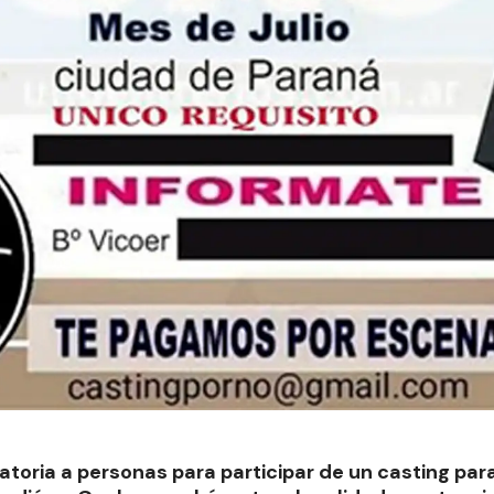
oria a personas para participar de un casting para