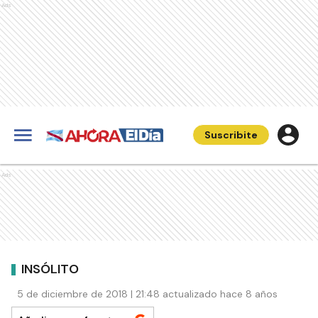
Ads
Suscribite
Ads
INSÓLITO
5 de diciembre de 2018 | 21:48 actualizado hace 8 años