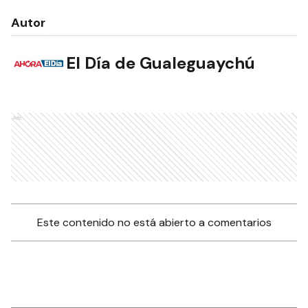
Autor
El Día de Gualeguaychú
Ads
Este contenido no está abierto a comentarios