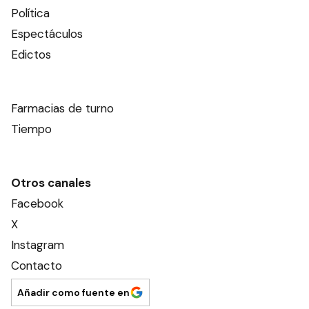
Política
Espectáculos
Edictos
Farmacias de turno
Tiempo
Otros canales
Facebook
X
Instagram
Contacto
Añadir como fuente en