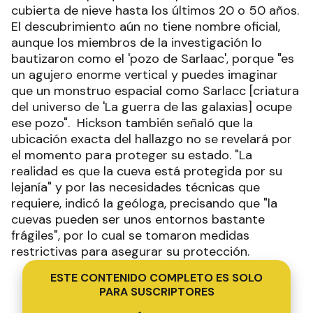
cubierta de nieve hasta los últimos 20 o 50 años.
El descubrimiento aún no tiene nombre oficial,
aunque los miembros de la investigación lo
bautizaron como el 'pozo de Sarlaac', porque "es
un agujero enorme vertical y puedes imaginar
que un monstruo espacial como Sarlacc [criatura
del universo de 'La guerra de las galaxias] ocupe
ese pozo".
Hickson también señaló que la
ubicación exacta del hallazgo no se revelará por
el momento para proteger su estado. "La
realidad es que la cueva está protegida por su
lejanía" y por las necesidades técnicas que
requiere, indicó la geóloga, precisando que "la
cuevas pueden ser unos entornos bastante
frágiles", por lo cual se tomaron medidas
restrictivas para asegurar su protección.
ESTE CONTENIDO COMPLETO ES SOLO
PARA SUSCRIPTORES