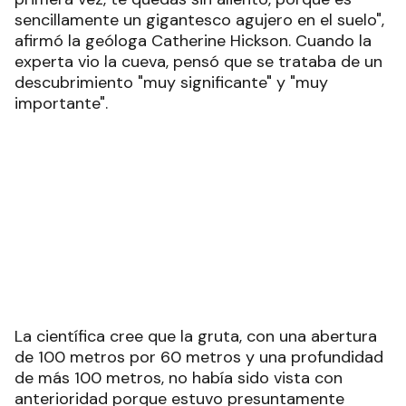
sencillamente un gigantesco agujero en el suelo",
afirmó la geóloga Catherine Hickson. Cuando la
experta vio la cueva, pensó que se trataba de un
descubrimiento "muy significante" y "muy
importante".
La científica cree que la gruta, con una abertura
de 100 metros por 60 metros y una profundidad
de más 100 metros, no había sido vista con
anterioridad porque estuvo presuntamente