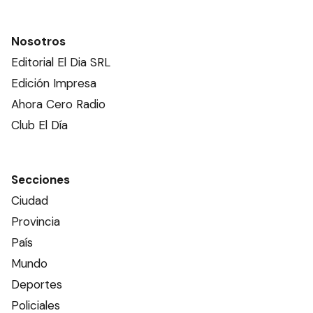
Nosotros
Editorial El Dia SRL
Edición Impresa
Ahora Cero Radio
Club El Día
Secciones
Ciudad
Provincia
País
Mundo
Deportes
Policiales