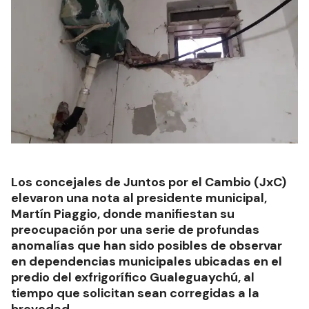
Los concejales de Juntos por el Cambio (JxC)
elevaron una nota al presidente municipal,
Martín Piaggio, donde manifiestan su
preocupación por una serie de profundas
anomalías que han sido posibles de observar
en dependencias municipales ubicadas en el
predio del exfrigorífico Gualeguaychú, al
tiempo que solicitan sean corregidas a la