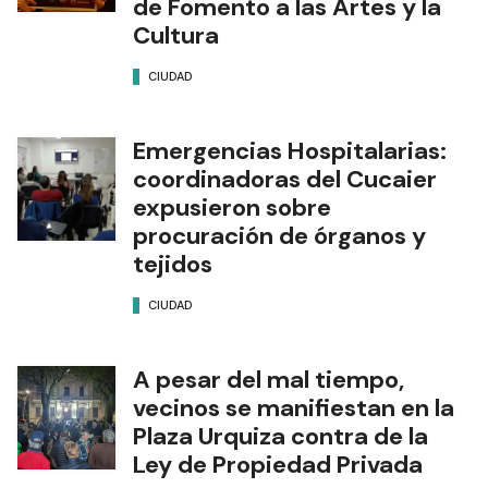
de Fomento a las Artes y la
Cultura
CIUDAD
Emergencias Hospitalarias:
coordinadoras del Cucaier
expusieron sobre
procuración de órganos y
tejidos
CIUDAD
A pesar del mal tiempo,
vecinos se manifiestan en la
Plaza Urquiza contra de la
Ley de Propiedad Privada