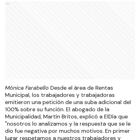
Ads
Mónica Farabello
Desde el área de Rentas
Municipal, los trabajadores y trabajadoras
emitieron una petición de una suba adicional del
100% sobre su función. El abogado de la
Municipalidad, Martín Britos, explicó a ElDía que
"nosotros lo analizamos y la respuesta que se le
dio fue negativa por muchos motivos. En primer
lugar respetamos a nuestros trabajadores y