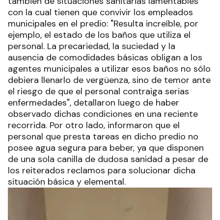
también de situaciones sanitarias lamentables
con la cual tienen que convivir los empleados
municipales en el predio: "Resulta increíble, por
ejemplo, el estado de los baños que utiliza el
personal. La precariedad, la suciedad y la
ausencia de comodidades básicas obligan a los
agentes municipales a utilizar esos baños no sólo
debiera llenarlo de vergüenza, sino de temor ante
el riesgo de que el personal contraiga serias
enfermedades", detallaron luego de haber
observado dichas condiciones en una reciente
recorrida. Por otro lado, informaron que el
personal que presta tareas en dicho predio no
posee agua segura para beber, ya que disponen
de una sola canilla de dudosa sanidad a pesar de
los reiterados reclamos para solucionar dicha
situación básica y elemental.