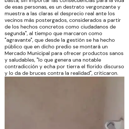
basta, sin importar las consecuencias para la vida
de esas personas, es un destrato vergonzante y
muestra a las claras el desprecio real ante los
vecinos más postergados, considerados a partir
de los hechos concretos como ciudadanos de
segunda", al tiempo que marcaron como
"agravante", que desde la gestión se ha hecho
público que en dicho predio se montará un
Mercado Municipal para ofrecer productos sanos
y saludables, "lo que genera una notable
contradicción y echa por tierra el florido discurso
y lo da de bruces contra la realidad", criticaron.