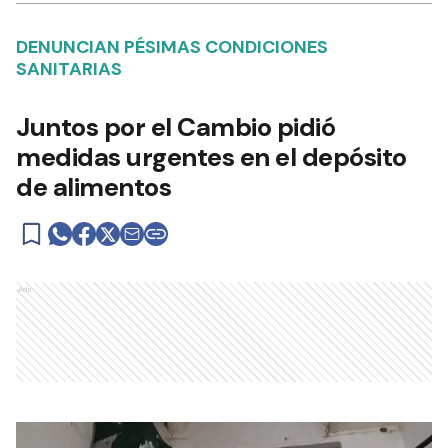
DENUNCIAN PÉSIMAS CONDICIONES
SANITARIAS
Juntos por el Cambio pidió
medidas urgentes en el depósito
de alimentos
Ads