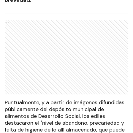
brevedad.
Ads
Puntualmente, y a partir de imágenes difundidas
públicamente del depósito municipal de
alimentos de Desarrollo Social, los ediles
destacaron el "nivel de abandono, precariedad y
falta de higiene de lo allí almacenado, que puede