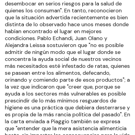
desembocar en serios riesgos para la salud de
quienes los consuman". En tanto, reconocieron
que la situación advertida recientemente es bien
distinta de lo observado hace unos meses donde
habían encontrado el lugar en mejores
condiciones. Pablo Echandi, Juan Olano y
Alejandra Leissa sostuvieron que "no es posible
admitir de ningún modo que el lugar donde se
concentra la ayuda social de nuestros vecinos
más necesitados esté infestado de ratas, quienes
se pasean entre los alimentos, defecando,
orinando y comiendo parte de esos productos"; a
la vez que indicaron que "creer que, porque se
ayuda a los sectores más vulnerables es posible
prescindir de lo más mínimos resguardos de
higiene es una práctica que debiera desterrarse y
es propia de la más rancia política del pasado". En
la carta enviada a Piaggio también se expresa
que "entender que la mera asistencia alimenticia