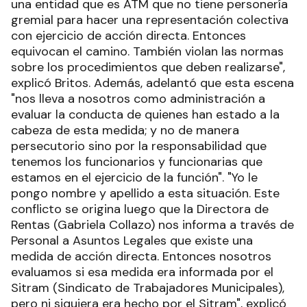
una entidad que es ATM que no tiene personería
gremial para hacer una representación colectiva
con ejercicio de acción directa. Entonces
equivocan el camino. También violan las normas
sobre los procedimientos que deben realizarse",
explicó Britos. Además, adelantó que esta escena
"nos lleva a nosotros como administración a
evaluar la conducta de quienes han estado a la
cabeza de esta medida; y no de manera
persecutorio sino por la responsabilidad que
tenemos los funcionarios y funcionarias que
estamos en el ejercicio de la función". "Yo le
pongo nombre y apellido a esta situación. Este
conflicto se origina luego que la Directora de
Rentas (Gabriela Collazo) nos informa a través de
Personal a Asuntos Legales que existe una
medida de acción directa. Entonces nosotros
evaluamos si esa medida era informada por el
Sitram (Sindicato de Trabajadores Municipales),
pero ni siquiera era hecho por el Sitram", explicó