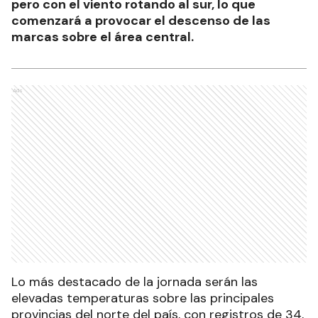
pero con el viento rotando al sur, lo que
comenzará a provocar el descenso de las
marcas sobre el área central.
Ads
Lo más destacado de la jornada serán las
elevadas temperaturas sobre las principales
provincias del norte del país, con registros de 34,