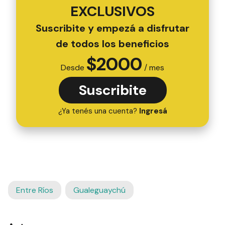
EXCLUSIVOS
Suscribite y empezá a disfrutar
de todos los beneficios
$
2000
Desde
/ mes
Suscribite
¿Ya tenés una cuenta?
Ingresá
Entre Ríos
Gualeguaychú