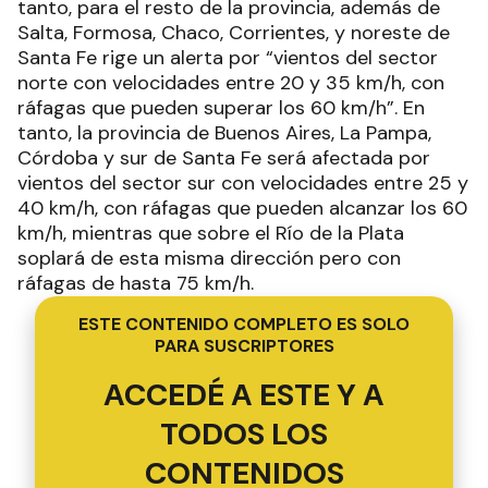
tanto, para el resto de la provincia, además de
Salta, Formosa, Chaco, Corrientes, y noreste de
Santa Fe rige un alerta por “vientos del sector
norte con velocidades entre 20 y 35 km/h, con
ráfagas que pueden superar los 60 km/h”. En
tanto, la provincia de Buenos Aires, La Pampa,
Córdoba y sur de Santa Fe será afectada por
vientos del sector sur con velocidades entre 25 y
40 km/h, con ráfagas que pueden alcanzar los 60
km/h, mientras que sobre el Río de la Plata
soplará de esta misma dirección pero con
ráfagas de hasta 75 km/h.
ESTE CONTENIDO COMPLETO ES SOLO
PARA SUSCRIPTORES
ACCEDÉ A ESTE Y A
TODOS LOS
CONTENIDOS