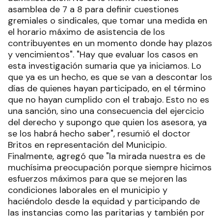
asamblea de 7 a 8 para definir cuestiones
gremiales o sindicales, que tomar una medida en
el horario máximo de asistencia de los
contribuyentes en un momento donde hay plazos
y vencimientos". "Hay que evaluar los casos en
esta investigación sumaria que ya iniciamos. Lo
que ya es un hecho, es que se van a descontar los
días de quienes hayan participado, en el término
que no hayan cumplido con el trabajo. Esto no es
una sanción, sino una consecuencia del ejercicio
del derecho y supongo que quien los asesora, ya
se los habrá hecho saber", resumió el doctor
Britos en representación del Municipio.
Finalmente, agregó que "la mirada nuestra es de
muchísima preocupación porque siempre hicimos
esfuerzos máximos para que se mejoren las
condiciones laborales en el municipio y
haciéndolo desde la equidad y participando de
las instancias como las paritarias y también por