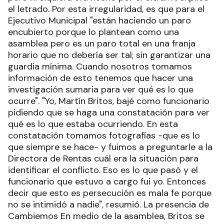
el letrado. Por esta irregularidad, es que para el
Ejecutivo Municipal "están haciendo un paro
encubierto porque lo plantean como una
asamblea pero es un paro total en una franja
horario que no debería ser tal; sin garantizar una
guardia mínima. Cuando nosotros tomamos
información de esto tenemos que hacer una
investigación sumaria para ver qué es lo que
ocurre". "Yo, Martín Britos, bajé como funcionario
pidiendo que se haga una constatación para ver
qué es lo que estaba ocurriendo. En esta
constatación tomamos fotografías -que es lo
que siempre se hace- y fuimos a preguntarle a la
Directora de Rentas cuál era la situación para
identificar el conflicto. Eso es lo que pasó y el
funcionario que estuvo a cargo fui yo. Entonces
decir que esto es persecución es mala fe porque
no se intimidó a nadie", resumió. La presencia de
Cambiemos En medio de la asamblea, Britos se