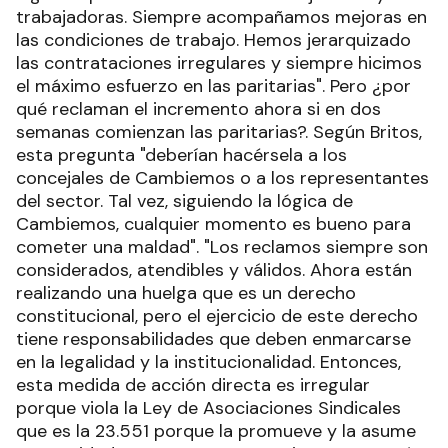
trabajadoras. Siempre acompañamos mejoras en
las condiciones de trabajo. Hemos jerarquizado
las contrataciones irregulares y siempre hicimos
el máximo esfuerzo en las paritarias". Pero ¿por
qué reclaman el incremento ahora si en dos
semanas comienzan las paritarias?. Según Britos,
esta pregunta "deberían hacérsela a los
concejales de Cambiemos o a los representantes
del sector. Tal vez, siguiendo la lógica de
Cambiemos, cualquier momento es bueno para
cometer una maldad". "Los reclamos siempre son
considerados, atendibles y válidos. Ahora están
realizando una huelga que es un derecho
constitucional, pero el ejercicio de este derecho
tiene responsabilidades que deben enmarcarse
en la legalidad y la institucionalidad. Entonces,
esta medida de acción directa es irregular
porque viola la Ley de Asociaciones Sindicales
que es la 23.551 porque la promueve y la asume