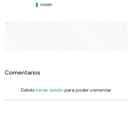
CIUDAD
Ads
Comentarios
Debés
iniciar sesión
para poder comentar