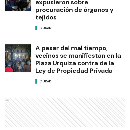
expusieron sobre
procuración de órganos y
tejidos
CIUDAD
A pesar del mal tiempo,
vecinos se manifiestan en la
Plaza Urquiza contra de la
Ley de Propiedad Privada
CIUDAD
Ads