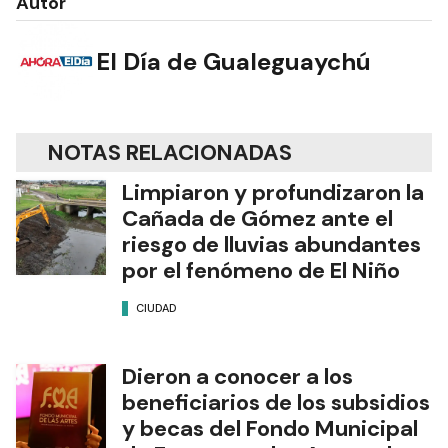
Autor
El Día de Gualeguaychú
NOTAS RELACIONADAS
Limpiaron y profundizaron la
Cañada de Gómez ante el
riesgo de lluvias abundantes
por el fenómeno de El Niño
CIUDAD
Dieron a conocer a los
beneficiarios de los subsidios
y becas del Fondo Municipal