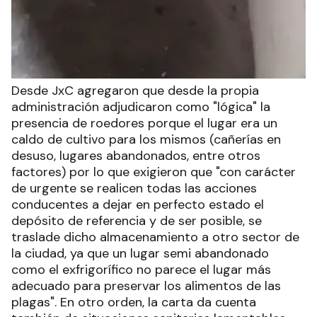
Desde JxC agregaron que desde la propia
administración adjudicaron como "lógica" la
presencia de roedores porque el lugar era un
caldo de cultivo para los mismos (cañerías en
desuso, lugares abandonados, entre otros
factores) por lo que exigieron que "con carácter
de urgente se realicen todas las acciones
conducentes a dejar en perfecto estado el
depósito de referencia y de ser posible, se
traslade dicho almacenamiento a otro sector de
la ciudad, ya que un lugar semi abandonado
como el exfrigorífico no parece el lugar más
adecuado para preservar los alimentos de las
plagas". En otro orden, la carta da cuenta