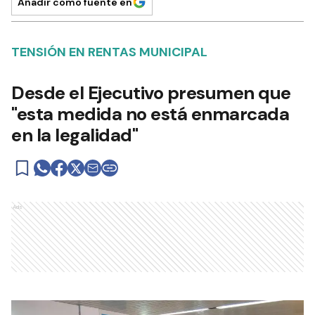
Añadir como fuente en
TENSIÓN EN RENTAS MUNICIPAL
Desde el Ejecutivo presumen que
"esta medida no está enmarcada
en la legalidad"
Ads