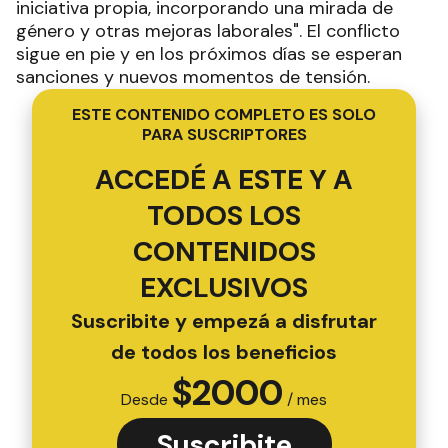
iniciativa propia, incorporando una mirada de
género y otras mejoras laborales". El conflicto
sigue en pie y en los próximos días se esperan
sanciones y nuevos momentos de tensión.
ESTE CONTENIDO COMPLETO ES SOLO
PARA SUSCRIPTORES
ACCEDÉ A ESTE Y A
TODOS LOS
CONTENIDOS
EXCLUSIVOS
Suscribite y empezá a disfrutar
de todos los beneficios
$
2000
Desde
/ mes
Suscribite