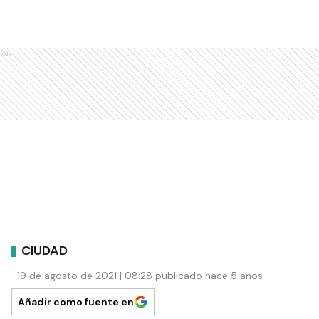
Ads
CIUDAD
19 de agosto de 2021 | 08:28 publicado hace 5 años
Añadir como fuente en