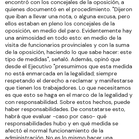
encontró con los concejales de la oposición, a
quienes documentó en el procedimiento. "Dijeron
que iban a llevar una nota, o alguna excusa, pero
ellos estaban en pleno los concejales de la
oposición, en medio del paro. Evidentemente hay
una animosidad en todo esto: en medio de la
visita de funcionarios provinciales y con la suma
de la oposición, haciendo lo que sabe hacer: este
tipo de medidas", señaló. Además, opinó que
desde el Ejecutivo "presumimos que esta medida
no está enmarcada en la legalidad; siempre
respetando el derecho a reclamar y manifestarse
que tienen los trabajadores. Lo que necesitamos
es que esto se haga en el marco de la legalidad y
con responsabilidad. Sobre estos hechos, puede
haber responsabilidades. De constatarse esto,
habrá que evaluar -caso por caso- qué
responsabilidades hubo y en qué medida se
afectó el normal funcionamiento de la
administración. No es lo mismo hacer una