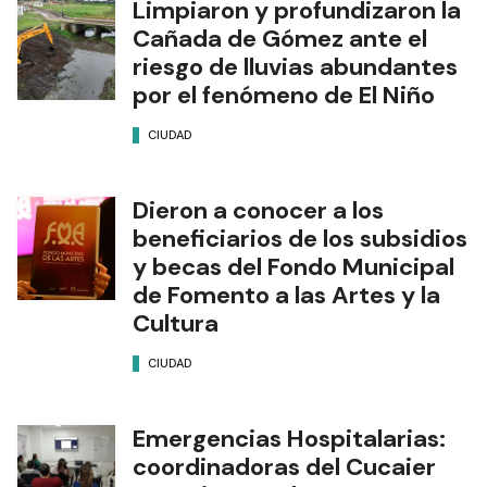
Limpiaron y profundizaron la
Cañada de Gómez ante el
riesgo de lluvias abundantes
por el fenómeno de El Niño
CIUDAD
Dieron a conocer a los
beneficiarios de los subsidios
y becas del Fondo Municipal
de Fomento a las Artes y la
Cultura
CIUDAD
Emergencias Hospitalarias:
coordinadoras del Cucaier