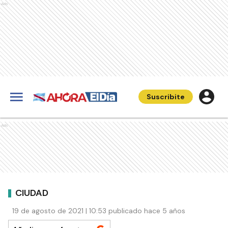
Ads
Suscribite
Ads
CIUDAD
19 de agosto de 2021 | 10:53 publicado hace 5 años