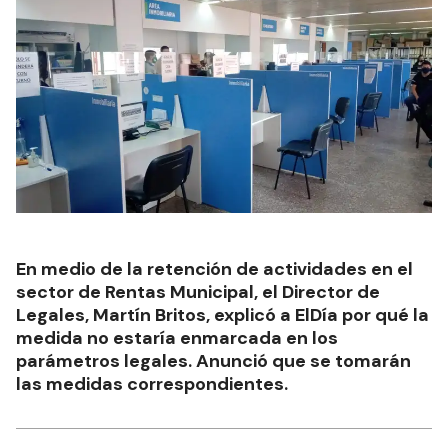
En medio de la retención de actividades en el
sector de Rentas Municipal, el Director de
Legales, Martín Britos, explicó a ElDía por qué la
medida no estaría enmarcada en los
parámetros legales. Anunció que se tomarán
las medidas correspondientes.