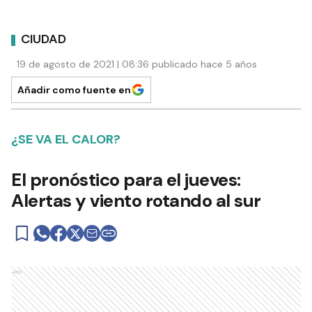
CIUDAD
19 de agosto de 2021 | 08:36 publicado hace 5 años
Añadir como fuente en
¿SE VA EL CALOR?
El pronóstico para el jueves:
Alertas y viento rotando al sur
Ads