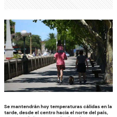
Se mantendrán hoy temperaturas cálidas en la
tarde, desde el centro hacia el norte del país,