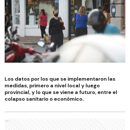
Los datos por los que se implementaron las
medidas, primero a nivel local y luego
provincial, y lo que se viene a futuro, entre el
colapso sanitario o económico.
Ads