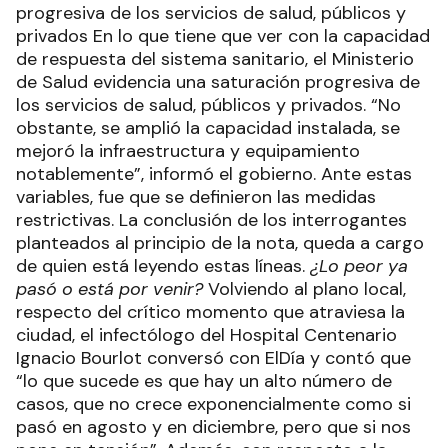
progresiva de los servicios de salud, públicos y
privados En lo que tiene que ver con la capacidad
de respuesta del sistema sanitario, el Ministerio
de Salud evidencia una saturación progresiva de
los servicios de salud, públicos y privados. “No
obstante, se amplió la capacidad instalada, se
mejoró la infraestructura y equipamiento
notablemente”, informó el gobierno. Ante estas
variables, fue que se definieron las medidas
restrictivas. La conclusión de los interrogantes
planteados al principio de la nota, queda a cargo
de quien está leyendo estas líneas.
¿Lo peor ya
pasó o está por venir?
Volviendo al plano local,
respecto del crítico momento que atraviesa la
ciudad, el infectólogo del Hospital Centenario
Ignacio Bourlot conversó con ElDía y contó que
“lo que sucede es que hay un alto número de
casos, que no crece exponencialmente como si
pasó en agosto y en diciembre, pero que si nos