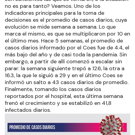
no es para tanto? Veamos. Uno de los
indicadores principales para la toma de
decisiones es el promedio de casos diarios, cuya
evolución se mide semana a semana. Lo que
marca el mismo, es que se multiplicaron por 10 en
el último mes. Hace 5 semanas, el promedio de
casos diarios informado por el Coes fue de 4.4, el
más bajo del año y de casi toda la pandemia. Sin
embargo, a partir de allí comenzó a escalar sin
parar: la semana siguiente trepó a 12.6, la otra a
16.3, la que le siguió a 29 y en el último Coes se
informó un salto a 43 casos diarios de promedio.
Finalmente, tomando los casos diarios
reportados por el hospital, esta última semana
frenó el crecimiento y se estabilizó en 41,8
infectados diarios.