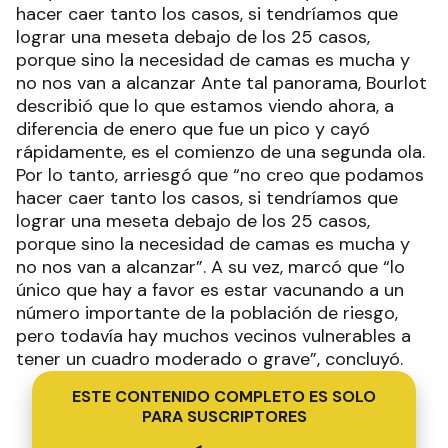
hacer caer tanto los casos, si tendríamos que
lograr una meseta debajo de los 25 casos,
porque sino la necesidad de camas es mucha y
no nos van a alcanzar Ante tal panorama, Bourlot
describió que lo que estamos viendo ahora, a
diferencia de enero que fue un pico y cayó
rápidamente, es el comienzo de una segunda ola.
Por lo tanto, arriesgó que “no creo que podamos
hacer caer tanto los casos, si tendríamos que
lograr una meseta debajo de los 25 casos,
porque sino la necesidad de camas es mucha y
no nos van a alcanzar”. A su vez, marcó que “lo
único que hay a favor es estar vacunando a un
número importante de la población de riesgo,
pero todavía hay muchos vecinos vulnerables a
tener un cuadro moderado o grave”, concluyó.
ESTE CONTENIDO COMPLETO ES SOLO
PARA SUSCRIPTORES