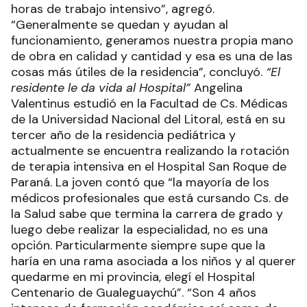
horas de trabajo intensivo”, agregó.
“Generalmente se quedan y ayudan al
funcionamiento, generamos nuestra propia mano
de obra en calidad y cantidad y esa es una de las
cosas más útiles de la residencia”, concluyó.
“El
residente le da vida al Hospital”
Angelina
Valentinus estudió en la Facultad de Cs. Médicas
de la Universidad Nacional del Litoral, está en su
tercer año de la residencia pediátrica y
actualmente se encuentra realizando la rotación
de terapia intensiva en el Hospital San Roque de
Paraná. La joven contó que “la mayoría de los
médicos profesionales que está cursando Cs. de
la Salud sabe que termina la carrera de grado y
luego debe realizar la especialidad, no es una
opción. Particularmente siempre supe que la
haría en una rama asociada a los niños y al querer
quedarme en mi provincia, elegí el Hospital
Centenario de Gualeguaychú”. “Son 4 años