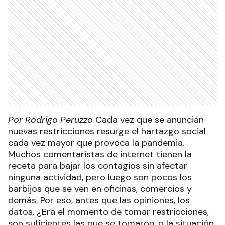
Por Rodrigo Peruzzo
Cada vez que se anuncian
nuevas restricciones resurge el hartazgo social
cada vez mayor que provoca la pandemia.
Muchos comentaristas de internet tienen la
receta para bajar los contagios sin afectar
ninguna actividad, pero luego son pocos los
barbijos que se ven en oficinas, comercios y
demás. Por eso, antes que las opiniones, los
datos. ¿Era el momento de tomar restricciones,
son suficientes las que se tomaron, o la situación