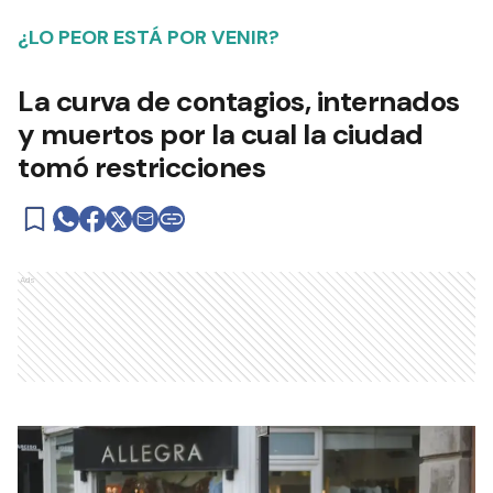
¿LO PEOR ESTÁ POR VENIR?
La curva de contagios, internados
y muertos por la cual la ciudad
tomó restricciones
Ads