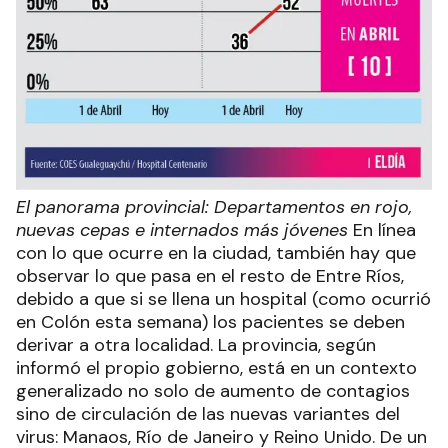
El panorama provincial: Departamentos en rojo,
nuevas cepas e internados más jóvenes
En línea
con lo que ocurre en la ciudad, también hay que
observar lo que pasa en el resto de Entre Ríos,
debido a que si se llena un hospital (como ocurrió
en Colón esta semana) los pacientes se deben
derivar a otra localidad. La provincia, según
informó el propio gobierno, está en un contexto
generalizado no solo de aumento de contagios
sino de circulación de las nuevas variantes del
virus: Manaos, Río de Janeiro y Reino Unido. De un