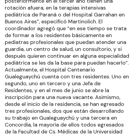
posteriormente en el tercer año tienen una
rotación afuera, en la terapias intensivas
pediátrica de Paraná o del Hospital Garrahan en
Buenos Aires”, especificó Martinolich. El
coordinador agregó que “en ese tiempo se trata
de formar a los residentes básicamente en
pediatras profesionales que puedan atender una
guardia, un centro de salud, un consultorio, y si
después quieren continuar en alguna especialidad
pediátrica se les da la base para puedan hacerlo”.
Actualmente, el Hospital Centenario
Gualeguaychú cuenta con tres residentes. Uno en
segundo, uno en tercero y una Jefa de
Residentes, y en el mes de junio se abre la
inscripción para una nueva vacante. Asimismo,
desde el inicio de la residencia, se han egresado
tres profesionales, dos que están desarrollando
su trabajo en Gualeguaychú y una tercera en
Concordia, la mayoría de ellos todos egresados
de la Facultad de Cs. Médicas de la Universidad