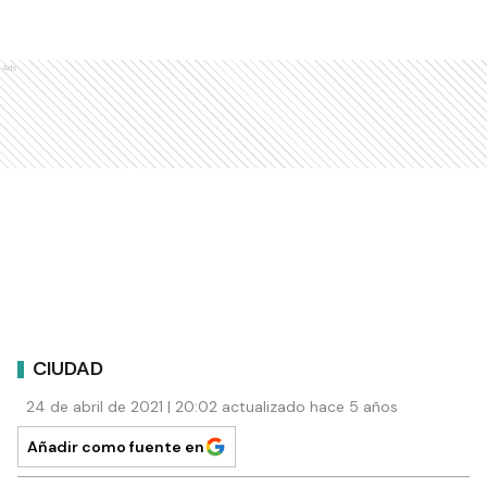
Ads
CIUDAD
24 de abril de 2021 | 20:02 actualizado hace 5 años
Añadir como fuente en