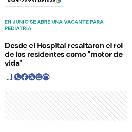
Añadir como fuente en
EN JUNIO SE ABRE UNA VACANTE PARA
PEDIATRÍA
Desde el Hospital resaltaron el rol
de los residentes como "motor de
vida"
Ads