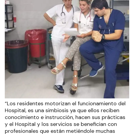
“Los residentes motorizan el funcionamiento del
Hospital, es una simbiosis ya que ellos reciben
conocimiento e instrucción, hacen sus prácticas
y el Hospital y los servicios se benefician con
profesionales que están metiéndole muchas