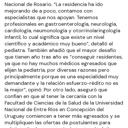
Nacional de Rosario. “La residencia ha ido
mejorando de a poco, contamos con
especialistas que nos apoyan. Tenemos
profesionales en gastroenterología, neurología,
cardiología, neumonología y otorrinolaringología
infantil, lo cual significa que existe un nivel
científico y académico muy bueno”, detalló el
pediatra. También añadió que el mayor desafío
que tienen año tras año es “conseguir residentes,
ya que no hay muchos médicos egresados que
elijan la pediatría, por diversas razones pero
principalmente porque es una especialidad muy
demandante y la relación esfuerzo-rédito no es
la mejor”, opinó. Por otro lado, aseguró que
confían en que al tener la cercanía con la
Facultad de Ciencias de la Salud de la Universidad
Nacional de Entre Ríos en Concepción del
Uruguay comiencen a tener más egresados y se
multipliquen las ofertas de postulantes para