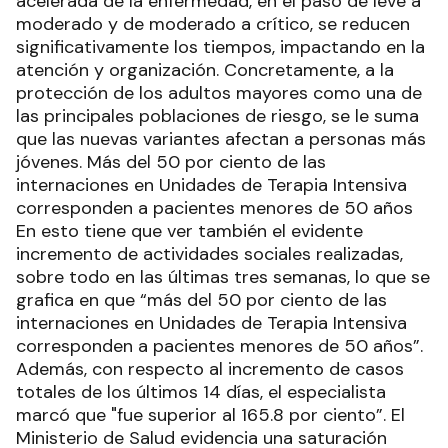
acelerada de la enfermedad, en el paso de leve a
moderado y de moderado a crítico, se reducen
significativamente los tiempos, impactando en la
atención y organización. Concretamente, a la
protección de los adultos mayores como una de
las principales poblaciones de riesgo, se le suma
que las nuevas variantes afectan a personas más
jóvenes. Más del 50 por ciento de las
internaciones en Unidades de Terapia Intensiva
corresponden a pacientes menores de 50 años
En esto tiene que ver también el evidente
incremento de actividades sociales realizadas,
sobre todo en las últimas tres semanas, lo que se
grafica en que “más del 50 por ciento de las
internaciones en Unidades de Terapia Intensiva
corresponden a pacientes menores de 50 años”.
Además, con respecto al incremento de casos
totales de los últimos 14 días, el especialista
marcó que "fue superior al 165.8 por ciento”. El
Ministerio de Salud evidencia una saturación