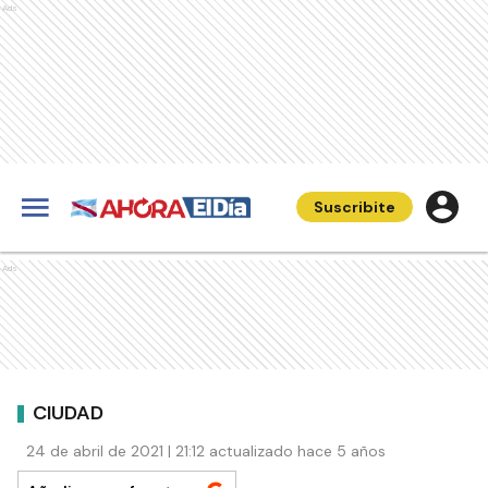
Ads
Suscribite
Ads
CIUDAD
24 de abril de 2021 | 21:12 actualizado hace 5 años