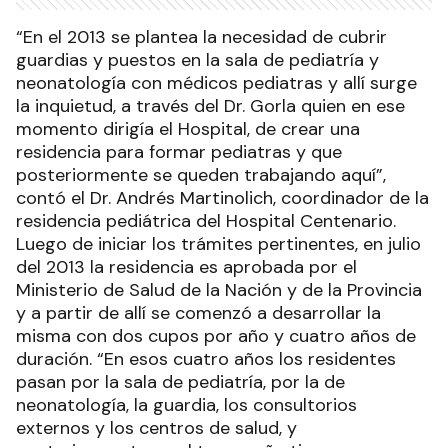
“En el 2013 se plantea la necesidad de cubrir
guardias y puestos en la sala de pediatría y
neonatología con médicos pediatras y allí surge
la inquietud, a través del Dr. Gorla quien en ese
momento dirigía el Hospital, de crear una
residencia para formar pediatras y que
posteriormente se queden trabajando aquí”,
contó el Dr. Andrés Martinolich, coordinador de la
residencia pediátrica del Hospital Centenario.
Luego de iniciar los trámites pertinentes, en julio
del 2013 la residencia es aprobada por el
Ministerio de Salud de la Nación y de la Provincia
y a partir de allí se comenzó a desarrollar la
misma con dos cupos por año y cuatro años de
duración. “En esos cuatro años los residentes
pasan por la sala de pediatría, por la de
neonatología, la guardia, los consultorios
externos y los centros de salud, y