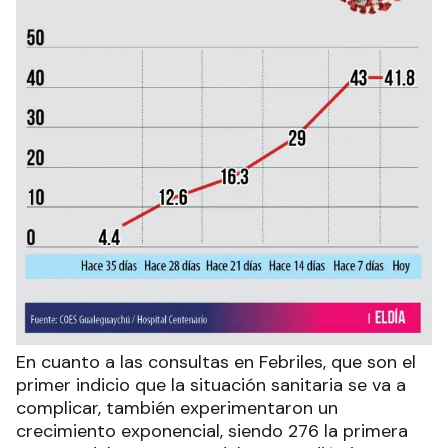
En cuanto a las consultas en Febriles, que son el
primer indicio que la situación sanitaria se va a
complicar, también experimentaron un
crecimiento exponencial, siendo 276 la primera