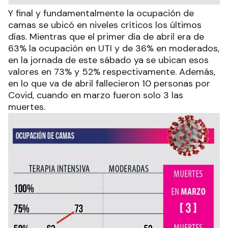
Y final y fundamentalmente la ocupación de
camas se ubicó en niveles críticos los últimos
días. Mientras que el primer día de abril era de
63% la ocupación en UTI y de 36% en moderados,
en la jornada de este sábado ya se ubican esos
valores en 73% y 52% respectivamente. Además,
en lo que va de abril fallecieron 10 personas por
Covid, cuando en marzo fueron solo 3 las
muertes.