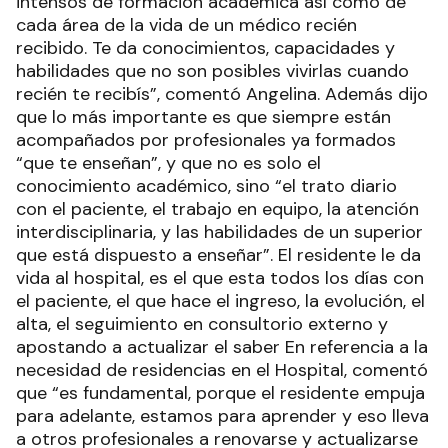
intensos de formación académica así como de
cada área de la vida de un médico recién
recibido. Te da conocimientos, capacidades y
habilidades que no son posibles vivirlas cuando
recién te recibís”, comentó Angelina. Además dijo
que lo más importante es que siempre están
acompañados por profesionales ya formados
“que te enseñan”, y que no es solo el
conocimiento académico, sino “el trato diario
con el paciente, el trabajo en equipo, la atención
interdisciplinaria, y las habilidades de un superior
que está dispuesto a enseñar”. El residente le da
vida al hospital, es el que esta todos los días con
el paciente, el que hace el ingreso, la evolución, el
alta, el seguimiento en consultorio externo y
apostando a actualizar el saber En referencia a la
necesidad de residencias en el Hospital, comentó
que “es fundamental, porque el residente empuja
para adelante, estamos para aprender y eso lleva
a otros profesionales a renovarse y actualizarse