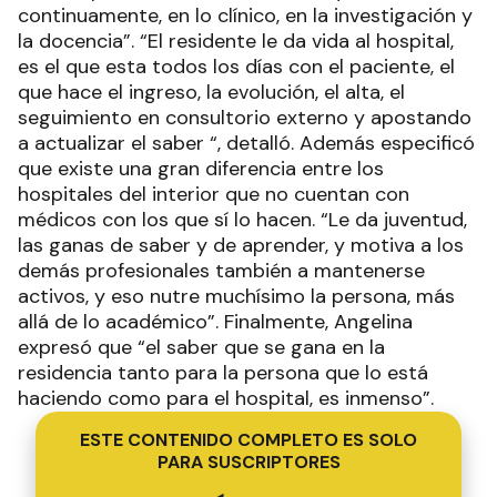
continuamente, en lo clínico, en la investigación y
la docencia”. “El residente le da vida al hospital,
es el que esta todos los días con el paciente, el
que hace el ingreso, la evolución, el alta, el
seguimiento en consultorio externo y apostando
a actualizar el saber “, detalló. Además especificó
que existe una gran diferencia entre los
hospitales del interior que no cuentan con
médicos con los que sí lo hacen. “Le da juventud,
las ganas de saber y de aprender, y motiva a los
demás profesionales también a mantenerse
activos, y eso nutre muchísimo la persona, más
allá de lo académico”. Finalmente, Angelina
expresó que “el saber que se gana en la
residencia tanto para la persona que lo está
haciendo como para el hospital, es inmenso”.
ESTE CONTENIDO COMPLETO ES SOLO
PARA SUSCRIPTORES