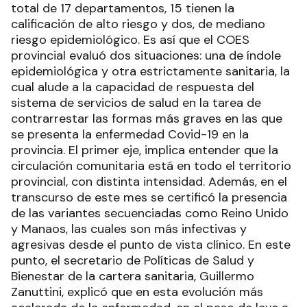
total de 17 departamentos, 15 tienen la
calificación de alto riesgo y dos, de mediano
riesgo epidemiológico. Es así que el COES
provincial evaluó dos situaciones: una de índole
epidemiológica y otra estrictamente sanitaria, la
cual alude a la capacidad de respuesta del
sistema de servicios de salud en la tarea de
contrarrestar las formas más graves en las que
se presenta la enfermedad Covid-19 en la
provincia. El primer eje, implica entender que la
circulación comunitaria está en todo el territorio
provincial, con distinta intensidad. Además, en el
transcurso de este mes se certificó la presencia
de las variantes secuenciadas como Reino Unido
y Manaos, las cuales son más infectivas y
agresivas desde el punto de vista clínico. En este
punto, el secretario de Políticas de Salud y
Bienestar de la cartera sanitaria, Guillermo
Zanuttini, explicó que en esta evolución más