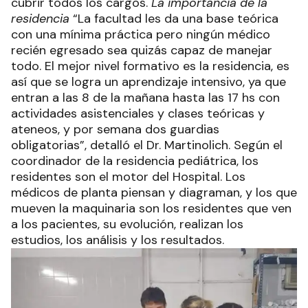
cubrir todos los cargos.
La importancia de la
residencia
“La facultad les da una base teórica
con una mínima práctica pero ningún médico
recién egresado sea quizás capaz de manejar
todo. El mejor nivel formativo es la residencia, es
así que se logra un aprendizaje intensivo, ya que
entran a las 8 de la mañana hasta las 17 hs con
actividades asistenciales y clases teóricas y
ateneos, y por semana dos guardias
obligatorias”, detalló el Dr. Martinolich. Según el
coordinador de la residencia pediátrica, los
residentes son el motor del Hospital. Los
médicos de planta piensan y diagraman, y los que
mueven la maquinaria son los residentes que ven
a los pacientes, su evolución, realizan los
estudios, los análisis y los resultados.