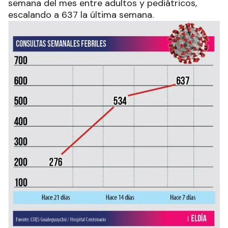
semana del mes entre adultos y pediátricos,
escalando a 637 la última semana.