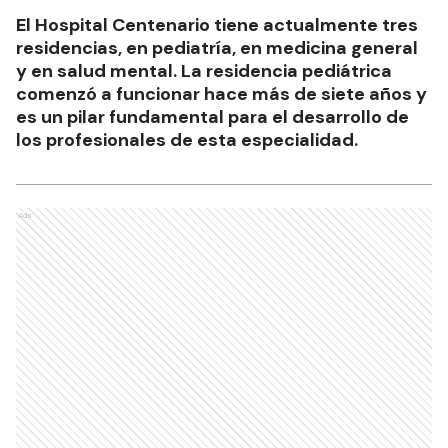
El Hospital Centenario tiene actualmente tres
residencias, en pediatría, en medicina general
y en salud mental. La residencia pediátrica
comenzó a funcionar hace más de siete años y
es un pilar fundamental para el desarrollo de
los profesionales de esta especialidad.
Ads