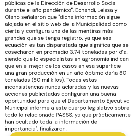
públicas de la Dirección de Desarrollo Social
durante el año pandémico". Echandi, Leissa y
Olano señalaron que "dicha información sigue
alojada en el sitio web de la Municipalidad como
cierta y configura una de las mentiras más
grandes que se tenga registro, ya que esa
ecuación es tan disparatada que significa que se
cosecharon en promedio 3,74 toneladas por día,
siendo que lo especialistas en agronomía indican
que en el mejor de los casos en esa superficie
una gran producción en un año óptimo daría 80
toneladas (80 mil kilos). Todas estas
inconsistencias nunca aclaradas y las nuevas
acciones publicitadas configuran una buena
oportunidad para que el Departamento Ejecutivo
Municipal informe a este cuerpo legislativo sobre
todo lo relacionado PASSS, ya que prácticamente
han ocultado toda la información de
importancia", finalizaron.