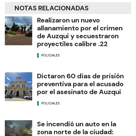
NOTAS RELACIONADAS
Realizaron un nuevo
allanamiento por el crimen
de Auzqui y secuestraron
proyectiles calibre .22
POLICIALES
Dictaron 60 días de prisión
preventiva para el acusado
por el asesinato de Auzqui
POLICIALES
Se incendió un auto en la
zona norte de la ciudad: