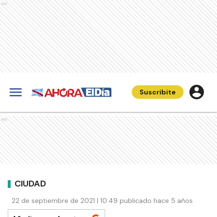
Ads
Suscribite
Ads
CIUDAD
22 de septiembre de 2021 | 10:49 publicado hace 5 años