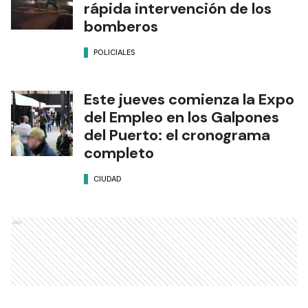
rápida intervención de los
bomberos
POLICIALES
Este jueves comienza la Expo
del Empleo en los Galpones
del Puerto: el cronograma
completo
CIUDAD
Ads