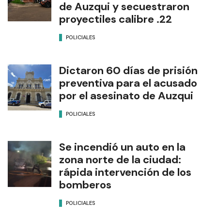
de Auzqui y secuestraron
proyectiles calibre .22
POLICIALES
Dictaron 60 días de prisión
preventiva para el acusado
por el asesinato de Auzqui
POLICIALES
Se incendió un auto en la
zona norte de la ciudad:
rápida intervención de los
bomberos
POLICIALES