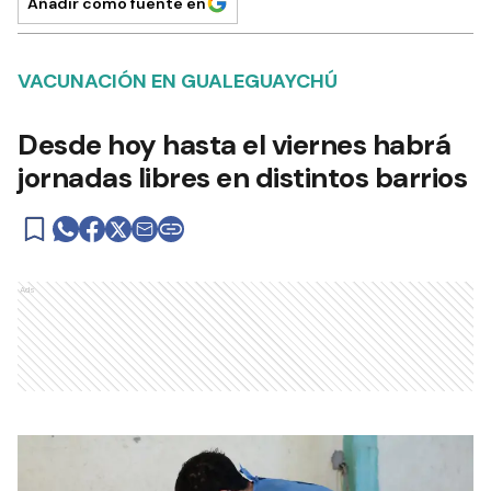
Añadir como fuente en
VACUNACIÓN EN GUALEGUAYCHÚ
Desde hoy hasta el viernes habrá
jornadas libres en distintos barrios
Ads