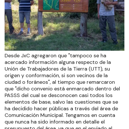
Desde JxC agregaron que "tampoco se ha
acercado información alguna respecto de la
Unión de Trabajadores de la Tierra (UTT), su
origen y conformación, si son vecinos de la
ciudad o foráneos", al tiempo que remarcaron
que "dicho convenio está enmarcado dentro del
PASSS del cual se desconocen casi todos los
elementos de base, salvo las cuestiones que se
ha decidido hacer públicas a través del área de
Comunicación Municipal. Tengamos en cuenta
que nunca ha sido informado en detalle el
presupuesto del área, ya que en el enviado al