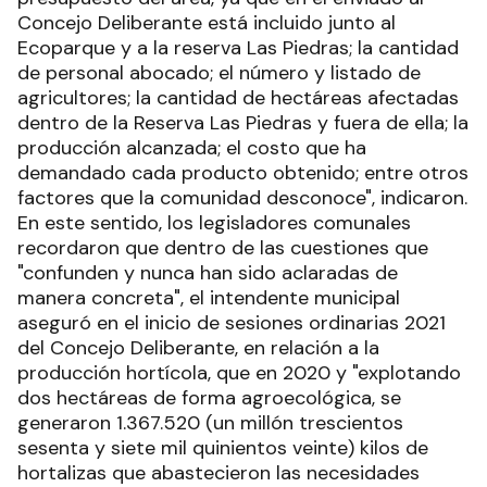
Concejo Deliberante está incluido junto al
Ecoparque y a la reserva Las Piedras; la cantidad
de personal abocado; el número y listado de
agricultores; la cantidad de hectáreas afectadas
dentro de la Reserva Las Piedras y fuera de ella; la
producción alcanzada; el costo que ha
demandado cada producto obtenido; entre otros
factores que la comunidad desconoce", indicaron.
En este sentido, los legisladores comunales
recordaron que dentro de las cuestiones que
"confunden y nunca han sido aclaradas de
manera concreta", el intendente municipal
aseguró en el inicio de sesiones ordinarias 2021
del Concejo Deliberante, en relación a la
producción hortícola, que en 2020 y "explotando
dos hectáreas de forma agroecológica, se
generaron 1.367.520 (un millón trescientos
sesenta y siete mil quinientos veinte) kilos de
hortalizas que abastecieron las necesidades