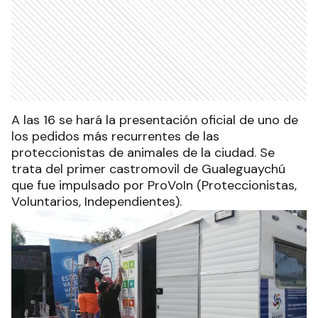
A las 16 se hará la presentación oficial de uno de
los pedidos más recurrentes de las
proteccionistas de animales de la ciudad. Se
trata del primer castromovil de Gualeguaychú
que fue impulsado por ProVoIn (Proteccionistas,
Voluntarios, Independientes).