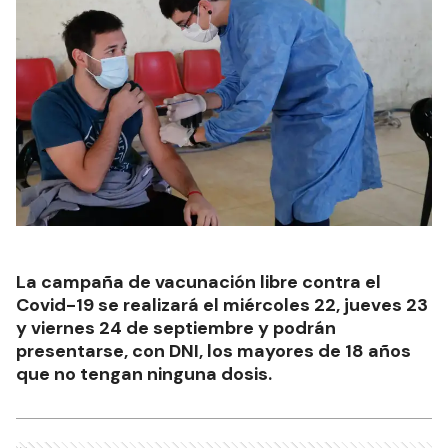
La campaña de vacunación libre contra el
Covid-19 se realizará el miércoles 22, jueves 23
y viernes 24 de septiembre y podrán
presentarse, con DNI, los mayores de 18 años
que no tengan ninguna dosis.