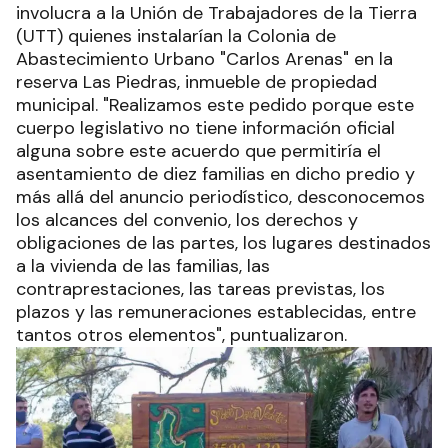
involucra a la Unión de Trabajadores de la Tierra
(UTT) quienes instalarían la Colonia de
Abastecimiento Urbano "Carlos Arenas" en la
reserva Las Piedras, inmueble de propiedad
municipal. "Realizamos este pedido porque este
cuerpo legislativo no tiene información oficial
alguna sobre este acuerdo que permitiría el
asentamiento de diez familias en dicho predio y
más allá del anuncio periodístico, desconocemos
los alcances del convenio, los derechos y
obligaciones de las partes, los lugares destinados
a la vivienda de las familias, las
contraprestaciones, las tareas previstas, los
plazos y las remuneraciones establecidas, entre
tantos otros elementos", puntualizaron.