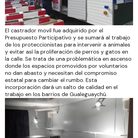
El castrador movil fue adquirido por el
Presupuesto Participativo y se sumará al trabajo
de los proteccionistas para intervenir a animales
y evitar así la proliferación de perros y gatos en
la calle. Se trata de una problemática en ascenso
donde los espacios promovidos por voluntarios
no dan abasto y necesitan del compromiso
estatal para cambiar el rumbo. Esta
incorporación dará un salto de calidad en el
trabajo en los barrios de Gualeguaychú.