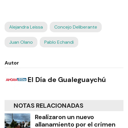
Alejandra Leissa
Concejo Deliberante
Juan Olano
Pablo Echandi
Autor
El Día de Gualeguaychú
NOTAS RELACIONADAS
Realizaron un nuevo
allanamiento por el crimen