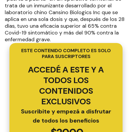
trata de un inmunizante desarrollado por el
laboratorio chino Cansino Biologics Inc que se
aplica en una sola dosis y que, después de los 28
días, tuvo una eficacia superior al 65% contra
Covid-19 sintomático y más del 90% contra la
enfermedad grave.
ESTE CONTENIDO COMPLETO ES SOLO
PARA SUSCRIPTORES
ACCEDÉ A ESTE Y A
TODOS LOS
CONTENIDOS
EXCLUSIVOS
Suscribite y empezá a disfrutar
de todos los beneficios