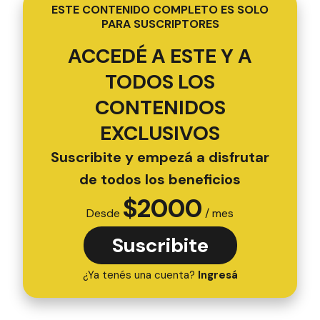
ESTE CONTENIDO COMPLETO ES SOLO
PARA SUSCRIPTORES
ACCEDÉ A ESTE Y A
TODOS LOS
CONTENIDOS
EXCLUSIVOS
Suscribite y empezá a disfrutar
de todos los beneficios
$
2000
Desde
/ mes
Suscribite
¿Ya tenés una cuenta?
Ingresá