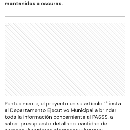
mantenidos a oscuras.
Ads
Puntualmente, el proyecto en su artículo 1° insta
al Departamento Ejecutivo Municipal a brindar
toda la información concerniente al PASSS, a
saber: presupuesto detallado; cantidad de