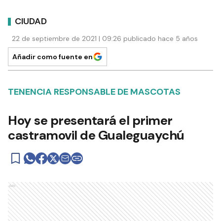
CIUDAD
22 de septiembre de 2021 | 09:26 publicado hace 5 años
Añadir como fuente en
TENENCIA RESPONSABLE DE MASCOTAS
Hoy se presentará el primer
castramovil de Gualeguaychú
Ads