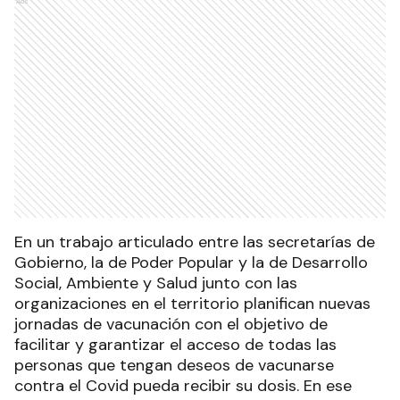
Ads
En un trabajo articulado entre las secretarías de
Gobierno, la de Poder Popular y la de Desarrollo
Social, Ambiente y Salud junto con las
organizaciones en el territorio planifican nuevas
jornadas de vacunación con el objetivo de
facilitar y garantizar el acceso de todas las
personas que tengan deseos de vacunarse
contra el Covid pueda recibir su dosis. En ese