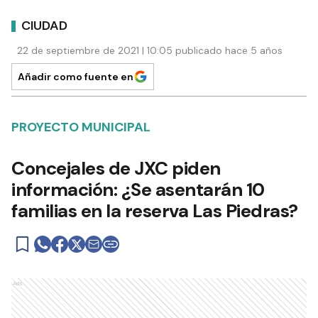
CIUDAD
22 de septiembre de 2021 | 10:05 publicado hace 5 años
Añadir como fuente en
PROYECTO MUNICIPAL
Concejales de JXC piden
información: ¿Se asentarán 10
familias en la reserva Las Piedras?
Ads