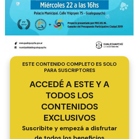
ESTE CONTENIDO COMPLETO ES SOLO
PARA SUSCRIPTORES
ACCEDÉ A ESTE Y A
TODOS LOS
CONTENIDOS
EXCLUSIVOS
Suscribite y empezá a disfrutar
de todos los beneficios