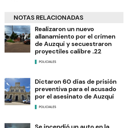
NOTAS RELACIONADAS
Realizaron un nuevo
allanamiento por el crimen
de Auzqui y secuestraron
proyectiles calibre .22
POLICIALES
Dictaron 60 días de prisión
preventiva para el acusado
por el asesinato de Auzqui
POLICIALES
Se incendió un auto en la