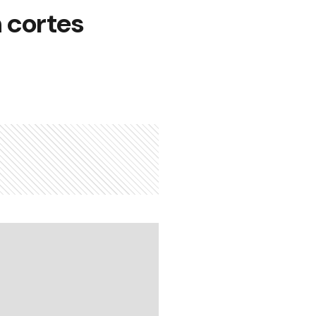
 cortes