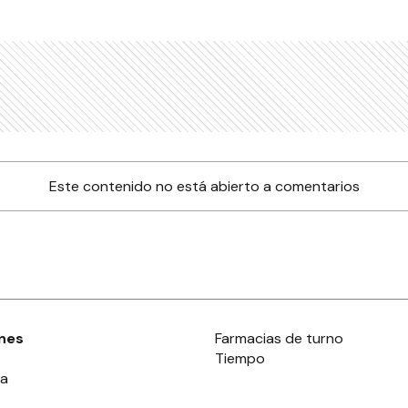
Este contenido no está abierto a comentarios
nes
Farmacias de turno
Tiempo
ia