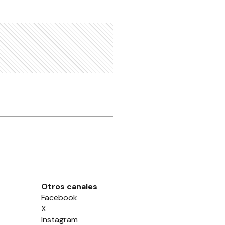
Otros canales
Facebook
X
Instagram