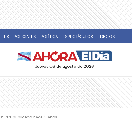
RTES
POLICIALES
POLÍTICA
ESPECTÁCULOS
EDICTOS
jueves 06 de agosto de 2026
| 09:44 publicado hace 9 años