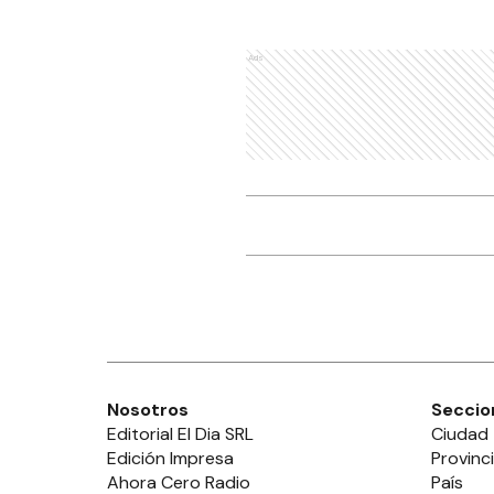
Ads
Nosotros
Seccio
Editorial El Dia SRL
Ciudad
Edición Impresa
Provinc
Ahora Cero Radio
País