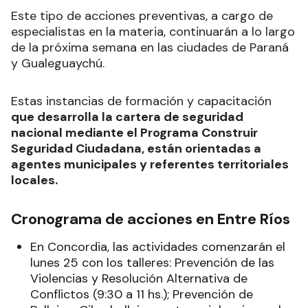
Este tipo de acciones preventivas, a cargo de
especialistas en la materia, continuarán a lo largo
de la próxima semana en las ciudades de Paraná
y Gualeguaychú.
Estas instancias de formación y capacitación
que desarrolla la cartera de seguridad
nacional mediante el Programa Construir
Seguridad Ciudadana, están orientadas a
agentes municipales y referentes territoriales
locales.
Cronograma de acciones en Entre Ríos
En Concordia, las actividades comenzarán el
lunes 25 con los talleres: Prevención de las
Violencias y Resolución Alternativa de
Conflictos (9:30 a 11 hs.); Prevención de