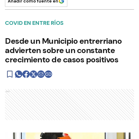
Añadir como fuente en
COVID EN ENTRE RÍOS
Desde un Municipio entrerriano
advierten sobre un constante
crecimiento de casos positivos
Ads