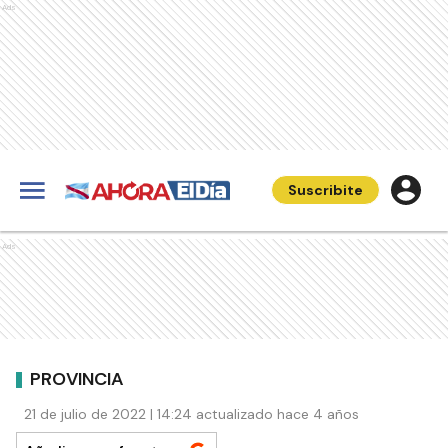
Ads
Suscribite
Ads
PROVINCIA
21 de julio de 2022 | 14:24 actualizado hace 4 años