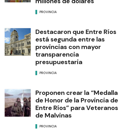
millones de dólares
PROVINCIA
Destacaron que Entre Ríos
está segunda entre las
provincias con mayor
transparencia
presupuestaria
PROVINCIA
Proponen crear la “Medalla
de Honor de la Provincia de
Entre Ríos” para Veteranos
de Malvinas
PROVINCIA