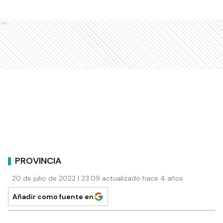
Ads
PROVINCIA
20 de julio de 2022 | 23:09 actualizado hace 4 años
Añadir como fuente en