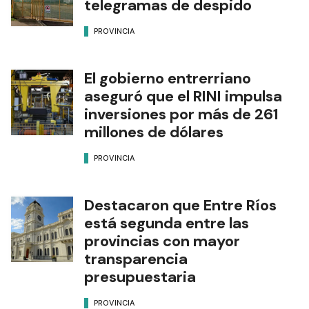
telegramas de despido
PROVINCIA
El gobierno entrerriano
aseguró que el RINI impulsa
inversiones por más de 261
millones de dólares
PROVINCIA
Destacaron que Entre Ríos
está segunda entre las
provincias con mayor
transparencia
presupuestaria
PROVINCIA