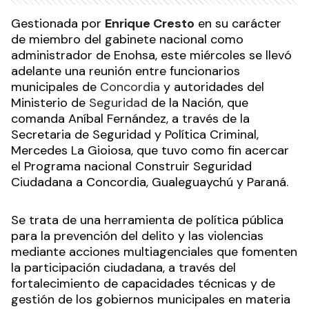
Gestionada por
Enrique Cresto
en su carácter
de miembro del gabinete nacional como
administrador de Enohsa, este miércoles se llevó
adelante una reunión entre funcionarios
municipales de
Concordia
y autoridades del
Ministerio de
Seguridad
de la Nación, que
comanda Aníbal Fernández, a través de la
Secretaria de Seguridad y Política Criminal,
Mercedes La Gioiosa, que tuvo como fin acercar
el Programa nacional Construir Seguridad
Ciudadana a Concordia, Gualeguaychú y Paraná.
Se trata de una herramienta de política pública
para la prevención del delito y las violencias
mediante acciones multiagenciales que fomenten
la participación ciudadana, a través del
fortalecimiento de capacidades técnicas y de
gestión de los gobiernos municipales en materia