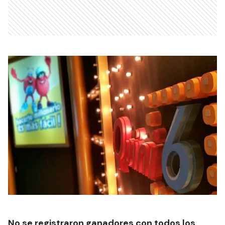
No se registraron ganadores con todos los