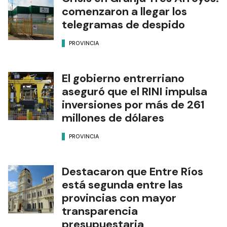
comenzaron a llegar los
telegramas de despido
PROVINCIA
El gobierno entrerriano
aseguró que el RINI impulsa
inversiones por más de 261
millones de dólares
PROVINCIA
Destacaron que Entre Ríos
está segunda entre las
provincias con mayor
transparencia
presupuestaria