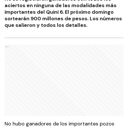
aciertos en ninguna de las modalidades más
importantes del Quini 6. El próximo domingo
sortearán 900 millones de pesos. Los números
que salieron y todos los detalles.
Ads
No hubo ganadores de los importantes pozos