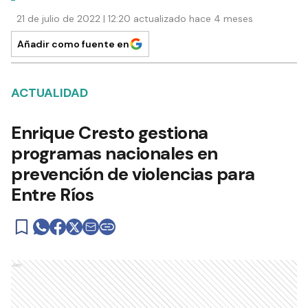
21 de julio de 2022 | 12:20 actualizado hace 4 meses
Añadir como fuente en
ACTUALIDAD
Enrique Cresto gestiona
programas nacionales en
prevención de violencias para
Entre Ríos
Ads