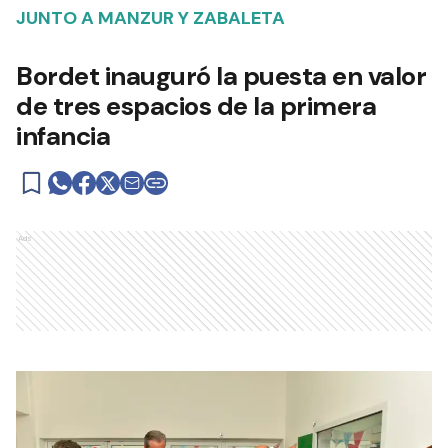
JUNTO A MANZUR Y ZABALETA
Bordet inauguró la puesta en valor
de tres espacios de la primera
infancia
Ads