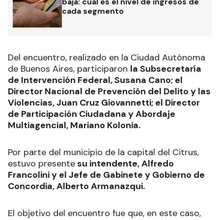
baja: cuál es el nivel de ingresos de
cada segmento
Del encuentro, realizado en la Ciudad Autónoma
de Buenos Aires, participaron
la Subsecretaría
de Intervención Federal, Susana Cano; el
Director Nacional de Prevención del Delito y las
Violencias, Juan Cruz Giovannetti; el Director
de Participación Ciudadana y Abordaje
Multiagencial, Mariano Kolonia.
Por parte del municipio de la capital del Citrus,
estuvo presente
su intendente, Alfredo
Francolini y el Jefe de Gabinete y Gobierno de
Concordia, Alberto Armanazqui.
El objetivo del encuentro fue que, en este caso,