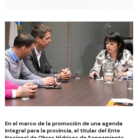
En el marco de la promoción de una agenda
integral para la provincia, el titular del Ente
Nacional de Obras Hídricas de Saneamiento,