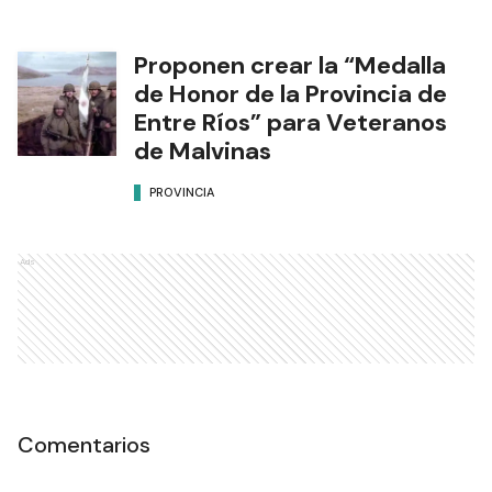
Proponen crear la “Medalla
de Honor de la Provincia de
Entre Ríos” para Veteranos
de Malvinas
PROVINCIA
Ads
Comentarios