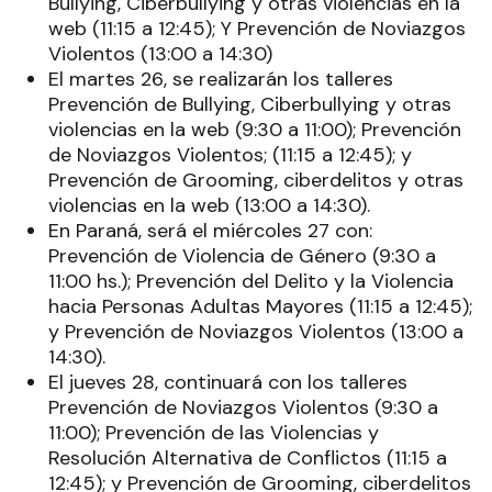
Bullying, Ciberbullying y otras violencias en la
web (11:15 a 12:45); Y Prevención de Noviazgos
Violentos (13:00 a 14:30)
El martes 26, se realizarán los talleres
Prevención de Bullying, Ciberbullying y otras
violencias en la web (9:30 a 11:00); Prevención
de Noviazgos Violentos; (11:15 a 12:45); y
Prevención de Grooming, ciberdelitos y otras
violencias en la web (13:00 a 14:30).
En Paraná, será el miércoles 27 con:
Prevención de Violencia de Género (9:30 a
11:00 hs.); Prevención del Delito y la Violencia
hacia Personas Adultas Mayores (11:15 a 12:45);
y Prevención de Noviazgos Violentos (13:00 a
14:30).
El jueves 28, continuará con los talleres
Prevención de Noviazgos Violentos (9:30 a
11:00); Prevención de las Violencias y
Resolución Alternativa de Conflictos (11:15 a
12:45); y Prevención de Grooming, ciberdelitos