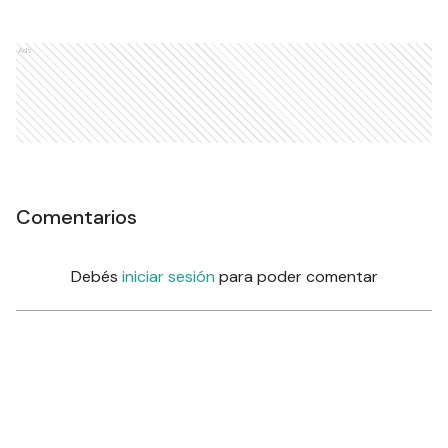
Ads
Comentarios
Debés
iniciar sesión
para poder comentar