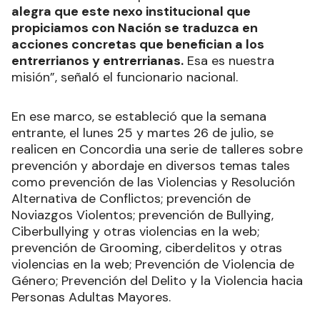
alegra que este nexo institucional que
propiciamos con Nación se traduzca en
acciones concretas que benefician a los
entrerrianos y entrerrianas.
Esa es nuestra
misión”, señaló el funcionario nacional.
En ese marco, se estableció que la semana
entrante, el lunes 25 y martes 26 de julio, se
realicen en Concordia una serie de talleres sobre
prevención y abordaje en diversos temas tales
como prevención de las Violencias y Resolución
Alternativa de Conflictos; prevención de
Noviazgos Violentos; prevención de Bullying,
Ciberbullying y otras violencias en la web;
prevención de Grooming, ciberdelitos y otras
violencias en la web; Prevención de Violencia de
Género; Prevención del Delito y la Violencia hacia
Personas Adultas Mayores.