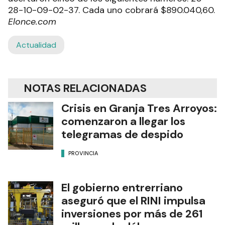
28-10-09-02-37. Cada uno cobrará $890.040,60.
Elonce.com
Actualidad
NOTAS RELACIONADAS
Crisis en Granja Tres Arroyos:
comenzaron a llegar los
telegramas de despido
PROVINCIA
El gobierno entrerriano
aseguró que el RINI impulsa
inversiones por más de 261