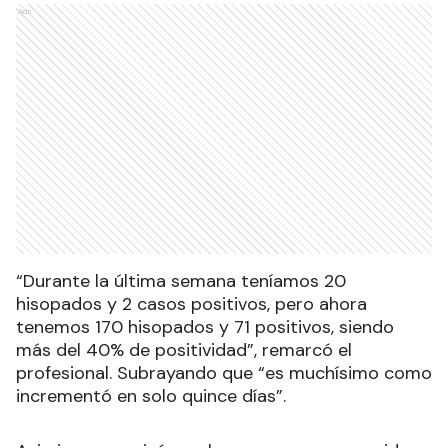
Ads
“Durante la última semana teníamos 20
hisopados y 2 casos positivos, pero ahora
tenemos 170 hisopados y 71 positivos, siendo
más del 40% de positividad”, remarcó el
profesional. Subrayando que “es muchísimo como
incrementó en solo quince días”.