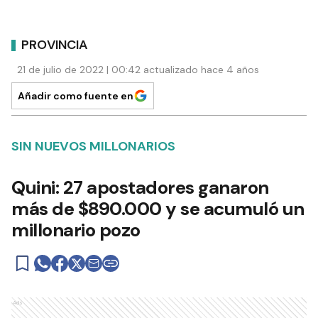
PROVINCIA
21 de julio de 2022 | 00:42 actualizado hace 4 años
Añadir como fuente en
SIN NUEVOS MILLONARIOS
Quini: 27 apostadores ganaron
más de $890.000 y se acumuló un
millonario pozo
Ads