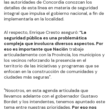
las autoridades de Concordia conozcan los
detalles de esta línea en materia de seguridad
integral que impulsa el gobierno nacional, a fin de
implementarla en la localidad.
Al respecto, Enrique Cresto aseguró:
“La
seguridad pública es una problemática
compleja que involucra diversos aspectos. Por
eso es importante que Nación
trabaje
articuladamente con la Provincia, los municipios y
los vecinos reforzando la presencia en el
territorio de las iniciativas y programas que se
enfocan en la construcción de comunidades y
ciudades más seguras".
"Nosotros, en esta agenda articulada que
llevamos adelante con el gobernador Gustavo
Bordet y los intendentes, tenemos apuntado este
tema entre nuestras prioridades.
Por eso nos