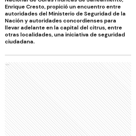
Enrique Cresto, propició un encuentro entre
autoridades del Ministerio de Seguridad de la
Nación y autoridades concordienses para
llevar adelante en la capital del citrus, entre
otras localidades, una iniciativa de seguridad
ciudadana.
Ads