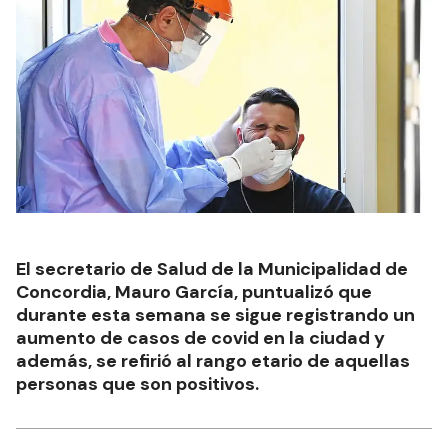
El secretario de Salud de la Municipalidad de
Concordia, Mauro García, puntualizó que
durante esta semana se sigue registrando un
aumento de casos de covid en la ciudad y
además, se refirió al rango etario de aquellas
personas que son positivos.