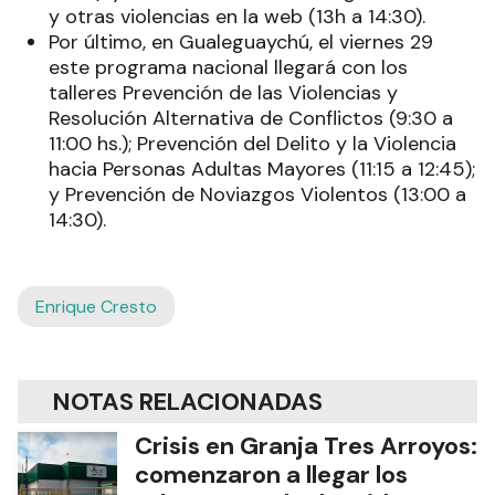
y otras violencias en la web (13h a 14:30).
Por último, en Gualeguaychú, el viernes 29
este programa nacional llegará con los
talleres Prevención de las Violencias y
Resolución Alternativa de Conflictos (9:30 a
11:00 hs.); Prevención del Delito y la Violencia
hacia Personas Adultas Mayores (11:15 a 12:45);
y Prevención de Noviazgos Violentos (13:00 a
14:30).
Enrique Cresto
NOTAS RELACIONADAS
Crisis en Granja Tres Arroyos:
comenzaron a llegar los