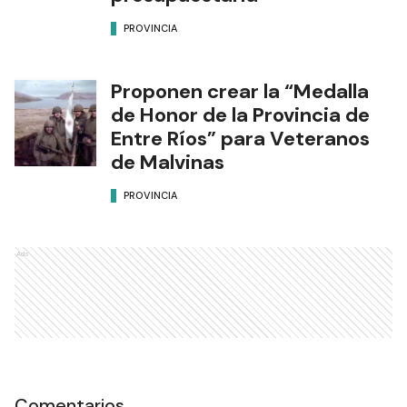
PROVINCIA
Proponen crear la “Medalla
de Honor de la Provincia de
Entre Ríos” para Veteranos
de Malvinas
PROVINCIA
Ads
Comentarios