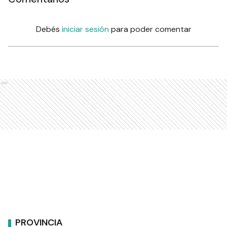
Debés
iniciar sesión
para poder comentar
Ads
PROVINCIA