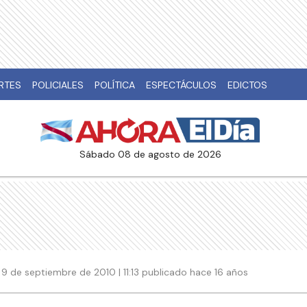
RTES
POLICIALES
POLÍTICA
ESPECTÁCULOS
EDICTOS
sábado 08 de agosto de 2026
9 de septiembre de 2010 | 11:13 publicado hace 16 años