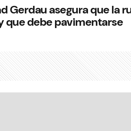
d Gerdau asegura que la ru
y que debe pavimentarse