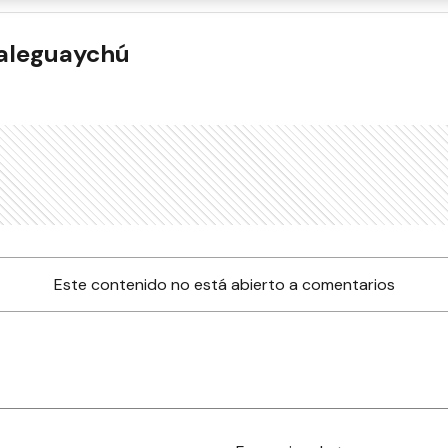
ualeguaychú
Este contenido no está abierto a comentarios