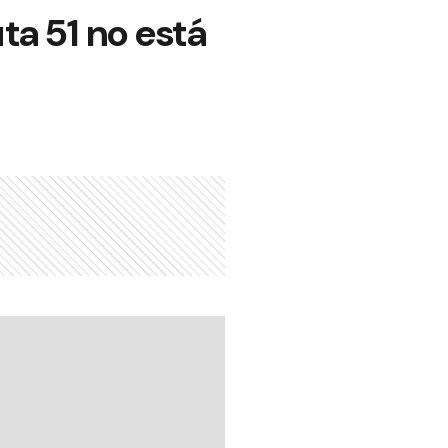
ta 51 no está