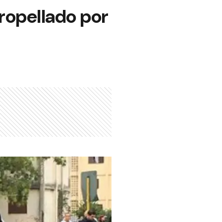
ropellado por