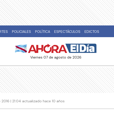
RTES
POLICIALES
POLÍTICA
ESPECTÁCULOS
EDICTOS
viernes 07 de agosto de 2026
2016 | 21:04 actualizado hace 10 años