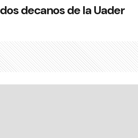
 dos decanos de la Uader