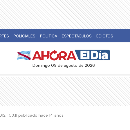
RTES
POLICIALES
POLÍTICA
ESPECTÁCULOS
EDICTOS
domingo 09 de agosto de 2026
012 | 03:11 publicado hace 14 años