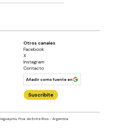
Otros canales
Facebook
X
Instagram
Contacto
Añadir como fuente en
Suscribite
leguaychú
, Pcia. de
Entre Ríos
- Argentina