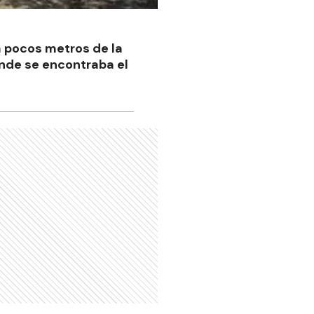
a pocos metros de la
onde se encontraba el