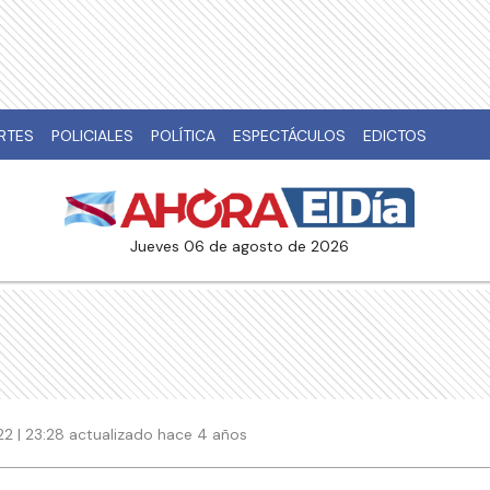
RTES
POLICIALES
POLÍTICA
ESPECTÁCULOS
EDICTOS
jueves 06 de agosto de 2026
2 | 23:28 actualizado hace 4 años