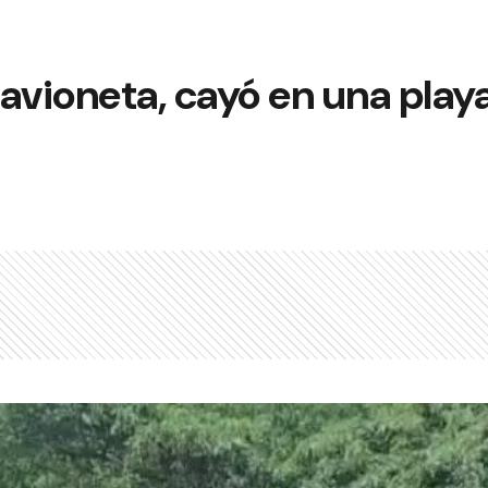
avioneta, cayó en una play