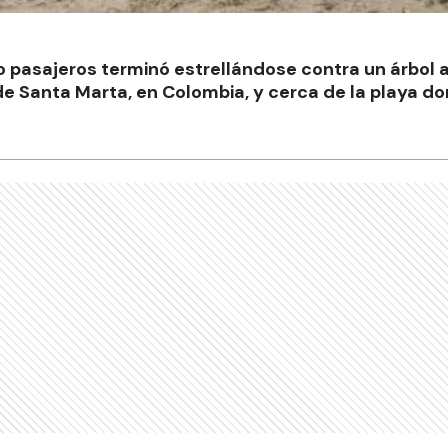
 pasajeros terminó estrellándose contra un árbol 
de Santa Marta, en Colombia, y cerca de la playa d