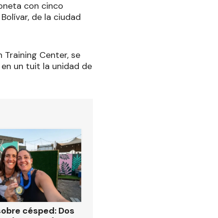
oneta con cinco
Bolívar, de la ciudad
 Training Center, se
en un tuit la unidad de
obre césped: Dos