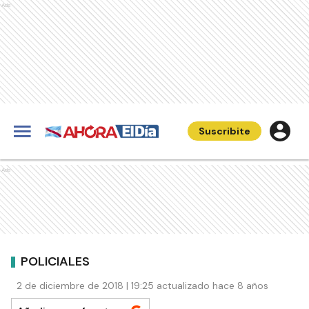
Ads
Suscribite
Ads
POLICIALES
2 de diciembre de 2018 | 19:25 actualizado hace 8 años