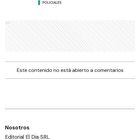
POLICIALES
Ads
Este contenido no está abierto a comentarios
Nosotros
Editorial El Dia SRL