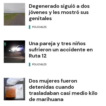
Degenerado siguió a dos
jóvenes y les mostró sus
genitales
POLICIALES
Una pareja y tres niños
sufrieron un accidente en
Ruta 12
POLICIALES
Dos mujeres fueron
detenidas cuando
trasladaban casi medio kilo
de marihuana