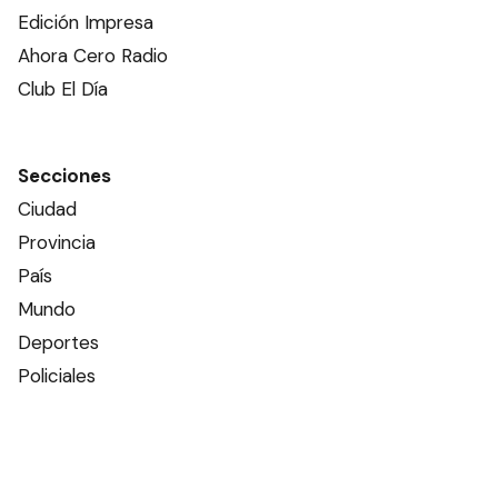
Edición Impresa
Ahora Cero Radio
Club El Día
Secciones
Ciudad
Provincia
País
Mundo
Deportes
Policiales
Política
Espectáculos
Edictos