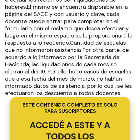
haberes.El mismo se encuentra disponible en la
página del SAGE y con usuario y clave, cada
docente puede entrar para completar en el
formulario con el reclamo que desea efectuar y
luego en el mismo espacio se le proporcionará la
respuesta a lo requerido.Cantidad de escuelas
que no informaron asistencia Por otra parte, de
acuerdo a lo informado por la Secretaría de
Hacienda, las liquidaciones de cada mes se
cierran al día 16. Por ello, hubo casos de escuelas
que a esa fecha del mes de marzo, no habían
informado datos de asistencia, por lo cual, se les
efectuaron los descuento a todos docentes.
ESTE CONTENIDO COMPLETO ES SOLO
PARA SUSCRIPTORES
ACCEDÉ A ESTE Y A
TODOS LOS