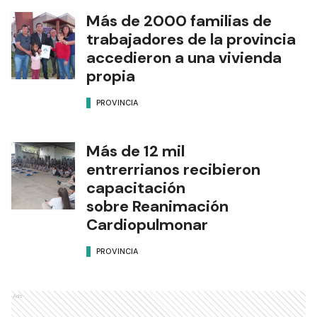
Más de 2000 familias de
trabajadores de la provincia
accedieron a una vivienda
propia
PROVINCIA
Más de 12 mil
entrerrianos recibieron
capacitación
sobre Reanimación
Cardiopulmonar
PROVINCIA
Ads