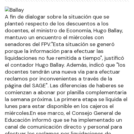
A fin de dialogar sobre la situación que se
planteó respecto de los descuentos a los
docentes, el ministro de Economía, Hugo Ballay,
mantuvo un encuentro el miércoles con
senadores del FPV."Esta situación se generó
porque la información para efectuar las
liquidaciones no fue remitida a tiempo", justificó
el contador Hugo Ballay. Además, indicó que "los
docentes tendrán una nueva vía para efectuar
reclamos por inconvenientes a través de la
página del SAGE". Las diferencias de haberes se
comienzan a abonar por planilla complementaria
la semana próxima. La primera etapa se liquida el
lunes para estar disponible en los cajeros el
miércoles.En ese marco, el Consejo General de
Educación informó que se ha implementado un
canal de comunicación directo y personal para
efectuar los reclamos por liquidaciones de