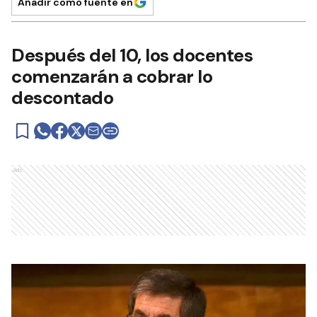
Añadir como fuente en
Después del 10, los docentes
comenzarán a cobrar lo
descontado
Ads