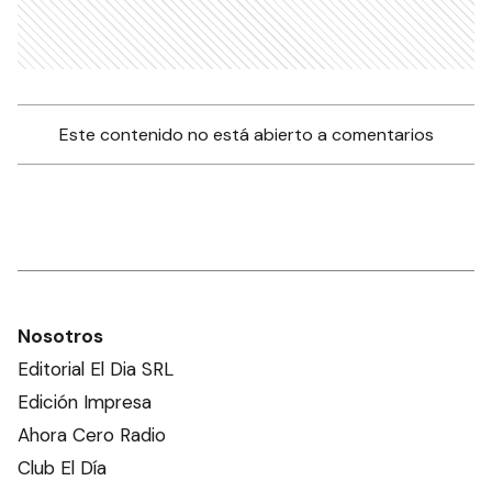
Este contenido no está abierto a comentarios
Nosotros
Editorial El Dia SRL
Edición Impresa
Ahora Cero Radio
Club El Día