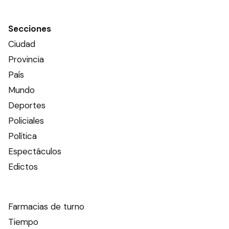
Secciones
Ciudad
Provincia
País
Mundo
Deportes
Policiales
Política
Espectáculos
Edictos
Farmacias de turno
Tiempo