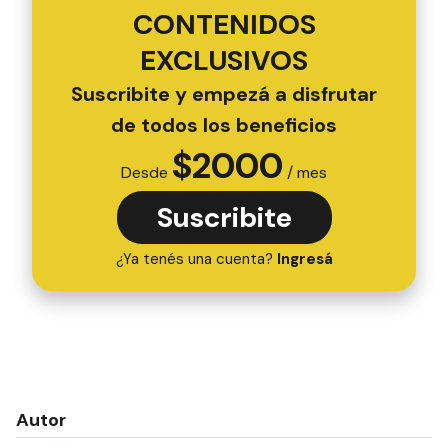
CONTENIDOS
EXCLUSIVOS
Suscribite y empezá a disfrutar
de todos los beneficios
$
2000
Desde
/ mes
Suscribite
¿Ya tenés una cuenta?
Ingresá
Autor