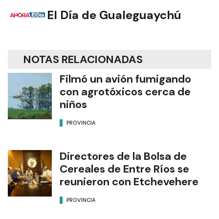
El Día de Gualeguaychú
NOTAS RELACIONADAS
Filmó un avión fumigando
con agrotóxicos cerca de
niños
PROVINCIA
Directores de la Bolsa de
Cereales de Entre Ríos se
reunieron con Etchevehere
PROVINCIA