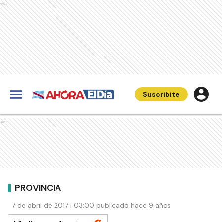
Ads
Suscribite
Ads
PROVINCIA
7 de abril de 2017 | 03:00 publicado hace 9 años