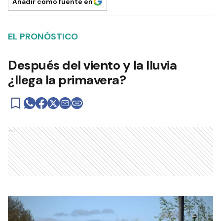
Añadir como fuente en
EL PRONÓSTICO
Después del viento y la lluvia
¿llega la primavera?
Ads