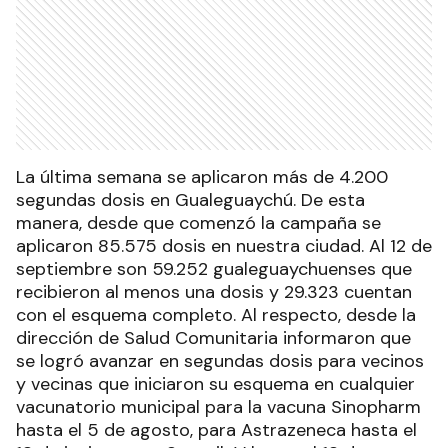
La última semana se aplicaron más de 4.200
segundas dosis en Gualeguaychú. De esta
manera, desde que comenzó la campaña se
aplicaron 85.575 dosis en nuestra ciudad. Al 12 de
septiembre son 59.252 gualeguaychuenses que
recibieron al menos una dosis y 29.323 cuentan
con el esquema completo. Al respecto, desde la
dirección de Salud Comunitaria informaron que
se logró avanzar en segundas dosis para vecinos
y vecinas que iniciaron su esquema en cualquier
vacunatorio municipal para la vacuna Sinopharm
hasta el 5 de agosto, para Astrazeneca hasta el