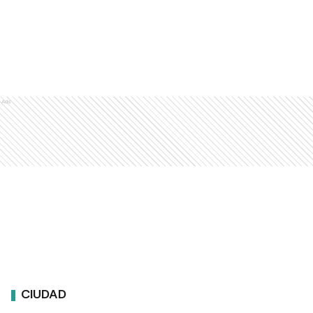
Ads
CIUDAD