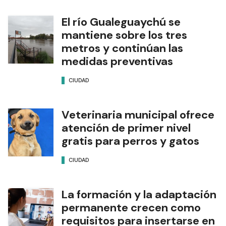
El río Gualeguaychú se
mantiene sobre los tres
metros y continúan las
medidas preventivas
CIUDAD
Veterinaria municipal ofrece
atención de primer nivel
gratis para perros y gatos
CIUDAD
La formación y la adaptación
permanente crecen como
requisitos para insertarse en