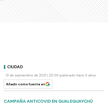
Ads
CIUDAD
13 de septiembre de 2021 | 20:05 publicado hace 5 años
Añadir como fuente en
CAMPAÑA ANTICOVID EN GUALEGUAYCHÚ