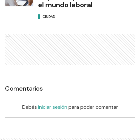
el mundo laboral
CIUDAD
Ads
Comentarios
Debés
iniciar sesión
para poder comentar