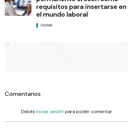
requisitos para insertarse en
el mundo laboral
CIUDAD
Ads
Comentarios
Debés
iniciar sesión
para poder comentar