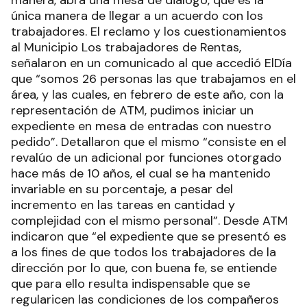
única manera de llegar a un acuerdo con los
trabajadores. El reclamo y los cuestionamientos
al Municipio Los trabajadores de Rentas,
señalaron en un comunicado al que accedió ElDía
que “somos 26 personas las que trabajamos en el
área, y las cuales, en febrero de este año, con la
representación de ATM, pudimos iniciar un
expediente en mesa de entradas con nuestro
pedido”. Detallaron que el mismo “consiste en el
revalúo de un adicional por funciones otorgado
hace más de 10 años, el cual se ha mantenido
invariable en su porcentaje, a pesar del
incremento en las tareas en cantidad y
complejidad con el mismo personal”. Desde ATM
indicaron que “el expediente que se presentó es
a los fines de que todos los trabajadores de la
dirección por lo que, con buena fe, se entiende
que para ello resulta indispensable que se
regularicen las condiciones de los compañeros