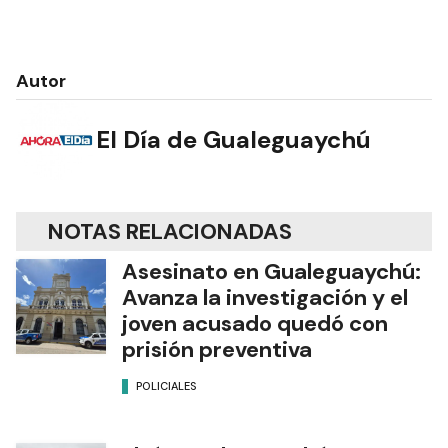
Autor
El Día de Gualeguaychú
NOTAS RELACIONADAS
Asesinato en Gualeguaychú:
Avanza la investigación y el
joven acusado quedó con
prisión preventiva
POLICIALES