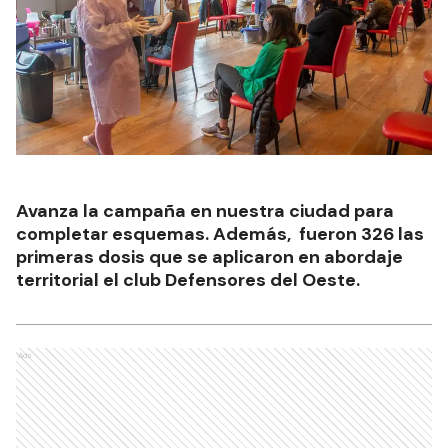
Avanza la campaña en nuestra ciudad para
completar esquemas. Además, fueron 326 las
primeras dosis que se aplicaron en abordaje
territorial el club Defensores del Oeste.
Ads