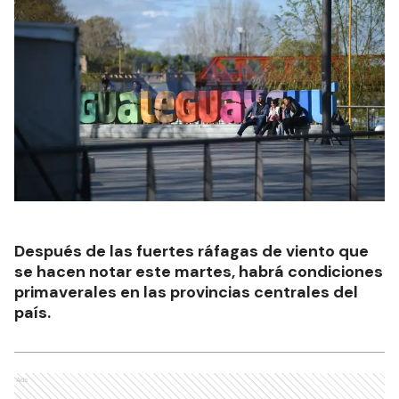
Después de las fuertes ráfagas de viento que
se hacen notar este martes, habrá condiciones
primaverales en las provincias centrales del
país.
Ads