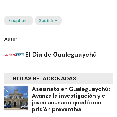
Sinopharm
Sputnik V
Autor
El Día de Gualeguaychú
NOTAS RELACIONADAS
Asesinato en Gualeguaychú:
Avanza la investigación y el
joven acusado quedó con
prisión preventiva