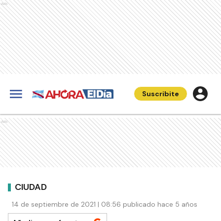
Ads
Suscribite
Ads
CIUDAD
14 de septiembre de 2021 | 08:56 publicado hace 5 años