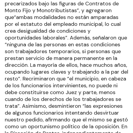
precarizados bajo las figuras de Contratos de
Monto Fijo y Monotributistas”, y agregaron
que“ambas modalidades no están amparadas
por el estatuto del empleado municipal, lo cual
crea desigualdad de condiciones y
oportunidades laborales”. Además, señalaron que
“ninguna de las personas en estas condiciones
son trabajadores temporarios, si personas que
prestan servicio de manera permanente en la
dirección. La mayoría de ellos, hace muchos años,
ocupando lugares claves y trabajando a la par del
resto”. Recriminaron que “el municipio, en cabeza
de los funcionarios intervinientes, no puede ni
debe constituirse como Juez y parte, menos
cuando de los derechos de los trabajadores se
trata”. Asimismo, desmintieron “las expresiones
de algunos funcionarios intentando desvirtuar
nuestro pedido, afirmando que el mismo se gestó
como un oportunismo político de la oposición. En