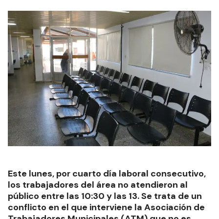
Este lunes, por cuarto día laboral consecutivo,
los trabajadores del área no atendieron al
público entre las 10:30 y las 13. Se trata de un
conflicto en el que interviene la Asociación de
Trabajadores Municipales (ATM) que no es