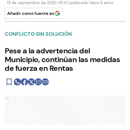
13 de septiembre de 2021 | 19:57 publicado hace 5 años
Añadir como fuente en
CONFLICTO SIN SOLUCIÓN
Pese a la advertencia del
Municipio, continúan las medidas
de fuerza en Rentas
Ads