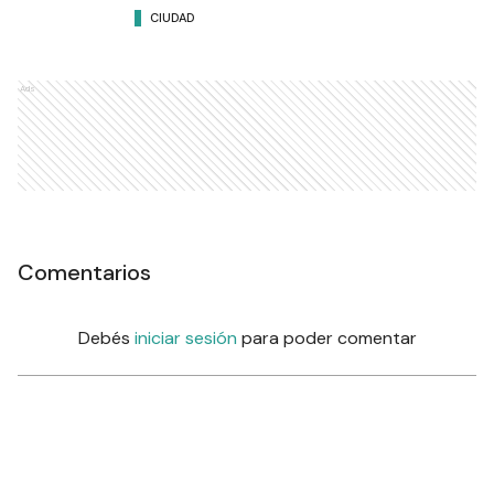
CIUDAD
Ads
Comentarios
Debés
iniciar sesión
para poder comentar