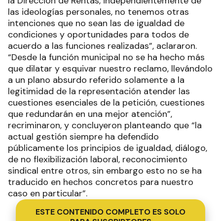
la Dirección de Rentas, independientemente de
las ideologías personales, no tenemos otras
intenciones que no sean las de igualdad de
condiciones y oportunidades para todos de
acuerdo a las funciones realizadas”, aclararon.
“Desde la función municipal no se ha hecho más
que dilatar y esquivar nuestro reclamo, llevándolo
a un plano absurdo referido solamente a la
legitimidad de la representación atender las
cuestiones esenciales de la petición, cuestiones
que redundarán en una mejor atención”,
recriminaron, y concluyeron planteando que “la
actual gestión siempre ha defendido
públicamente los principios de igualdad, diálogo,
de no flexibilización laboral, reconocimiento
sindical entre otros, sin embargo esto no se ha
traducido en hechos concretos para nuestro
caso en particular”.
ESTE CONTENIDO COMPLETO ES SOLO