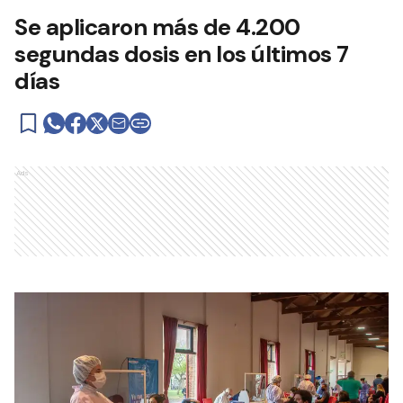
Se aplicaron más de 4.200
segundas dosis en los últimos 7
días
Ads