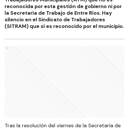
reconocida por esta gestión de gobierno ni por
la Secretaría de Trabajo de Entre Ríos. Hay
silencio en el Sindicato de Trabajadores
(SITRAM) que sí es reconocido por el municipio.
Ads
Tras la resolución del viernes de la Secretaría de