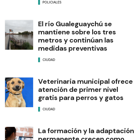
POLICIALES
El río Gualeguaychú se
mantiene sobre los tres
metros y continúan las
medidas preventivas
CIUDAD
Veterinaria municipal ofrece
atención de primer nivel
gratis para perros y gatos
CIUDAD
La formación y la adaptación
permanente crecen como