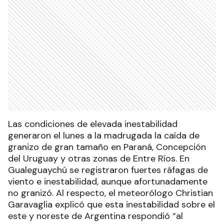
Las condiciones de elevada inestabilidad
generaron el lunes a la madrugada la caída de
granizo de gran tamaño en Paraná, Concepción
del Uruguay y otras zonas de Entre Ríos. En
Gualeguaychú se registraron fuertes ráfagas de
viento e inestabilidad, aunque afortunadamente
no granizó. Al respecto, el meteorólogo Christian
Garavaglia explicó que esta inestabilidad sobre el
este y noreste de Argentina respondió “al