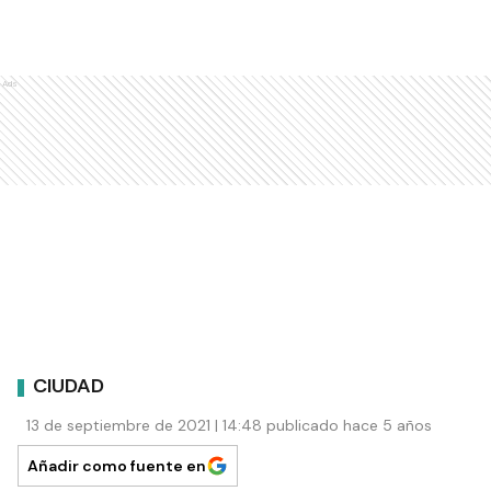
Ads
CIUDAD
13 de septiembre de 2021 | 14:48 publicado hace 5 años
Añadir como fuente en