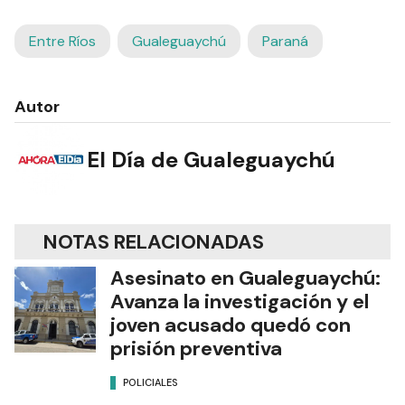
Entre Ríos
Gualeguaychú
Paraná
Autor
El Día de Gualeguaychú
NOTAS RELACIONADAS
Asesinato en Gualeguaychú:
Avanza la investigación y el
joven acusado quedó con
prisión preventiva
POLICIALES