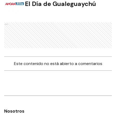
El Día de Gualeguaychú
Ads
Este contenido no está abierto a comentarios
Nosotros