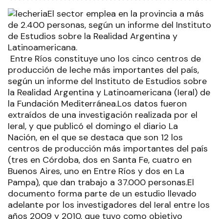
El sector emplea en la provincia a más
de 2.400 personas, según un informe del Instituto
de Estudios sobre la Realidad Argentina y
Latinoamericana.
Entre Ríos constituye uno los cinco centros de
producción de leche más importantes del país,
según un informe del Instituto de Estudios sobre
la Realidad Argentina y Latinoamericana (Ieral) de
la Fundación Mediterránea.Los datos fueron
extraídos de una investigación realizada por el
Ieral, y que publicó el domingo el diario La
Nación, en el que se destaca que son 12 los
centros de producción más importantes del país
(tres en Córdoba, dos en Santa Fe, cuatro en
Buenos Aires, uno en Entre Ríos y dos en La
Pampa), que dan trabajo a 37.000 personas.El
documento forma parte de un estudio llevado
adelante por los investigadores del Ieral entre los
años 2009 y 2010, que tuvo como objetivo