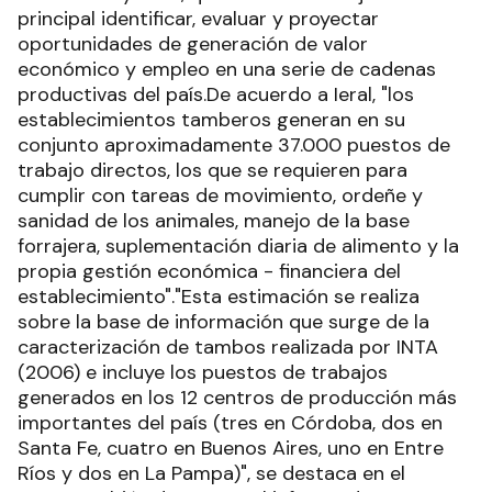
principal identificar, evaluar y proyectar
oportunidades de generación de valor
económico y empleo en una serie de cadenas
productivas del país.De acuerdo a Ieral, "los
establecimientos tamberos generan en su
conjunto aproximadamente 37.000 puestos de
trabajo directos, los que se requieren para
cumplir con tareas de movimiento, ordeñe y
sanidad de los animales, manejo de la base
forrajera, suplementación diaria de alimento y la
propia gestión económica - financiera del
establecimiento"."Esta estimación se realiza
sobre la base de información que surge de la
caracterización de tambos realizada por INTA
(2006) e incluye los puestos de trabajos
generados en los 12 centros de producción más
importantes del país (tres en Córdoba, dos en
Santa Fe, cuatro en Buenos Aires, uno en Entre
Ríos y dos en La Pampa)", se destaca en el