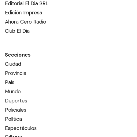
Editorial El Dia SRL
Edición Impresa
Ahora Cero Radio
Club El Día
Secciones
Ciudad
Provincia
País
Mundo
Deportes
Policiales
Política
Espectáculos