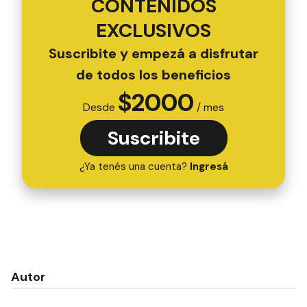
CONTENIDOS
EXCLUSIVOS
Suscribite y empezá a disfrutar
de todos los beneficios
$
2000
Desde
/ mes
Suscribite
¿Ya tenés una cuenta?
Ingresá
Autor