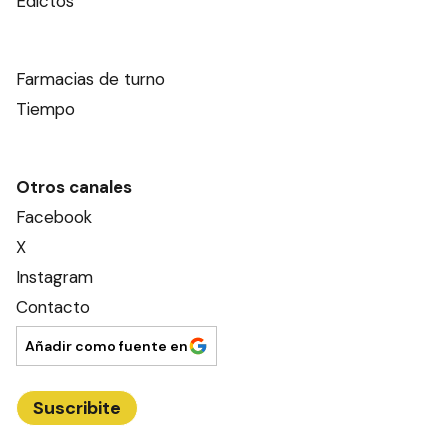
Edictos
Farmacias de turno
Tiempo
Otros canales
Facebook
X
Instagram
Contacto
Añadir como fuente en
Suscribite