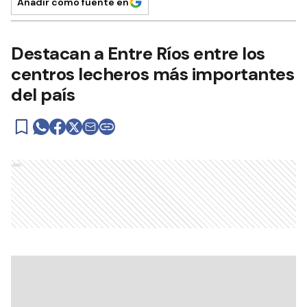
Añadir como fuente en
Destacan a Entre Ríos entre los
centros lecheros más importantes
del país
Ads