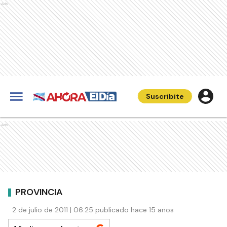
Ads
Suscribite
Ads
PROVINCIA
2 de julio de 2011 | 06:25 publicado hace 15 años