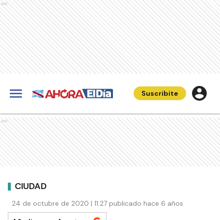
Ads
Suscribite
Ads
CIUDAD
24 de octubre de 2020 | 11:27 publicado hace 6 años