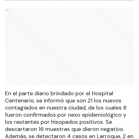
Ads
En el parte diario brindado por el Hospital
Centenario, se informó que son 21 los nuevos
contagiados en nuestra ciudad, de los cuales 8
fueron confirmados por nexo epidemiológico y
los restantes por hisopados positivos. Se
descartaron 16 muestras que dieron negativo.
Además, se detectaron 4 casos en Larroque, 2 en