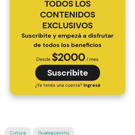
TODOS LOS
CONTENIDOS
EXCLUSIVOS
Suscribite y empezá a disfrutar
de todos los beneficios
$
2000
Desde
/ mes
Suscribite
¿Ya tenés una cuenta?
Ingresá
Cultura
Gualeguaychú