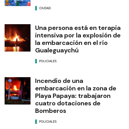
CIUDAD
Una persona está en terapia
intensiva por la explosión de
la embarcación en el río
Gualeguaychú
POLICIALES
Incendio de una
embarcación en la zona de
Playa Papaya: trabajaron
cuatro dotaciones de
Bomberos
POLICIALES