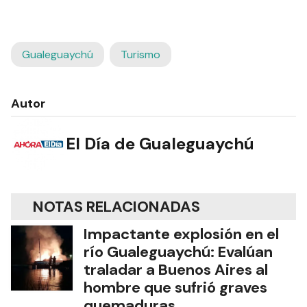
Gualeguaychú
Turismo
Autor
El Día de Gualeguaychú
NOTAS RELACIONADAS
Impactante explosión en el
río Gualeguaychú: Evalúan
traladar a Buenos Aires al
hombre que sufrió graves
quemaduras