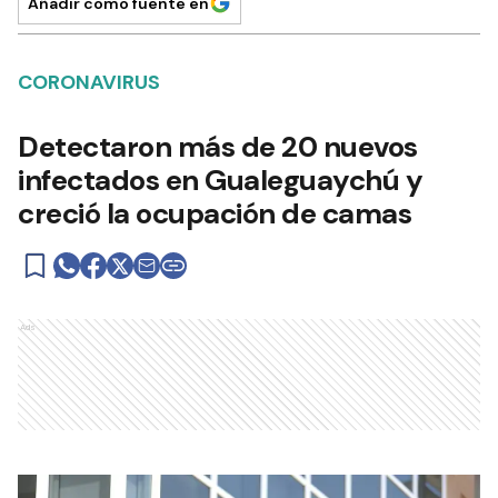
Añadir como fuente en
CORONAVIRUS
Detectaron más de 20 nuevos
infectados en Gualeguaychú y
creció la ocupación de camas
Ads