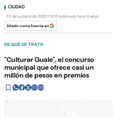
CIUDAD
24 de octubre de 2020 | 10:15 publicado hace 6 años
Añadir como fuente en
DE QUÉ SE TRATA
"Culturar Guale", el concurso
municipal que ofrece casi un
millón de pesos en premios
Ads