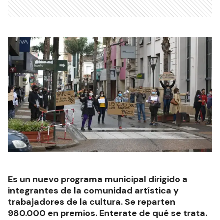
Es un nuevo programa municipal dirigido a
integrantes de la comunidad artística y
trabajadores de la cultura. Se reparten
980.000 en premios. Enterate de qué se trata.