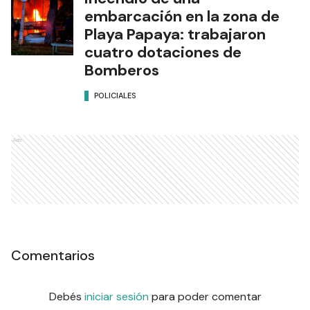
embarcación en la zona de
Playa Papaya: trabajaron
cuatro dotaciones de
Bomberos
POLICIALES
Ads
Comentarios
Debés
iniciar sesión
para poder comentar