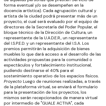
forma eventual y/o se desempeñen en la
docencia artística). Cada agrupación cultural y
artista de la ciudad podrá presentar más de un
proyecto, el cual será evaluado por el equipo de
directores de la Secretaría del Poder Popular, el
bloque técnico de la Dirección de Cultura, un
representante de la U.A.D.E.R., un representante
del I.S.P.E.D. y un representante del I.S.A. Los
premios permitirán la adquisición de bienes
muebles lo que dará acceso a el desarrollo de las
actividades propuestas para la comunidad o
espectáculos y fortalecimiento institucional,
pudiendo destinarse el 40% para el
sostenimiento operativo de los espacios físicos.
Proyecto
Luego de reuniones realizadas, a través
de la plataforma virtual, se enviará el formulario
para la presentación de los proyectos, los
mismos serán recepcionados de manera virtual
por intermedio de "GUALE ACTIVA", cada