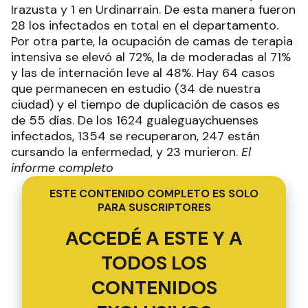
Irazusta y 1 en Urdinarrain. De esta manera fueron
28 los infectados en total en el departamento.
Por otra parte, la ocupación de camas de terapia
intensiva se elevó al 72%, la de moderadas al 71%
y las de internación leve al 48%. Hay 64 casos
que permanecen en estudio (34 de nuestra
ciudad) y el tiempo de duplicación de casos es
de 55 días. De los 1624 gualeguaychuenses
infectados, 1354 se recuperaron, 247 están
cursando la enfermedad, y 23 murieron.
El
informe completo
ESTE CONTENIDO COMPLETO ES SOLO
PARA SUSCRIPTORES
ACCEDÉ A ESTE Y A
TODOS LOS
CONTENIDOS