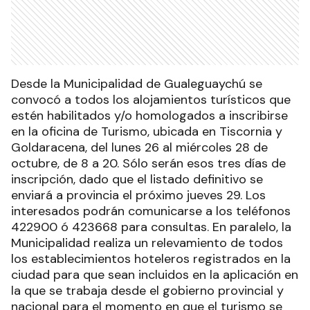
Desde la Municipalidad de Gualeguaychú se
convocó a todos los alojamientos turísticos que
estén habilitados y/o homologados a inscribirse
en la oficina de Turismo, ubicada en Tiscornia y
Goldaracena, del lunes 26 al miércoles 28 de
octubre, de 8 a 20. Sólo serán esos tres días de
inscripción, dado que el listado definitivo se
enviará a provincia el próximo jueves 29. Los
interesados podrán comunicarse a los teléfonos
422900 ó 423668 para consultas. En paralelo, la
Municipalidad realiza un relevamiento de todos
los establecimientos hoteleros registrados en la
ciudad para que sean incluidos en la aplicación en
la que se trabaja desde el gobierno provincial y
nacional para el momento en que el turismo se