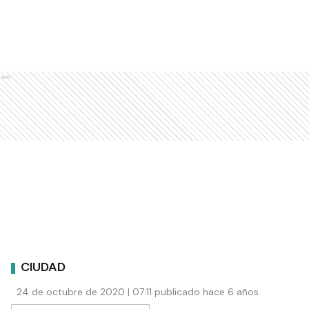
Ads
CIUDAD
24 de octubre de 2020 | 07:11 publicado hace 6 años