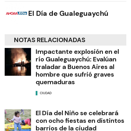
El Día de Gualeguaychú
NOTAS RELACIONADAS
Impactante explosión en el
río Gualeguaychú: Evalúan
traladar a Buenos Aires al
hombre que sufrió graves
quemaduras
CIUDAD
El Día del Niño se celebrará
con ocho fiestas en distintos
barrios de la ciudad