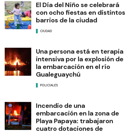
El Día del Niño se celebrará
con ocho fiestas en distintos
barrios de la ciudad
CIUDAD
Una persona está en terapia
intensiva por la explosión de
la embarcación en el río
Gualeguaychú
POLICIALES
Incendio de una
embarcación en la zona de
Playa Papaya: trabajaron
cuatro dotaciones de