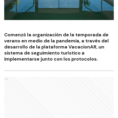
Comenzó la organización de la temporada de
verano en medio de la pandemia, a través del
desarrollo de la plataforma VacacionAR, un
sistema de seguimiento turístico a
implementarse junto con los protocolos.
Ads