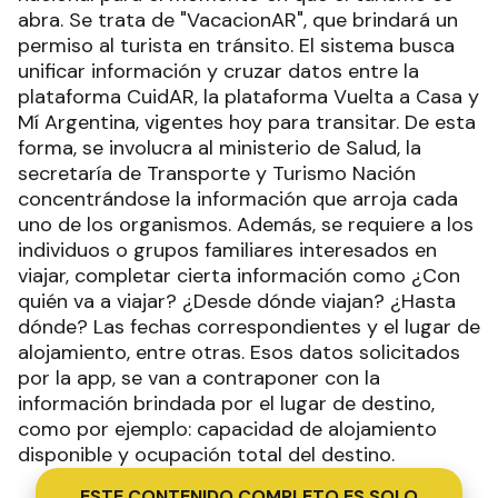
abra. Se trata de "VacacionAR", que brindará un
permiso al turista en tránsito. El sistema busca
unificar información y cruzar datos entre la
plataforma CuidAR, la plataforma Vuelta a Casa y
Mí Argentina, vigentes hoy para transitar. De esta
forma, se involucra al ministerio de Salud, la
secretaría de Transporte y Turismo Nación
concentrándose la información que arroja cada
uno de los organismos. Además, se requiere a los
individuos o grupos familiares interesados en
viajar, completar cierta información como ¿Con
quién va a viajar? ¿Desde dónde viajan? ¿Hasta
dónde? Las fechas correspondientes y el lugar de
alojamiento, entre otras. Esos datos solicitados
por la app, se van a contraponer con la
información brindada por el lugar de destino,
como por ejemplo: capacidad de alojamiento
disponible y ocupación total del destino.
ESTE CONTENIDO COMPLETO ES SOLO