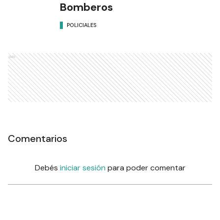
Bomberos
POLICIALES
Ads
Comentarios
Debés
iniciar sesión
para poder comentar