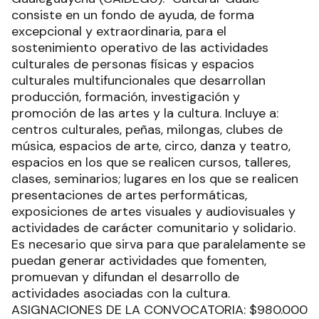
consiste en un fondo de ayuda, de forma
excepcional y extraordinaria, para el
sostenimiento operativo de las actividades
culturales de personas físicas y espacios
culturales multifuncionales que desarrollan
producción, formación, investigación y
promoción de las artes y la cultura. Incluye a:
centros culturales, peñas, milongas, clubes de
música, espacios de arte, circo, danza y teatro,
espacios en los que se realicen cursos, talleres,
clases, seminarios; lugares en los que se realicen
presentaciones de artes performáticas,
exposiciones de artes visuales y audiovisuales y
actividades de carácter comunitario y solidario.
Es necesario que sirva para que paralelamente se
puedan generar actividades que fomenten,
promuevan y difundan el desarrollo de
actividades asociadas con la cultura.
ASIGNACIONES DE LA CONVOCATORIA: $980.000