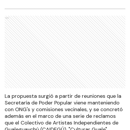
Ads
La propuesta surgió a partir de reuniones que la
Secretaría de Poder Popular viene manteniendo
con ONG's y comisiones vecinales, y se concretó
además en el marco de una serie de reclamos
que el Colectivo de Artistas Independientes de
Gualeguaychú (CAIDEGÚ). "Culturar Guale"