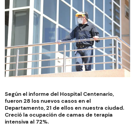
Según el informe del Hospital Centenario,
fueron 28 los nuevos casos en el
Departamento, 21 de ellos en nuestra ciudad.
Creció la ocupación de camas de terapia
intensiva al 72%.