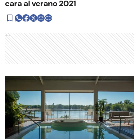
cara al verano 2021
Ads