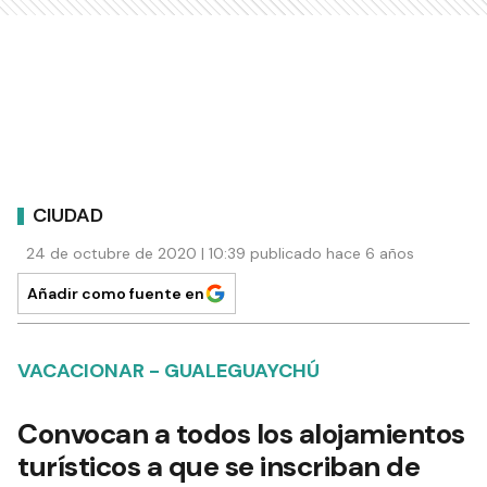
CIUDAD
24 de octubre de 2020 | 10:39 publicado hace 6 años
Añadir como fuente en
VACACIONAR - GUALEGUAYCHÚ
Convocan a todos los alojamientos
turísticos a que se inscriban de