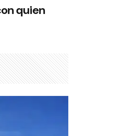
con quien