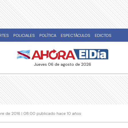
RTES
POLICIALES
POLÍTICA
ESPECTÁCULOS
EDICTOS
jueves 06 de agosto de 2026
re de 2016 | 08:00 publicado hace 10 años