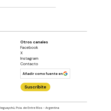
Otros canales
Facebook
X
Instagram
Contacto
Añadir como fuente en
Suscribite
leguaychú
, Pcia. de
Entre Ríos
- Argentina