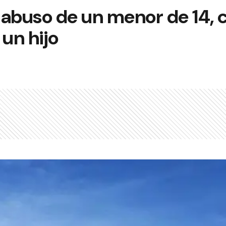
 abuso de un menor de 14, 
 un hijo