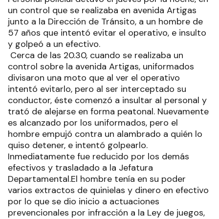
un control que se realizaba en avenida Artigas
junto a la Dirección de Tránsito, a un hombre de
57 años que intentó evitar el operativo, e insulto
y golpeó a un efectivo.
Cerca de las 20.30, cuando se realizaba un
control sobre la avenida Artigas, uniformados
divisaron una moto que al ver el operativo
intentó evitarlo, pero al ser interceptado su
conductor, éste comenzó a insultar al personal y
trató de alejarse en forma peatonal. Nuevamente
es alcanzado por los uniformados, pero el
hombre empujó contra un alambrado a quién lo
quiso detener, e intentó golpearlo.
Inmediatamente fue reducido por los demás
efectivos y trasladado a la Jefatura
Departamental.El hombre tenía en su poder
varios extractos de quinielas y dinero en efectivo
por lo que se dio inicio a actuaciones
prevencionales por infracción a la Ley de juegos,