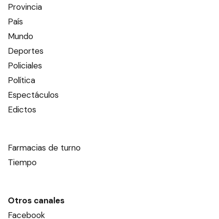
Provincia
País
Mundo
Deportes
Policiales
Política
Espectáculos
Edictos
Farmacias de turno
Tiempo
Otros canales
Facebook