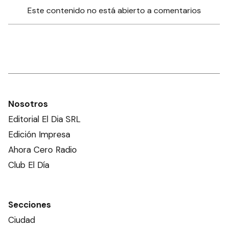
Este contenido no está abierto a comentarios
Nosotros
Editorial El Dia SRL
Edición Impresa
Ahora Cero Radio
Club El Día
Secciones
Ciudad