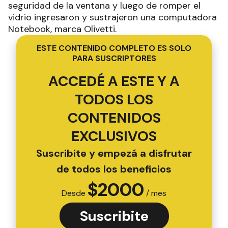
seguridad de la ventana y luego de romper el
vidrio ingresaron y sustrajeron una computadora
Notebook, marca Olivetti.
ESTE CONTENIDO COMPLETO ES SOLO
PARA SUSCRIPTORES
ACCEDÉ A ESTE Y A
TODOS LOS
CONTENIDOS
EXCLUSIVOS
Suscribite y empezá a disfrutar
de todos los beneficios
$
2000
Desde
/ mes
Suscribite