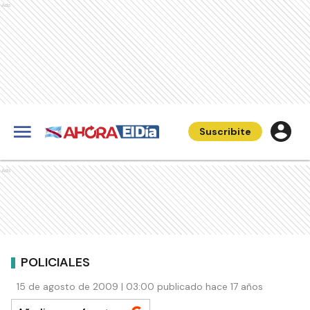
Ads
Suscribite
Ads
POLICIALES
15 de agosto de 2009 | 03:00 publicado hace 17 años