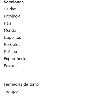
Secciones
Ciudad
Provincia
País
Mundo
Deportes
Policiales
Política
Espectáculos
Edictos
Farmacias de turno
Tiempo