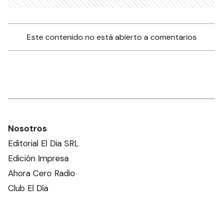
Este contenido no está abierto a comentarios
Nosotros
Editorial El Dia SRL
Edición Impresa
Ahora Cero Radio
Club El Día