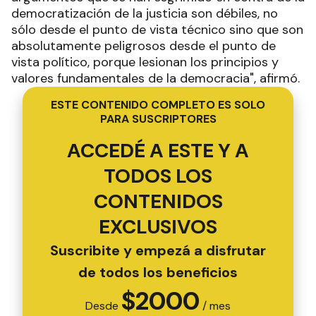
democratización de la justicia son débiles, no
sólo desde el punto de vista técnico sino que son
absolutamente peligrosos desde el punto de
vista político, porque lesionan los principios y
valores fundamentales de la democracia", afirmó.
ESTE CONTENIDO COMPLETO ES SOLO
PARA SUSCRIPTORES
ACCEDÉ A ESTE Y A
TODOS LOS
CONTENIDOS
EXCLUSIVOS
Suscribite y empezá a disfrutar
de todos los beneficios
$
2000
Desde
/ mes