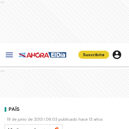
Ads
Suscribite
Ads
PAÍS
19 de junio de 2013 | 06:03 publicado hace 13 años