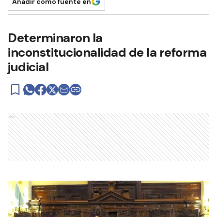
Añadir como fuente en
Determinaron la
inconstitucionalidad de la reforma
judicial
Ads