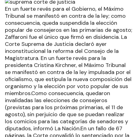
En un fuerte revés para el Gobierno, el Máximo
Tribunal se manifestó en contra de la ley; como
consecuencia, queda suspendida la elección
popular de consejeros en las primarias de agosto;
Zaffaroni fue el único que firmó en disidencia. La
Corte Suprema de Justicia declaró ayer
inconstitucional la reforma del Consejo de la
Magistratura. En un fuerte revés para la
presidenta Cristina Kirchner, el Máximo Tribunal
se manifestó en contra de la ley impulsada por el
oficialismo, que estipula la nueva composición del
organismo y la elección por voto popular de sus
miembros.Como consecuencia, quedaron
invalidadas las elecciones de consejeros
(previstas para los próximas primarias, el 11 de
agosto), sin perjuicio de que se puedan realizar
los comicios para las categorías de senadores y
diputados, informó La Nación.En un fallo de 67
páginas, la Corte convalidó lo sentenciado por la