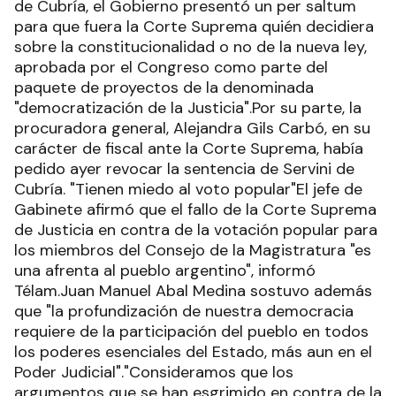
de Cubría, el Gobierno presentó un per saltum
para que fuera la Corte Suprema quién decidiera
sobre la constitucionalidad o no de la nueva ley,
aprobada por el Congreso como parte del
paquete de proyectos de la denominada
"democratización de la Justicia".Por su parte, la
procuradora general, Alejandra Gils Carbó, en su
carácter de fiscal ante la Corte Suprema, había
pedido ayer revocar la sentencia de Servini de
Cubría. "Tienen miedo al voto popular"El jefe de
Gabinete afirmó que el fallo de la Corte Suprema
de Justicia en contra de la votación popular para
los miembros del Consejo de la Magistratura "es
una afrenta al pueblo argentino", informó
Télam.Juan Manuel Abal Medina sostuvo además
que "la profundización de nuestra democracia
requiere de la participación del pueblo en todos
los poderes esenciales del Estado, más aun en el
Poder Judicial"."Consideramos que los
argumentos que se han esgrimido en contra de la