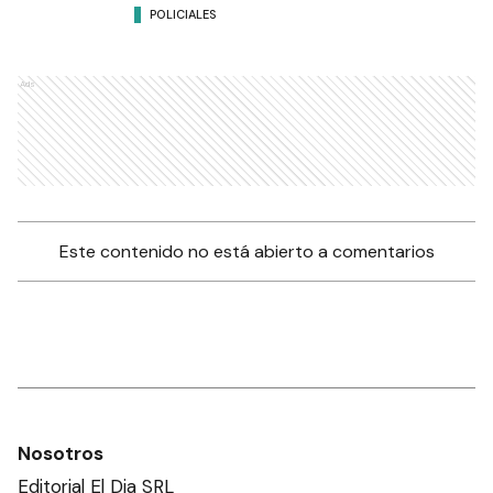
POLICIALES
Ads
Este contenido no está abierto a comentarios
Nosotros
Editorial El Dia SRL