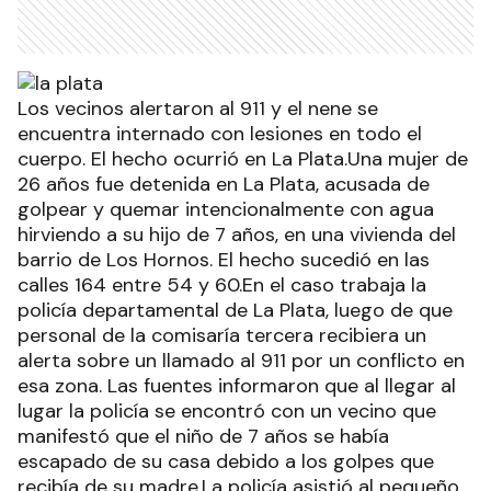
Los vecinos alertaron al 911 y el nene se
encuentra internado con lesiones en todo el
cuerpo. El hecho ocurrió en La Plata.Una mujer de
26 años fue detenida en La Plata, acusada de
golpear y quemar intencionalmente con agua
hirviendo a su hijo de 7 años, en una vivienda del
barrio de Los Hornos. El hecho sucedió en las
calles 164 entre 54 y 60.En el caso trabaja la
policía departamental de La Plata, luego de que
personal de la comisaría tercera recibiera un
alerta sobre un llamado al 911 por un conflicto en
esa zona. Las fuentes informaron que al llegar al
lugar la policía se encontró con un vecino que
manifestó que el niño de 7 años se había
escapado de su casa debido a los golpes que
recibía de su madre.La policía asistió al pequeño