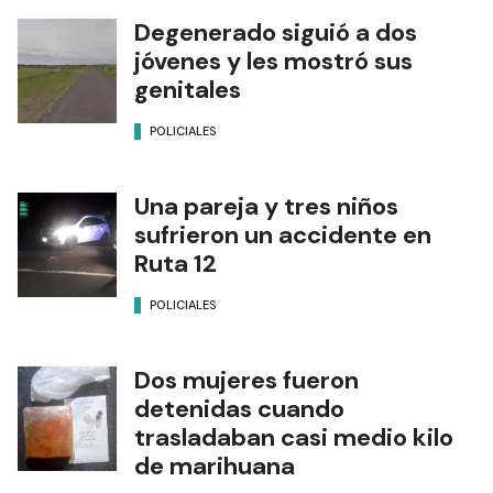
Degenerado siguió a dos
jóvenes y les mostró sus
genitales
POLICIALES
Una pareja y tres niños
sufrieron un accidente en
Ruta 12
POLICIALES
Dos mujeres fueron
detenidas cuando
trasladaban casi medio kilo
de marihuana