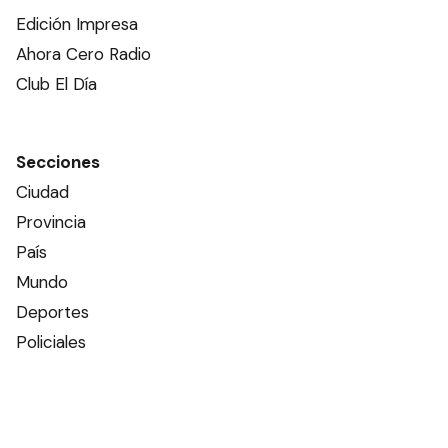
Edición Impresa
Ahora Cero Radio
Club El Día
Secciones
Ciudad
Provincia
País
Mundo
Deportes
Policiales
Política
Espectáculos
Edictos