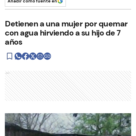
Añadir como fuente en
Detienen a una mujer por quemar
con agua hirviendo a su hijo de 7
años
Ads