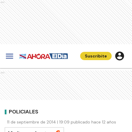
Ads
Suscribite
Ads
POLICIALES
11 de septiembre de 2014 | 19:09 publicado hace 12 años