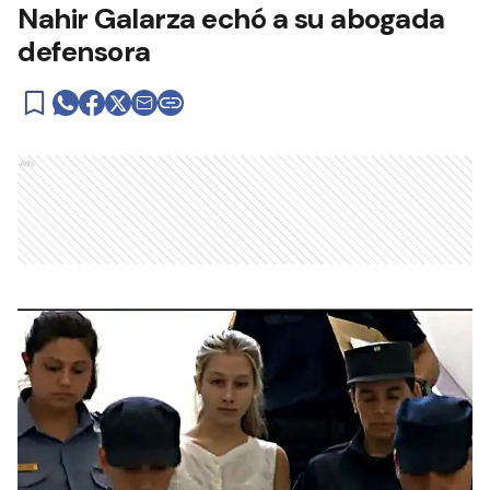
Nahir Galarza echó a su abogada
defensora
Ads