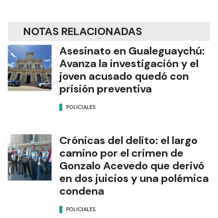
NOTAS RELACIONADAS
Asesinato en Gualeguaychú:
Avanza la investigación y el
joven acusado quedó con
prisión preventiva
POLICIALES
Crónicas del delito: el largo
camino por el crimen de
Gonzalo Acevedo que derivó
en dos juicios y una polémica
condena
POLICIALES