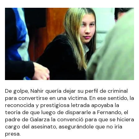
De golpe, Nahir quería dejar su perfil de criminal
para convertirse en una víctima. En ese sentido, la
reconocida y prestigiosa letrada apoyaba la
teoría de que luego de dispararle a Fernando, el
padre de Galarza la convenció para que se hiciera
cargo del asesinato, asegurándole que no iría
presa.