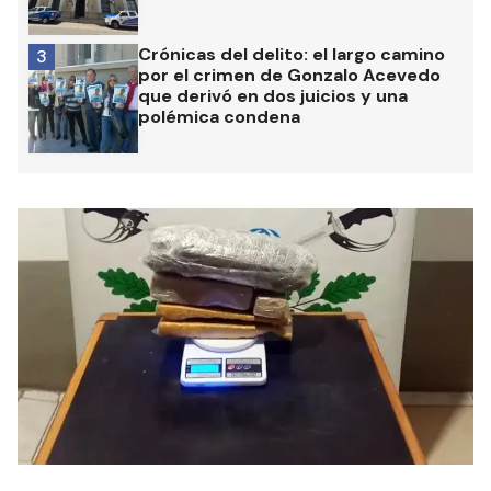
Crónicas del delito: el largo camino
3
por el crimen de Gonzalo Acevedo
que derivó en dos juicios y una
polémica condena