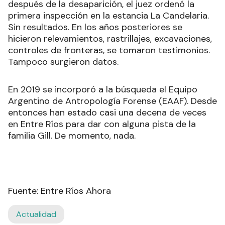
después de la desaparición, el juez ordenó la
primera inspección en la estancia La Candelaria.
Sin resultados. En los años posteriores se
hicieron relevamientos, rastrillajes, excavaciones,
controles de fronteras, se tomaron testimonios.
Tampoco surgieron datos.
En 2019 se incorporó a la búsqueda el Equipo
Argentino de Antropología Forense (EAAF). Desde
entonces han estado casi una decena de veces
en Entre Ríos para dar con alguna pista de la
familia Gill. De momento, nada.
Fuente: Entre Ríos Ahora
Actualidad