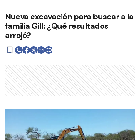
Nueva excavación para buscar a la
familia Gill: ¿Qué resultados
arrojó?
Ads