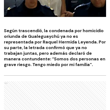
Según trascendió, la condenada por homicidio
oriunda de Gualeguaychú ya no es
representada por Raquel Hermida Leyenda. Por
su parte, la letrada confirmó que ya no
trabajan juntas, pero además declaró de
manera contundente: “Somos dos personas en
grave riesgo. Tengo miedo por mi familia”.
Ads