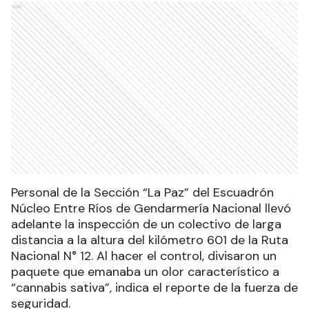
Ads
Personal de la Sección “La Paz” del Escuadrón
Núcleo Entre Ríos de Gendarmería Nacional llevó
adelante la inspección de un colectivo de larga
distancia a la altura del kilómetro 601 de la Ruta
Nacional N° 12. Al hacer el control, divisaron un
paquete que emanaba un olor característico a
“cannabis sativa”, indica el reporte de la fuerza de
seguridad.