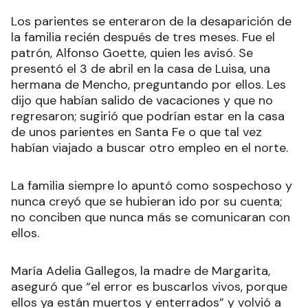
Los parientes se enteraron de la desaparición de
la familia recién después de tres meses. Fue el
patrón, Alfonso Goette, quien les avisó. Se
presentó el 3 de abril en la casa de Luisa, una
hermana de Mencho, preguntando por ellos. Les
dijo que habían salido de vacaciones y que no
regresaron; sugirió que podrían estar en la casa
de unos parientes en Santa Fe o que tal vez
habían viajado a buscar otro empleo en el norte.
La familia siempre lo apuntó como sospechoso y
nunca creyó que se hubieran ido por su cuenta;
no conciben que nunca más se comunicaran con
ellos.
María Adelia Gallegos, la madre de Margarita,
aseguró que “el error es buscarlos vivos, porque
ellos ya están muertos y enterrados” y volvió a