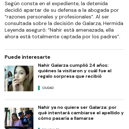
Según consta en el expediente, la detenida
decidió apartar de su defensa a la abogada por
“razones personales y profesionales”. Al ser
consultada sobre la decisión de Galarza, Hermida
Leyenda aseguró: “Nahir está amenazada, ella
ahora está totalmente captada por los padres”.
Puede interesarte
Nahir Galarza cumplió 24 años:
quiénes la visitaron y cuál fue el
regalo sorpresa que recibió
CIUDAD
Nahir ya no quiere ser Galarza: por
qué intentará cambiarse el apellido y
cómo pasaría a llamarse