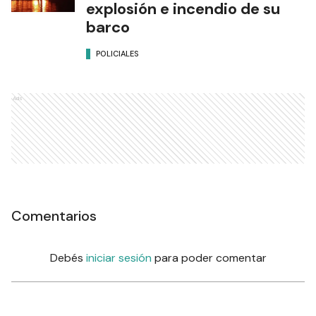
explosión e incendio de su
barco
POLICIALES
Ads
Comentarios
Debés
iniciar sesión
para poder comentar