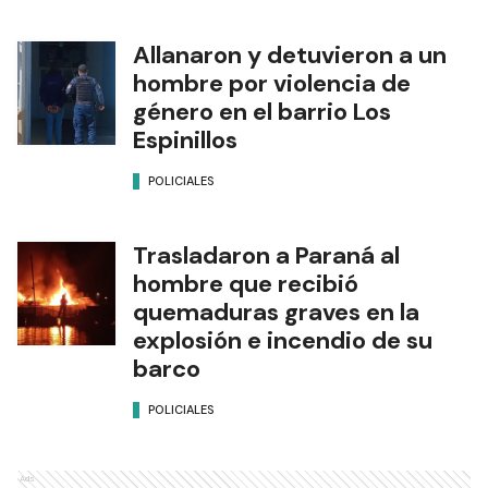
Allanaron y detuvieron a un
hombre por violencia de
género en el barrio Los
Espinillos
POLICIALES
Trasladaron a Paraná al
hombre que recibió
quemaduras graves en la
explosión e incendio de su
barco
POLICIALES
Ads