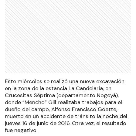
Este miércoles se realizó una nueva excavación
en la zona de la estancia La Candelaria, en
Crucesitas Séptima (departamento Nogoyá),
donde “Mencho” Gill realizaba trabajos para el
dueño del campo, Alfonso Francisco Goette,
muerto en un accidente de tránsito la noche del
jueves 16 de junio de 2016. Otra vez, el resultado
fue negativo.