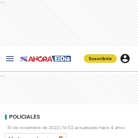
Ads
Suscribite
Ads
POLICIALES
10 de noviembre de 2022 | 14:02 actualizado hace 4 años