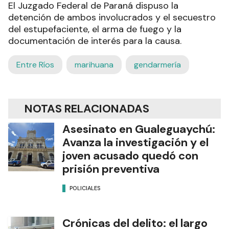
El Juzgado Federal de Paraná dispuso la
detención de ambos involucrados y el secuestro
del estupefaciente, el arma de fuego y la
documentación de interés para la causa.
Entre Ríos
marihuana
gendarmería
NOTAS RELACIONADAS
Asesinato en Gualeguaychú:
Avanza la investigación y el
joven acusado quedó con
prisión preventiva
POLICIALES
Crónicas del delito: el largo