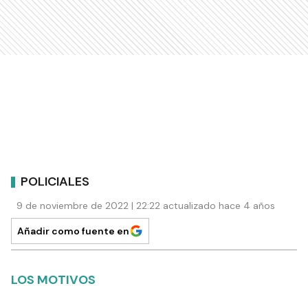
POLICIALES
9 de noviembre de 2022 | 22:22 actualizado hace 4 años
Añadir como fuente en
LOS MOTIVOS