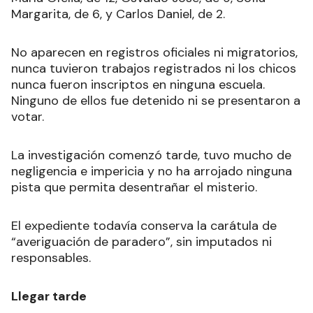
Margarita, de 6, y Carlos Daniel, de 2.
No aparecen en registros oficiales ni migratorios,
nunca tuvieron trabajos registrados ni los chicos
nunca fueron inscriptos en ninguna escuela.
Ninguno de ellos fue detenido ni se presentaron a
votar.
La investigación comenzó tarde, tuvo mucho de
negligencia e impericia y no ha arrojado ninguna
pista que permita desentrañar el misterio.
El expediente todavía conserva la carátula de
“averiguación de paradero”, sin imputados ni
responsables.
Llegar tarde