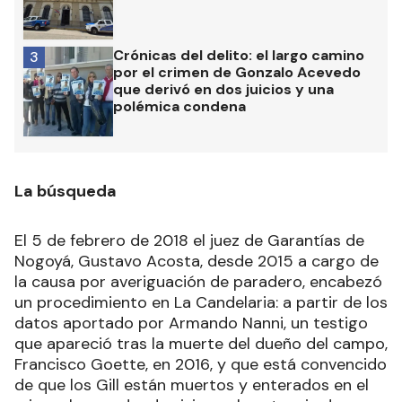
Crónicas del delito: el largo camino
3
por el crimen de Gonzalo Acevedo
que derivó en dos juicios y una
polémica condena
La búsqueda
El 5 de febrero de 2018 el juez de Garantías de
Nogoyá, Gustavo Acosta, desde 2015 a cargo de
la causa por averiguación de paradero, encabezó
un procedimiento en La Candelaria: a partir de los
datos aportado por Armando Nanni, un testigo
que apareció tras la muerte del dueño del campo,
Francisco Goette, en 2016, y que está convencido
de que los Gill están muertos y enterados en el