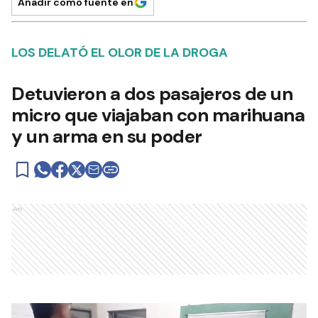
Añadir como fuente en
LOS DELATÓ EL OLOR DE LA DROGA
Detuvieron a dos pasajeros de un
micro que viajaban con marihuana
y un arma en su poder
Ads