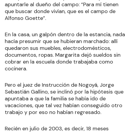
apuntarle al dueño del campo: “Para mí tienen
que buscar donde vivían, que es el campo de
Alfonso Goette”.
En la casa, un galpón dentro de la estancia, nada
hacía presumir que se hubieran marchado: allí
quedaron sus muebles, electrodomésticos,
documentos, ropas. Margarita dejó sueldos sin
cobrar en la escuela donde trabajaba como
cocinera.
Pero el juez de Instrucción de Nogoyá, Jorge
Sebastián Gallino, se inclinó por la hipótesis que
apuntaba a que la familia se había ido de
vacaciones, que tal vez habían conseguido otro
trabajo y por eso no habían regresado.
Recién en julio de 2003, es decir, 18 meses