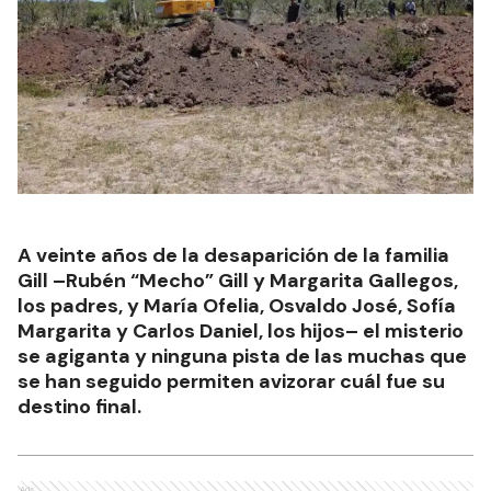
A veinte años de la desaparición de la familia
Gill –Rubén “Mecho” Gill y Margarita Gallegos,
los padres, y María Ofelia, Osvaldo José, Sofía
Margarita y Carlos Daniel, los hijos– el misterio
se agiganta y ninguna pista de las muchas que
se han seguido permiten avizorar cuál fue su
destino final.
Ads