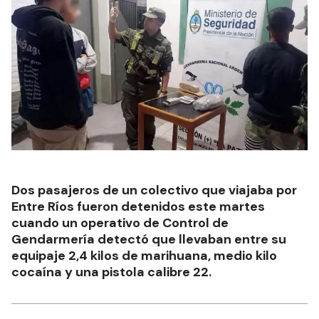
Dos pasajeros de un colectivo que viajaba por
Entre Ríos fueron detenidos este martes
cuando un operativo de Control de
Gendarmería detectó que llevaban entre su
equipaje 2,4 kilos de marihuana, medio kilo
cocaína y una pistola calibre 22.