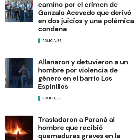
camino por el crimen de
Gonzalo Acevedo que derivó
en dos juicios y una polémica
condena
POLICIALES
Allanaron y detuvieron a un
hombre por violencia de
género en el barrio Los
Espinillos
POLICIALES
Trasladaron a Paraná al
hombre que recibió
quemaduras graves en la