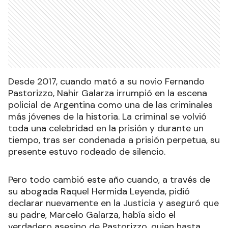
Desde 2017, cuando mató a su novio Fernando
Pastorizzo, Nahir Galarza irrumpió en la escena
policial de Argentina como una de las criminales
más jóvenes de la historia. La criminal se volvió
toda una celebridad en la prisión y durante un
tiempo, tras ser condenada a prisión perpetua, su
presente estuvo rodeado de silencio.
Pero todo cambió este año cuando, a través de
su abogada Raquel Hermida Leyenda, pidió
declarar nuevamente en la Justicia y aseguró que
su padre, Marcelo Galarza, había sido el
verdadero asesino de Pastorizzo, quien hasta