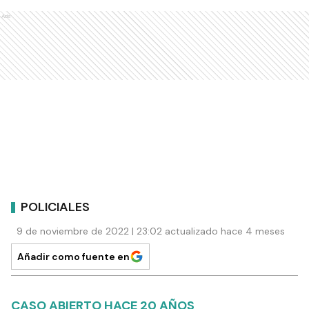
Ads
POLICIALES
9 de noviembre de 2022 | 23:02 actualizado hace 4 meses
Añadir como fuente en
CASO ABIERTO HACE 20 AÑOS