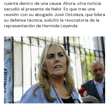
cuenta dentro de una causa. Ahora, otra noticia
sacudió el presente de Nahir. Es que tras una
reunión con su abogado José Ostolaza, que lidera
su defensa técnica, solicitó la revocatoria de la
representación de Hermida Leyenda.