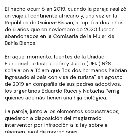
El hecho ocurrió en 2019, cuando la pareja realizó
un viaje al continente africano y, una vez en la
República de Guinea-Bissau, adoptó a dos niños
de 6 años que en noviembre de 2020 fueron
abandonados en la Comisaría de la Mujer de
Bahía Blanca.
En aquel momento, fuentes de la Unidad
Funcional de Instrucción y Juicio (UFIJ) Nº8
señalaron a Télam que "los dos hermanos habrían
ingresado al país con visa de turista" en agosto
de 2019 en compañía de sus padres adoptivos,
los argentinos Eduardo Rucci y Natacha Perrig,
quienes además tienen una hija biológica.
La pareja, junto a los elementos secuestrados,
quedaron a disposición del magistrado
interventor por infracción a la ley sobre el
régimen legal de migraciones.