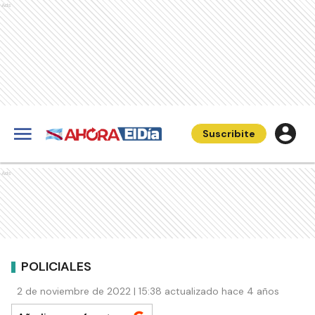
Ads
Suscribite
Ads
POLICIALES
2 de noviembre de 2022 | 15:38 actualizado hace 4 años