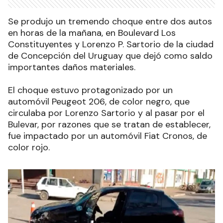
Se produjo un tremendo choque entre dos autos
en horas de la mañana, en Boulevard Los
Constituyentes y Lorenzo P. Sartorio de la ciudad
de Concepción del Uruguay que dejó como saldo
importantes daños materiales.
El choque estuvo protagonizado por un
automóvil Peugeot 206, de color negro, que
circulaba por Lorenzo Sartorio y al pasar por el
Bulevar, por razones que se tratan de establecer,
fue impactado por un automóvil Fiat Cronos, de
color rojo.