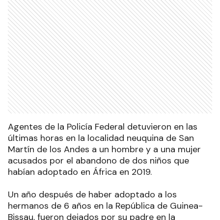
Agentes de la Policía Federal detuvieron en las
últimas horas en la localidad neuquina de San
Martín de los Andes a un hombre y a una mujer
acusados por el abandono de dos niños que
habían adoptado en África en 2019.
Un año después de haber adoptado a los
hermanos de 6 años en la República de Guinea-
Bissau, fueron dejados por su padre en la