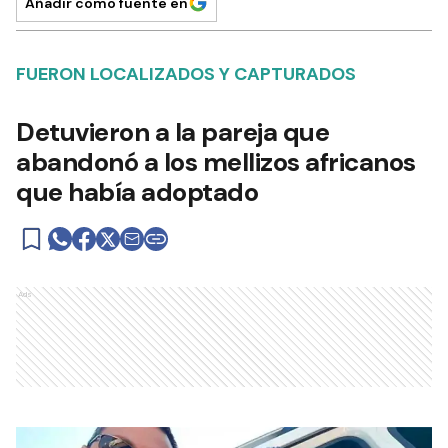
Añadir como fuente en
FUERON LOCALIZADOS Y CAPTURADOS
Detuvieron a la pareja que
abandonó a los mellizos africanos
que había adoptado
Ads