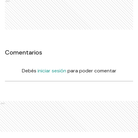
Ads
Comentarios
Debés
iniciar sesión
para poder comentar
Ads