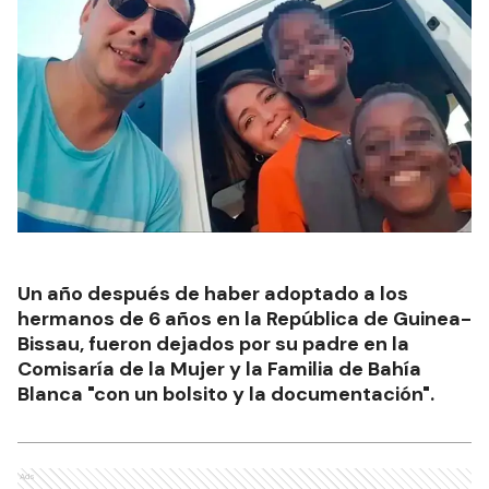
Un año después de haber adoptado a los
hermanos de 6 años en la República de Guinea-
Bissau, fueron dejados por su padre en la
Comisaría de la Mujer y la Familia de Bahía
Blanca "con un bolsito y la documentación".
Ads