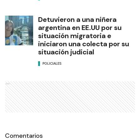
Detuvieron a una niñera
argentina en EE.UU por su
situación migratoria e
iniciaron una colecta por su
situación judicial
POLICIALES
Ads
Comentarios