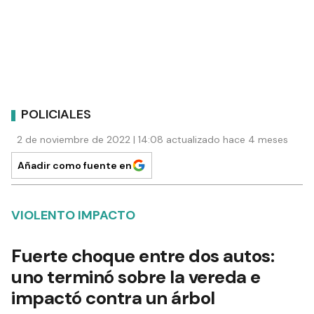
POLICIALES
2 de noviembre de 2022 | 14:08 actualizado hace 4 meses
Añadir como fuente en
VIOLENTO IMPACTO
Fuerte choque entre dos autos:
uno terminó sobre la vereda e
impactó contra un árbol