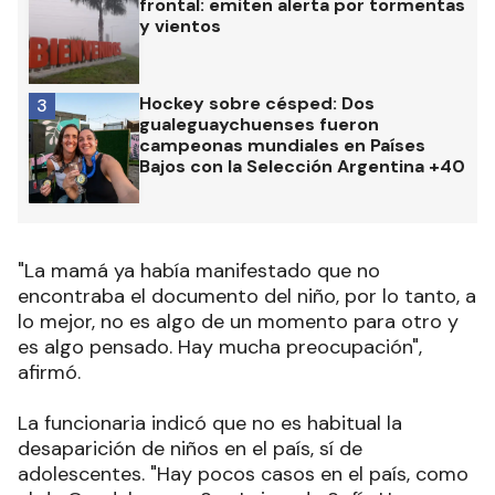
frontal: emiten alerta por tormentas
y vientos
Hockey sobre césped: Dos
3
gualeguaychuenses fueron
campeonas mundiales en Países
Bajos con la Selección Argentina +40
"La mamá ya había manifestado que no
encontraba el documento del niño, por lo tanto, a
lo mejor, no es algo de un momento para otro y
es algo pensado. Hay mucha preocupación",
afirmó.
La funcionaria indicó que no es habitual la
desaparición de niños en el país, sí de
adolescentes. "Hay pocos casos en el país, como