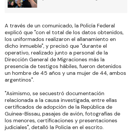
A través de un comunicado, la Policía Federal
explicó que "con el total de los datos obtenidos,
los uniformados realizaron el allanamiento en
dicho inmueble", y precisó que "durante el
operativo, realizado junto a personal de la
Dirección General de Migraciones más la
presencia de testigos hábiles, fueron detenidos
un hombre de 45 años y una mujer de 44, ambos
argentinos".
"Asimismo, se secuestró documentación
relacionada a la causa investigada, entre ellas
certificados de adopción de la República de
Guinea-Bissau, pasajes de avión, fotografías de
los menores, certificaciones y presentaciones
judiciales", detalló la Policía en el escrito.