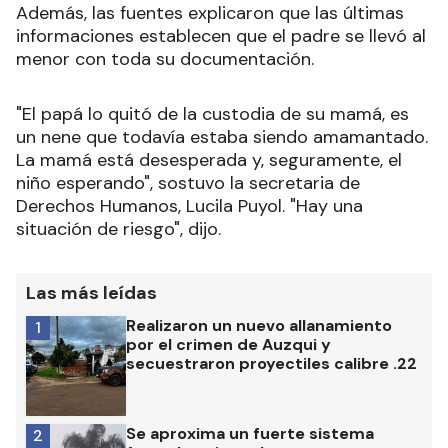
Además, las fuentes explicaron que las últimas
informaciones establecen que el padre se llevó al
menor con toda su documentación.
"El papá lo quitó de la custodia de su mamá, es
un nene que todavía estaba siendo amamantado.
La mamá está desesperada y, seguramente, el
niño esperando", sostuvo la secretaria de
Derechos Humanos, Lucila Puyol. "Hay una
situación de riesgo", dijo.
Las más leídas
Realizaron un nuevo allanamiento
1
por el crimen de Auzqui y
secuestraron proyectiles calibre .22
Se aproxima un fuerte sistema
2