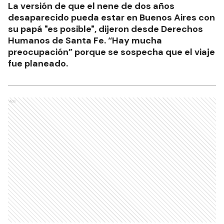
La versión de que el nene de dos años
desaparecido pueda estar en Buenos Aires con
su papá "es posible", dijeron desde Derechos
Humanos de Santa Fe. “Hay mucha
preocupación” porque se sospecha que el viaje
fue planeado.
Ads