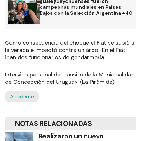
gualeguaychuenses fueron
campeonas mundiales en Países
Bajos con la Selección Argentina +40
Como consecuencia del choque el Fiat se subió a
la vereda e impactó contra un árbol. En el Fiat
iban dos funcionarios de gendarmería.
Intervino personal de tránsito de la Municipalidad
de Concepción del Uruguay. (La Pirámide)
Accidente
NOTAS RELACIONADAS
Realizaron un nuevo