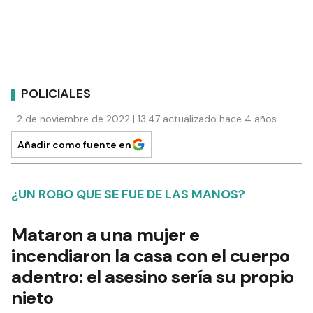
POLICIALES
2 de noviembre de 2022 | 13:47 actualizado hace 4 años
Añadir como fuente en
¿UN ROBO QUE SE FUE DE LAS MANOS?
Mataron a una mujer e
incendiaron la casa con el cuerpo
adentro: el asesino sería su propio
nieto