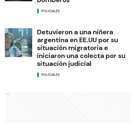
POLICIALES
Detuvieron a una niñera
argentina en EE.UU por su
situación migratoria e
iniciaron una colecta por su
situación judicial
POLICIALES
Ads