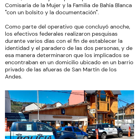
Comisaría de la Mujer y la Familia de Bahía Blanca
"con un bolsito y la documentación".
Como parte del operativo que concluyó anoche,
los efectivos federales realizaron pesquisas
durante varios días con el fin de establecer la
identidad y el paradero de las dos personas, y de
esa manera determinaron que los implicados se
encontraban en un domicilio ubicado en un barrio
privado de las afueras de San Martín de los
Andes.