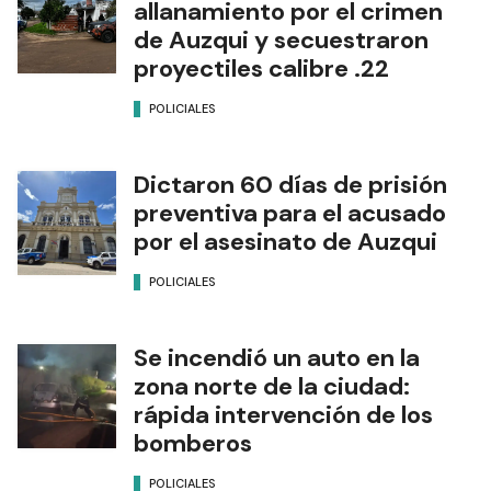
allanamiento por el crimen
de Auzqui y secuestraron
proyectiles calibre .22
POLICIALES
Dictaron 60 días de prisión
preventiva para el acusado
por el asesinato de Auzqui
POLICIALES
Se incendió un auto en la
zona norte de la ciudad:
rápida intervención de los
bomberos
POLICIALES