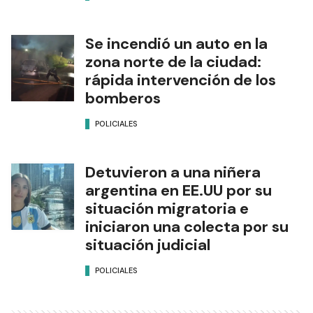
Se incendió un auto en la
zona norte de la ciudad:
rápida intervención de los
bomberos
POLICIALES
Detuvieron a una niñera
argentina en EE.UU por su
situación migratoria e
iniciaron una colecta por su
situación judicial
POLICIALES