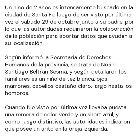
Un niño de 2 años es intensamente buscado en la
ciudad de Santa Fe, luego de ser visto por última
vez el sábado 29 de octubre junto a su padre, por
lo que las autoridades requirieron la colaboración
de la población para aportar datos que ayuden a
su localización.
Según informó la Secretaría de Derechos
Humanos de la provincia, se trata de Noah
Santiago Beltrán Sesma, y según detallaron los
familiares es un niño de tez blanca, ojos
marrones, cabellos castaño claro, largo hasta los
hombros.
Cuando fue visto por última vez llevaba puesta
una remera de color verde y un short azul, y
como rasgo distintivo, las autoridades indicaron
que posee un arito en la oreja izquierda.