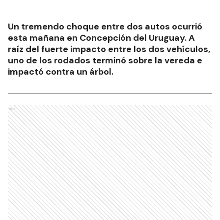
Un tremendo choque entre dos autos ocurrió
esta mañana en Concepción del Uruguay. A
raíz del fuerte impacto entre los dos vehículos,
uno de los rodados terminó sobre la vereda e
impactó contra un árbol.
Ads