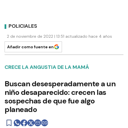
POLICIALES
2 de noviembre de 2022 | 13:51 actualizado hace 4 años
Añadir como fuente en
CRECE LA ANGUSTIA DE LA MAMÁ
Buscan desesperadamente a un
niño desaparecido: crecen las
sospechas de que fue algo
planeado