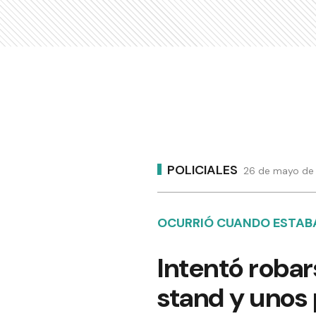
POLICIALES
26 de mayo de 
OCURRIÓ CUANDO ESTAB
Intentó robar
stand y unos