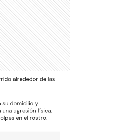
rrido alrededor de las
 su domicilio y
una agresión física.
olpes en el rostro.