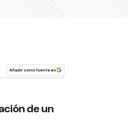
Añadir como fuente en
dación de un