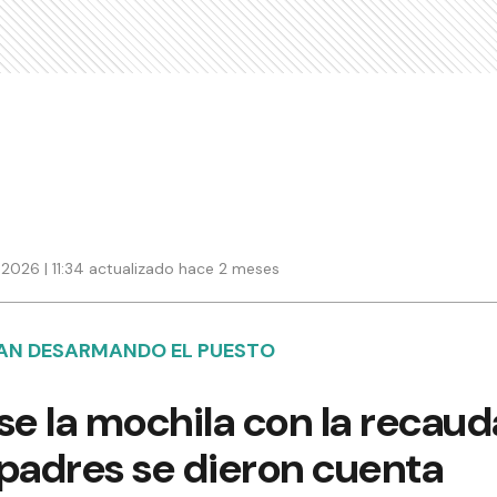
2026 | 11:34 actualizado hace 2 meses
AN DESARMANDO EL PUESTO
se la mochila con la recau
 padres se dieron cuenta