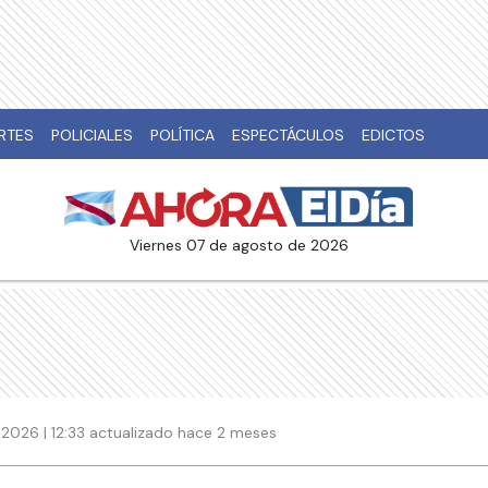
RTES
POLICIALES
POLÍTICA
ESPECTÁCULOS
EDICTOS
viernes 07 de agosto de 2026
2026 | 12:33 actualizado hace 2 meses