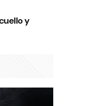
cuello y