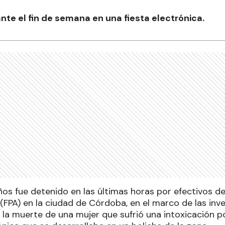
nte el fin de semana en una fiesta electrónica.
os fue detenido en las últimas horas por efectivos de 
(FPA) en la ciudad de Córdoba, en el marco de las inv
r la muerte de una mujer que sufrió una intoxicación p