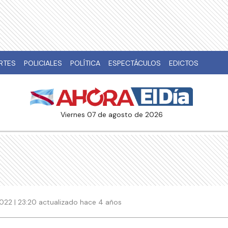
RTES
POLICIALES
POLÍTICA
ESPECTÁCULOS
EDICTOS
viernes 07 de agosto de 2026
2022 | 23:20 actualizado hace 4 años