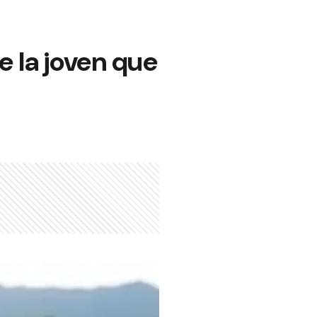
 la joven que