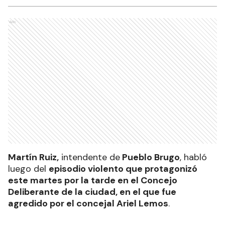
Ads
Martín Ruiz,
intendente de
Pueblo Brugo
, habló
luego del
episodio violento que protagonizó
este martes por la tarde en el Concejo
Deliberante de la ciudad, en el que fue
agredido por el concejal Ariel Lemos
.