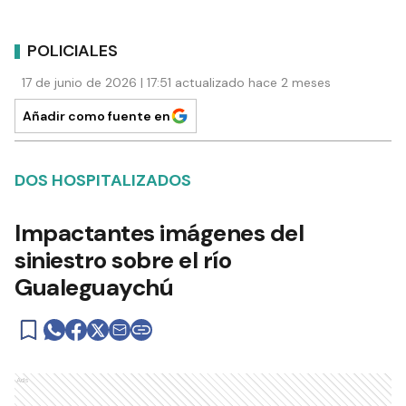
POLICIALES
17 de junio de 2026 | 17:51 actualizado hace 2 meses
Añadir como fuente en
DOS HOSPITALIZADOS
Impactantes imágenes del
siniestro sobre el río
Gualeguaychú
Ads