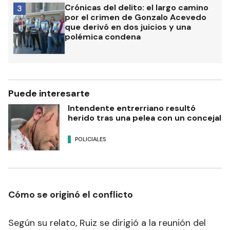
Crónicas del delito: el largo camino
3
por el crimen de Gonzalo Acevedo
que derivó en dos juicios y una
polémica condena
Puede interesarte
Intendente entrerriano resultó
herido tras una pelea con un concejal
POLICIALES
Cómo se originó el conflicto
Según su relato, Ruiz se dirigió a la reunión del