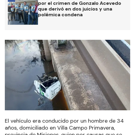
por el crimen de Gonzalo Acevedo
que derivó en dos juicios y una
polémica condena
El vehículo era conducido por un hombre de 34
años, domiciliado en Villa Campo Primavera,
provincia de Misiones, quien por causas que se