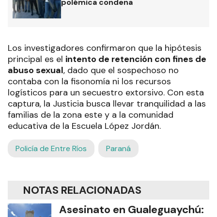
polémica condena
Los investigadores confirmaron que la hipótesis
principal es el
intento de retención con fines de
abuso sexual
, dado que el sospechoso no
contaba con la fisonomía ni los recursos
logísticos para un secuestro extorsivo. Con esta
captura, la Justicia busca llevar tranquilidad a las
familias de la zona este y a la comunidad
educativa de la Escuela López Jordán.
Policía de Entre Ríos
Paraná
NOTAS RELACIONADAS
Asesinato en Gualeguaychú: