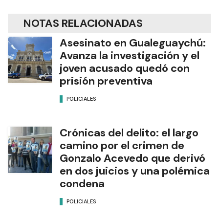
NOTAS RELACIONADAS
Asesinato en Gualeguaychú:
Avanza la investigación y el
joven acusado quedó con
prisión preventiva
POLICIALES
Crónicas del delito: el largo
camino por el crimen de
Gonzalo Acevedo que derivó
en dos juicios y una polémica
condena
POLICIALES