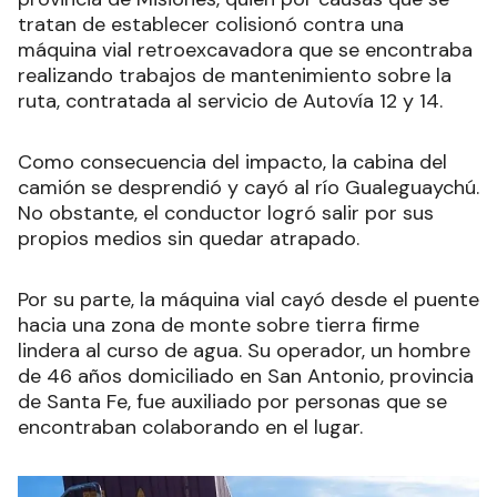
tratan de establecer colisionó contra una
máquina vial retroexcavadora que se encontraba
realizando trabajos de mantenimiento sobre la
ruta, contratada al servicio de Autovía 12 y 14.
Como consecuencia del impacto, la cabina del
camión se desprendió y cayó al río Gualeguaychú.
No obstante, el conductor logró salir por sus
propios medios sin quedar atrapado.
Por su parte, la máquina vial cayó desde el puente
hacia una zona de monte sobre tierra firme
lindera al curso de agua. Su operador, un hombre
de 46 años domiciliado en San Antonio, provincia
de Santa Fe, fue auxiliado por personas que se
encontraban colaborando en el lugar.