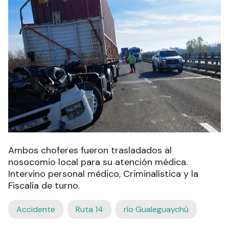
Ambos choferes fueron trasladados al
nosocomio local para su atención médica.
Intervino personal médico, Criminalística y la
Fiscalía de turno.
Accidente
Ruta 14
río Gualeguaychú