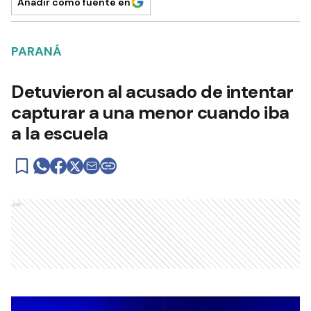
Añadir como fuente en
PARANÁ
Detuvieron al acusado de intentar
capturar a una menor cuando iba
a la escuela
Ads