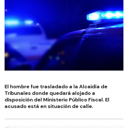
El hombre fue trasladado a la Alcaidía de
Tribunales donde quedará alojado a
disposición del Ministerio Público Fiscal. El
acusado está en situación de calle.
Ads