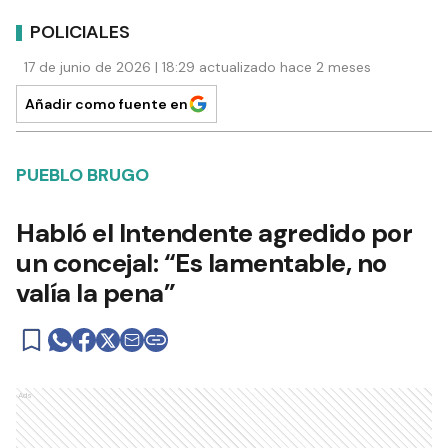
POLICIALES
17 de junio de 2026 | 18:29 actualizado hace 2 meses
Añadir como fuente en
PUEBLO BRUGO
Habló el Intendente agredido por
un concejal: “Es lamentable, no
valía la pena”
Ads