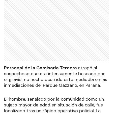
Personal de la Comisaría Tercera
atrapó al
sospechoso que era intensamente buscado por
el gravísimo hecho ocurrido este mediodía en las
inmediaciones del Parque Gazzano, en Paraná.
El hombre, señalado por la comunidad como un
sujeto mayor de edad en situación de calle, fue
localizado tras un rápido operativo policial. La