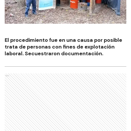
El procedimiento fue en una causa por posible
trata de personas con fines de explotación
laboral. Secuestraron documentación.
Ads