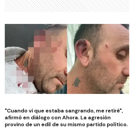
"Cuando vi que estaba sangrando, me retiré",
afirmó en diálogo con Ahora. La agresión
provino de un edil de su mismo partido político.