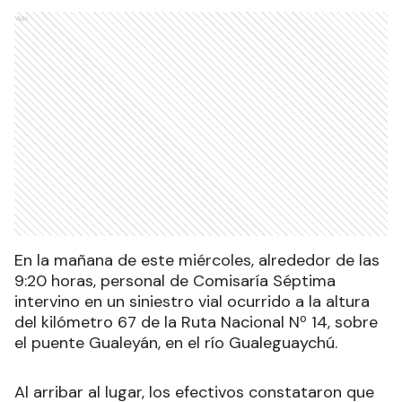
Ads
En la mañana de este miércoles, alrededor de las
9:20 horas, personal de Comisaría Séptima
intervino en un siniestro vial ocurrido a la altura
del kilómetro 67 de la Ruta Nacional Nº 14, sobre
el puente Gualeyán, en el río Gualeguaychú.
Al arribar al lugar, los efectivos constataron que