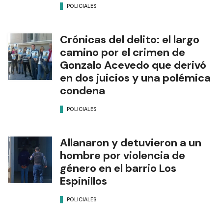
POLICIALES
Crónicas del delito: el largo
camino por el crimen de
Gonzalo Acevedo que derivó
en dos juicios y una polémica
condena
POLICIALES
Allanaron y detuvieron a un
hombre por violencia de
género en el barrio Los
Espinillos
POLICIALES