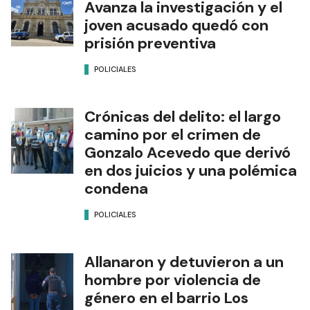
Avanza la investigación y el
joven acusado quedó con
prisión preventiva
POLICIALES
Crónicas del delito: el largo
camino por el crimen de
Gonzalo Acevedo que derivó
en dos juicios y una polémica
condena
POLICIALES
Allanaron y detuvieron a un
hombre por violencia de
género en el barrio Los