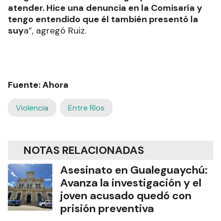
atender. Hice una denuncia en la Comisaría y
tengo entendido que él también presentó la
suy
a”, agregó Ruiz.
Fuente: Ahora
Violencia
Entre Ríos
NOTAS RELACIONADAS
Asesinato en Gualeguaychú:
Avanza la investigación y el
joven acusado quedó con
prisión preventiva