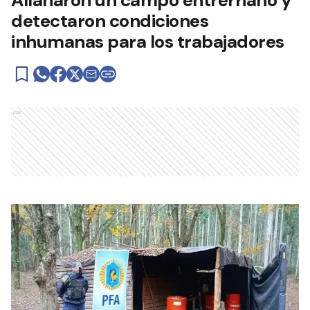
detectaron condiciones
inhumanas para los trabajadores
Ads