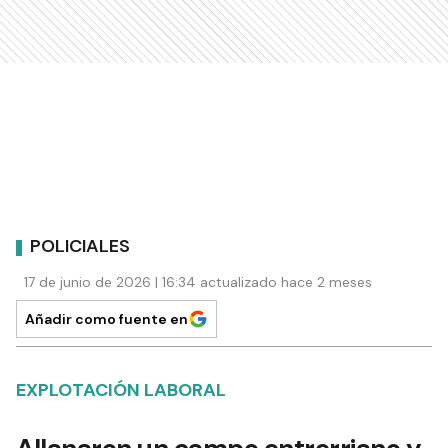
POLICIALES
17 de junio de 2026 | 16:34 actualizado hace 2 meses
Añadir como fuente en
EXPLOTACIÓN LABORAL
Allanaron un campo entrerriano y