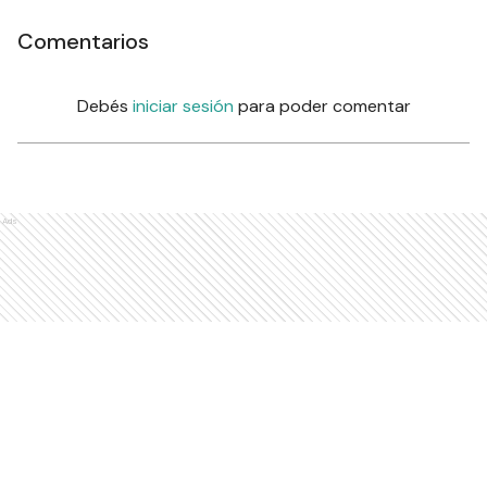
Comentarios
Debés
iniciar sesión
para poder comentar
Ads