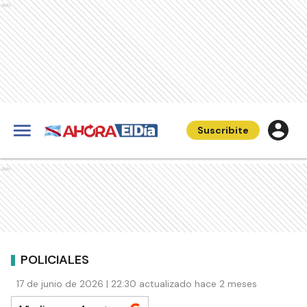
Ads
Suscribite
Ads
POLICIALES
17 de junio de 2026 | 22:30 actualizado hace 2 meses