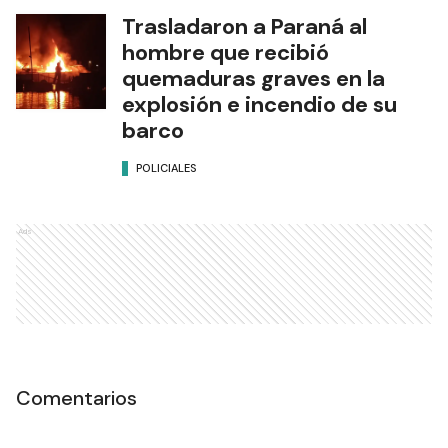
Trasladaron a Paraná al
hombre que recibió
quemaduras graves en la
explosión e incendio de su
barco
POLICIALES
Ads
Comentarios