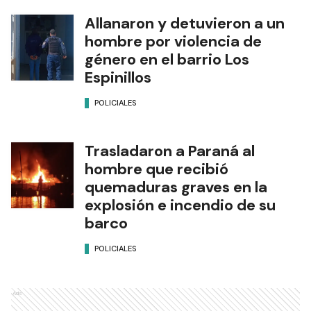
Allanaron y detuvieron a un
hombre por violencia de
género en el barrio Los
Espinillos
POLICIALES
Trasladaron a Paraná al
hombre que recibió
quemaduras graves en la
explosión e incendio de su
barco
POLICIALES
Ads