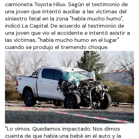
camioneta Toyota Hilux. Según el testimonio de
una joven que intentó auxiliar a las víctimas del
siniestro fatal en la zona "había mucho humo",
indicó La Capital. De acuerdo al testimonio de
una joven que vio el accidente e intentó asistir a
las víctimas, "había mucho humo en el lugar"
cuando se produjo el tremendo choque.
"Lo vimos. Quedamos impactado. Nos dimos
cuenta de que había una bebé en el auto y la