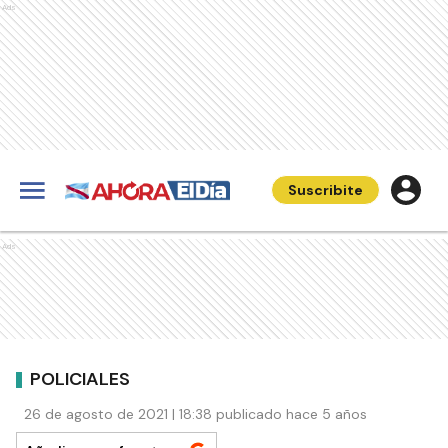
Ads
Suscribite
Ads
POLICIALES
26 de agosto de 2021 | 18:38 publicado hace 5 años