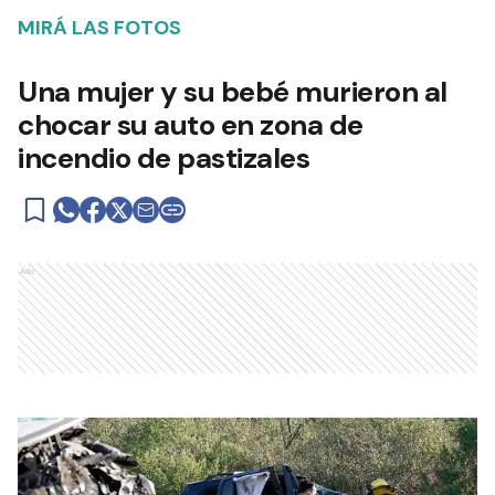
MIRÁ LAS FOTOS
Una mujer y su bebé murieron al
chocar su auto en zona de
incendio de pastizales
Ads