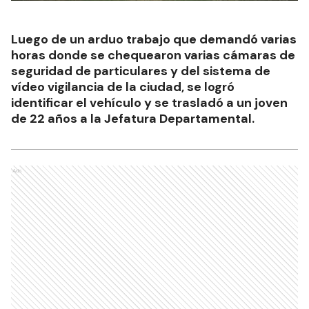
Luego de un arduo trabajo que demandó varias
horas donde se chequearon varias cámaras de
seguridad de particulares y del sistema de
vídeo vigilancia de la ciudad, se logró
identificar el vehículo y se trasladó a un joven
de 22 años a la Jefatura Departamental.
Ads