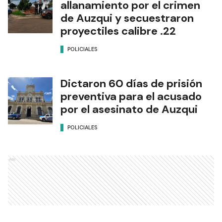
allanamiento por el crimen
de Auzqui y secuestraron
proyectiles calibre .22
POLICIALES
Dictaron 60 días de prisión
preventiva para el acusado
por el asesinato de Auzqui
POLICIALES
Ads