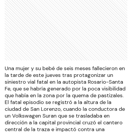
Una mujer y su bebé de seis meses fallecieron en
la tarde de este jueves tras protagonizar un
siniestro vial fatal en la autopista Rosario-Santa
Fe, que se habría generado por la poca visibilidad
que había en la zona por la quema de pastizales.
El fatal episodio se registró a la altura de la
ciudad de San Lorenzo, cuando la conductora de
un Volkswagen Suran que se trasladaba en
dirección a la capital provincial cruzó el cantero
central de la traza e impactó contra una