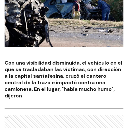
Con una visibilidad disminuida, el vehículo en el
que se trasladaban las víctimas, con dirección
a la capital santafesina, cruzó el cantero
central de la traza e impactó contra una
camioneta. En el lugar, "había mucho humo",
dijeron
Ads