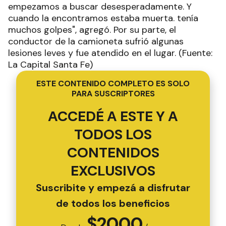
empezamos a buscar desesperadamente. Y
cuando la encontramos estaba muerta. tenía
muchos golpes", agregó. Por su parte, el
conductor de la camioneta sufrió algunas
lesiones leves y fue atendido en el lugar. (Fuente:
La Capital Santa Fe)
ESTE CONTENIDO COMPLETO ES SOLO
PARA SUSCRIPTORES
ACCEDÉ A ESTE Y A
TODOS LOS
CONTENIDOS
EXCLUSIVOS
Suscribite y empezá a disfrutar
de todos los beneficios
$
2000