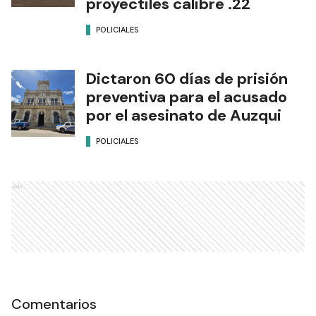
proyectiles calibre .22
POLICIALES
Dictaron 60 días de prisión
preventiva para el acusado
por el asesinato de Auzqui
POLICIALES
Ads
Comentarios