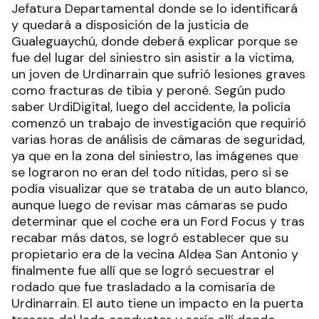
Jefatura Departamental donde se lo identificará
y quedará a disposición de la justicia de
Gualeguaychú, donde deberá explicar porque se
fue del lugar del siniestro sin asistir a la victima,
un joven de Urdinarrain que sufrió lesiones graves
como fracturas de tibia y peroné. Según pudo
saber UrdiDigital, luego del accidente, la policía
comenzó un trabajo de investigación que requirió
varias horas de análisis de cámaras de seguridad,
ya que en la zona del siniestro, las imágenes que
se lograron no eran del todo nítidas, pero si se
podía visualizar que se trataba de un auto blanco,
aunque luego de revisar mas cámaras se pudo
determinar que el coche era un Ford Focus y tras
recabar más datos, se logró establecer que su
propietario era de la vecina Aldea San Antonio y
finalmente fue allí que se logró secuestrar el
rodado que fue trasladado a la comisaría de
Urdinarrain. El auto tiene un impacto en la puerta