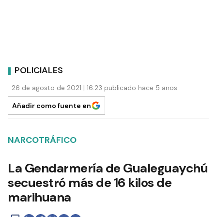
POLICIALES
26 de agosto de 2021 | 16:23 publicado hace 5 años
Añadir como fuente en
NARCOTRÁFICO
La Gendarmería de Gualeguaychú
secuestró más de 16 kilos de
marihuana