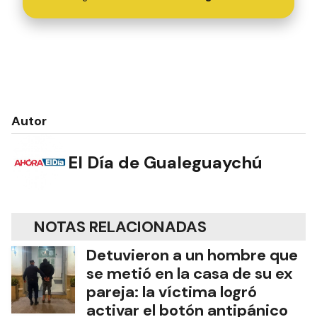
Autor
El Día de Gualeguaychú
NOTAS RELACIONADAS
Detuvieron a un hombre que
se metió en la casa de su ex
pareja: la víctima logró
activar el botón antipánico