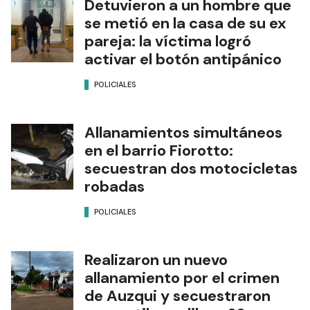
Detuvieron a un hombre que
se metió en la casa de su ex
pareja: la víctima logró
activar el botón antipánico
POLICIALES
Allanamientos simultáneos
en el barrio Fiorotto:
secuestran dos motocicletas
robadas
POLICIALES
Realizaron un nuevo
allanamiento por el crimen
de Auzqui y secuestraron