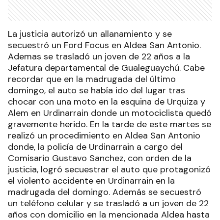
La justicia autorizó un allanamiento y se
secuestró un Ford Focus en Aldea San Antonio.
Ademas se trasladó un joven de 22 años a la
Jefatura departamental de Gualeguaychú. Cabe
recordar que en la madrugada del último
domingo, el auto se había ido del lugar tras
chocar con una moto en la esquina de Urquiza y
Alem en Urdinarrain donde un motociclista quedó
gravemente herido. En la tarde de este martes se
realizó un procedimiento en Aldea San Antonio
donde, la policía de Urdinarrain a cargo del
Comisario Gustavo Sanchez, con orden de la
justicia, logró secuestrar el auto que protagonizó
el violento accidente en Urdinarrain en la
madrugada del domingo. Además se secuestró
un teléfono celular y se trasladó a un joven de 22
años con domicilio en la mencionada Aldea hasta