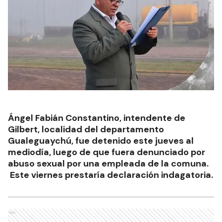
Ángel Fabián Constantino, intendente de
Gilbert, localidad del departamento
Gualeguaychú, fue detenido este jueves al
mediodía, luego de que fuera denunciado por
abuso sexual por una empleada de la comuna.
Este viernes prestaría declaración indagatoria.
Ads