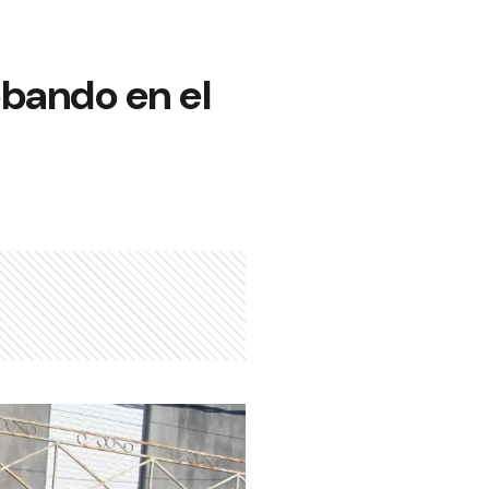
obando en el