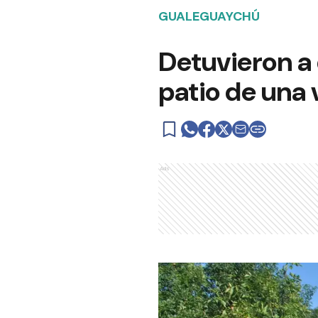
GUALEGUAYCHÚ
Detuvieron a
patio de una 
Ads