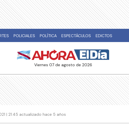
RTES
POLICIALES
POLÍTICA
ESPECTÁCULOS
EDICTOS
viernes 07 de agosto de 2026
2021 | 21:45 actualizado hace 5 años