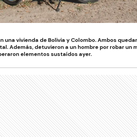
en una vivienda de Bolivia y Colombo. Ambos quedar
al. Además, detuvieron a un hombre por robar un m
peraron elementos sustaídos ayer.