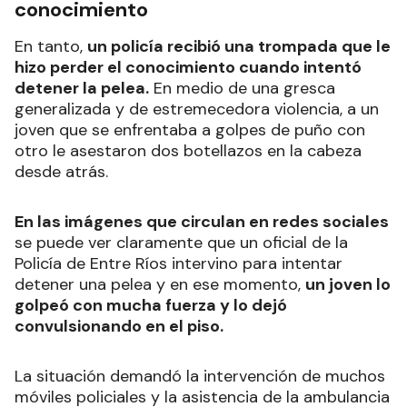
conocimiento
En tanto,
un policía recibió una trompada que le
hizo perder el conocimiento cuando intentó
detener la pelea.
En medio de una gresca
generalizada y de estremecedora violencia, a un
joven que se enfrentaba a golpes de puño con
otro le asestaron dos botellazos en la cabeza
desde atrás.
En las imágenes que circulan en redes sociales
se puede ver claramente que un oficial de la
Policía de Entre Ríos intervino para intentar
detener una pelea y en ese momento,
un joven lo
golpeó con mucha fuerza y lo dejó
convulsionando en el piso.
La situación demandó la intervención de muchos
móviles policiales y la asistencia de la ambulancia