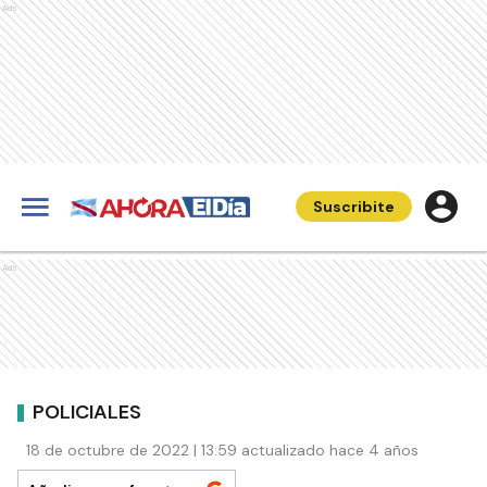
Ads
Suscribite
Ads
POLICIALES
18 de octubre de 2022 | 13:59 actualizado hace 4 años