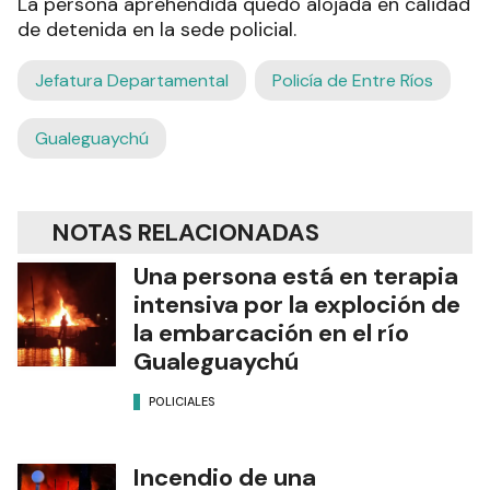
La persona aprehendida quedó alojada en calidad
de detenida en la sede policial.
Jefatura Departamental
Policía de Entre Ríos
Gualeguaychú
NOTAS RELACIONADAS
Una persona está en terapia
intensiva por la exploción de
la embarcación en el río
Gualeguaychú
POLICIALES
Incendio de una