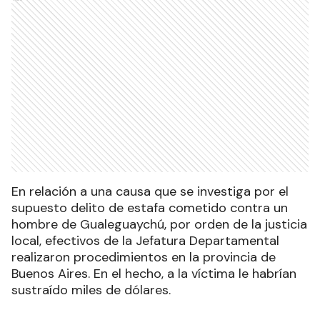
En relación a una causa que se investiga por el
supuesto delito de estafa cometido contra un
hombre de Gualeguaychú, por orden de la justicia
local, efectivos de la Jefatura Departamental
realizaron procedimientos en la provincia de
Buenos Aires. En el hecho, a la víctima le habrían
sustraído miles de dólares.