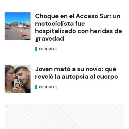
Choque en el Acceso Sur: un
motociclista fue
hospitalizado con heridas de
gravedad
POLICIALES
Joven mató a su novio: qué
reveló la autopsia al cuerpo
POLICIALES
Ads