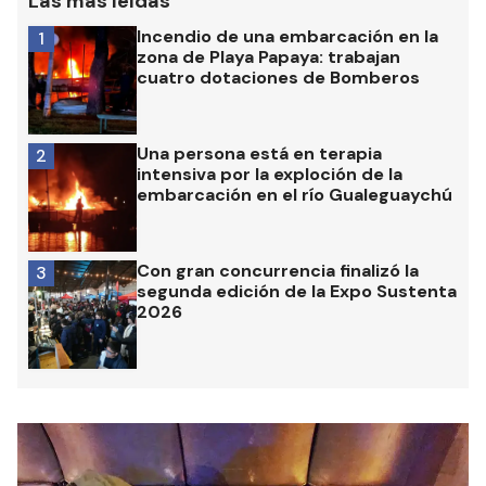
Las más leídas
Incendio de una embarcación en la
1
zona de Playa Papaya: trabajan
cuatro dotaciones de Bomberos
Una persona está en terapia
2
intensiva por la exploción de la
embarcación en el río Gualeguaychú
Con gran concurrencia finalizó la
3
segunda edición de la Expo Sustenta
2026