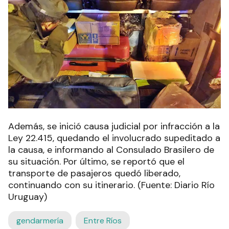
Además, se inició causa judicial por infracción a la
Ley 22.415, quedando el involucrado supeditado a
la causa, e informando al Consulado Brasilero de
su situación. Por último, se reportó que el
transporte de pasajeros quedó liberado,
continuando con su itinerario. (Fuente: Diario Río
Uruguay)
gendarmería
Entre Ríos