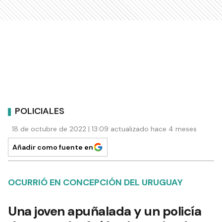
POLICIALES
18 de octubre de 2022 | 13:09 actualizado hace 4 meses
Añadir como fuente en
OCURRIÓ EN CONCEPCIÓN DEL URUGUAY
Una joven apuñalada y un policía