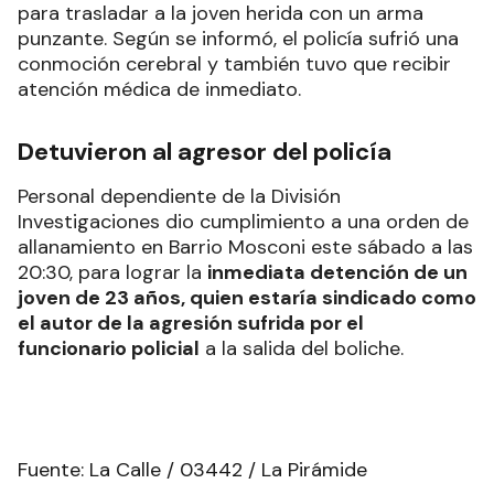
para trasladar a la joven herida con un arma
punzante. Según se informó, el policía sufrió una
conmoción cerebral y también tuvo que recibir
atención médica de inmediato.
Detuvieron al agresor del policía
Personal dependiente de la División
Investigaciones dio cumplimiento a una orden de
allanamiento en Barrio Mosconi este sábado a las
20:30, para lograr la
inmediata detención de un
joven de 23 años, quien estaría sindicado como
el autor de la agresión sufrida por el
funcionario policial
a la salida del boliche.
Fuente: La Calle / 03442 / La Pirámide