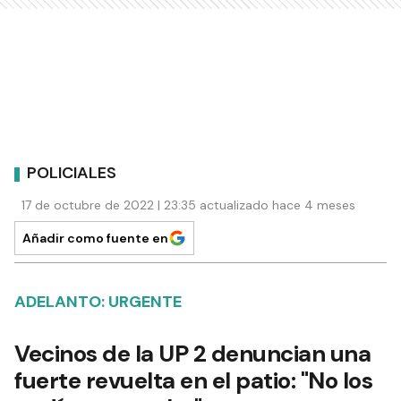
POLICIALES
17 de octubre de 2022 | 23:35 actualizado hace 4 meses
Añadir como fuente en
ADELANTO: URGENTE
Vecinos de la UP 2 denuncian una
fuerte revuelta en el patio: "No los