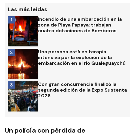
Las más leídas
Incendio de una embarcación en la
1
zona de Playa Papaya: trabajan
cuatro dotaciones de Bomberos
Una persona está en terapia
2
intensiva por la exploción de la
embarcación en el río Gualeguaychú
Con gran concurrencia finalizó la
3
segunda edición de la Expo Sustenta
2026
Un policía con pérdida de