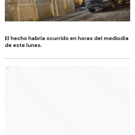
El hecho habría ocurrido en horas del mediodía
de este lunes.
Ads