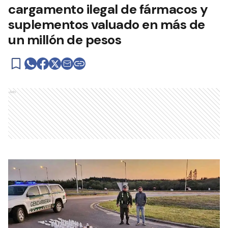
cargamento ilegal de fármacos y
suplementos valuado en más de
un millón de pesos
Ads