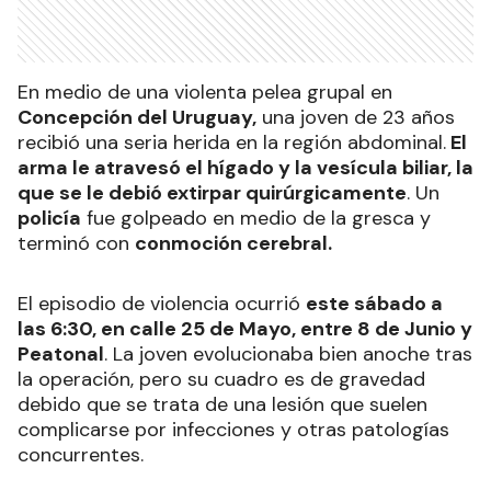
En medio de una violenta pelea grupal en
Concepción del Uruguay,
una joven de 23 años
recibió una seria herida en la región abdominal.
El
arma le atravesó el hígado y la vesícula biliar, la
que se le debió extirpar quirúrgicamente
. Un
policía
fue golpeado en medio de la gresca y
terminó con
conmoción cerebral.
El episodio de violencia ocurrió
este sábado a
las 6:30, en calle 25 de Mayo, entre 8 de Junio y
Peatonal
. La joven evolucionaba bien anoche tras
la operación, pero su cuadro es de gravedad
debido que se trata de una lesión que suelen
complicarse por infecciones y otras patologías
concurrentes.