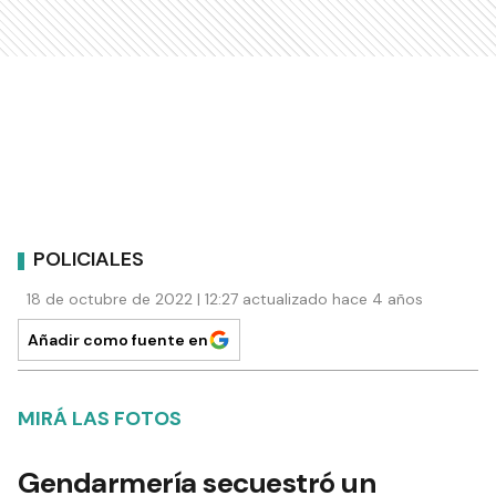
POLICIALES
18 de octubre de 2022 | 12:27 actualizado hace 4 años
Añadir como fuente en
MIRÁ LAS FOTOS
Gendarmería secuestró un