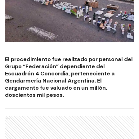
El procedimiento fue realizado por personal del
Grupo “Federación” dependiente del
Escuadrón 4 Concordia, perteneciente a
Gendarmería Nacional Argentina. El
cargamento fue valuado en un millón,
doscientos mil pesos.
Ads