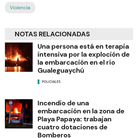
Violencia
NOTAS RELACIONADAS
Una persona está en terapia
intensiva por la exploción de
la embarcación en el río
Gualeguaychú
POLICIALES
Incendio de una
embarcación en la zona de
Playa Papaya: trabajan
cuatro dotaciones de
Bomberos