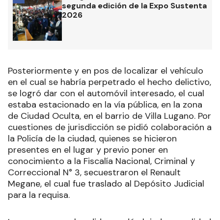
segunda edición de la Expo Sustenta
2026
Posteriormente y en pos de localizar el vehículo
en el cual se habría perpetrado el hecho delictivo,
se logró dar con el automóvil interesado, el cual
estaba estacionado en la vía pública, en la zona
de Ciudad Oculta, en el barrio de Villa Lugano. Por
cuestiones de jurisdicción se pidió colaboración a
la Policía de la ciudad, quienes se hicieron
presentes en el lugar y previo poner en
conocimiento a la Fiscalía Nacional, Criminal y
Correccional N° 3, secuestraron el Renault
Megane, el cual fue traslado al Depósito Judicial
para la requisa.