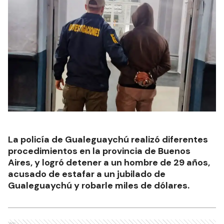
La policía de Gualeguaychú realizó diferentes
procedimientos en la provincia de Buenos
Aires, y logró detener a un hombre de 29 años,
acusado de estafar a un jubilado de
Gualeguaychú y robarle miles de dólares.
Ads