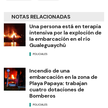
NOTAS RELACIONADAS
Una persona está en terapia
intensiva por la exploción de
la embarcación en el río
Gualeguaychú
POLICIALES
Incendio de una
embarcación en la zona de
Playa Papaya: trabajan
cuatro dotaciones de
Bomberos
POLICIALES