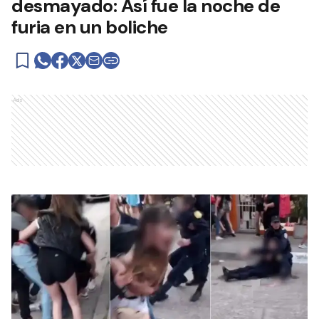
desmayado: Así fue la noche de
furia en un boliche
Ads