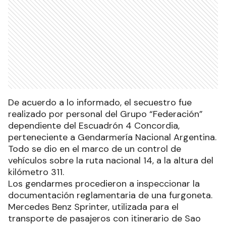
De acuerdo a lo informado, el secuestro fue
realizado por personal del Grupo “Federación”
dependiente del Escuadrón 4 Concordia,
perteneciente a Gendarmería Nacional Argentina.
Todo se dio en el marco de un control de
vehículos sobre la ruta nacional 14, a la altura del
kilómetro 311.
Los gendarmes procedieron a inspeccionar la
documentación reglamentaria de una furgoneta.
Mercedes Benz Sprinter, utilizada para el
transporte de pasajeros con itinerario de Sao