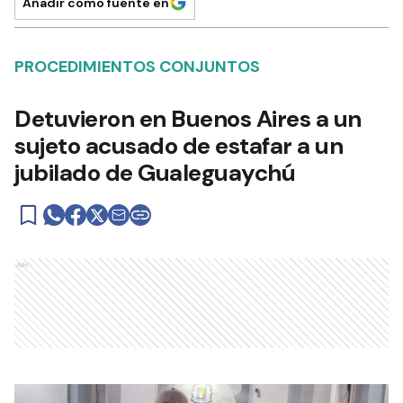
Añadir como fuente en
PROCEDIMIENTOS CONJUNTOS
Detuvieron en Buenos Aires a un
sujeto acusado de estafar a un
jubilado de Gualeguaychú
Ads