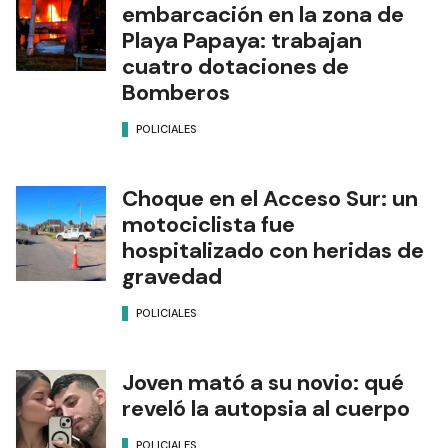
embarcación en la zona de
Playa Papaya: trabajan
cuatro dotaciones de
Bomberos
POLICIALES
Choque en el Acceso Sur: un
motociclista fue
hospitalizado con heridas de
gravedad
POLICIALES
Joven mató a su novio: qué
reveló la autopsia al cuerpo
POLICIALES