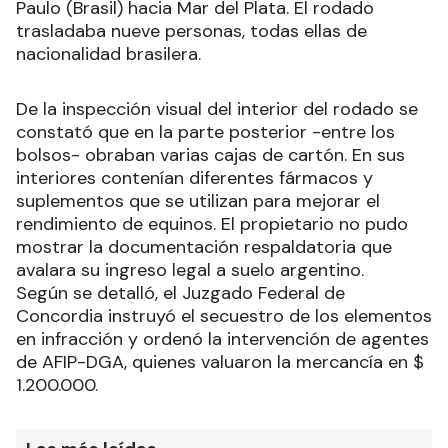
Paulo (Brasil) hacia Mar del Plata. El rodado
trasladaba nueve personas, todas ellas de
nacionalidad brasilera.
De la inspección visual del interior del rodado se
constató que en la parte posterior -entre los
bolsos- obraban varias cajas de cartón. En sus
interiores contenían diferentes fármacos y
suplementos que se utilizan para mejorar el
rendimiento de equinos. El propietario no pudo
mostrar la documentación respaldatoria que
avalara su ingreso legal a suelo argentino.
Según se detalló, el Juzgado Federal de
Concordia instruyó el secuestro de los elementos
en infracción y ordenó la intervención de agentes
de AFIP-DGA, quienes valuaron la mercancía en $
1.200.000.