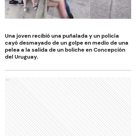
Una joven recibió una puñalada y un policía
cayó desmayado de un golpe en medio de una
pelea a la salida de un boliche en Concepción
del Uruguay.
Ads