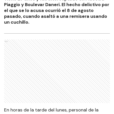
Piaggio y Boulevar Daneri. El hecho delictivo por
el que se lo acusa ocurrió el 8 de agosto
pasado, cuando asaltó a una remisera usando
un cuchillo.
Ads
En horas de la tarde del lunes, personal de la