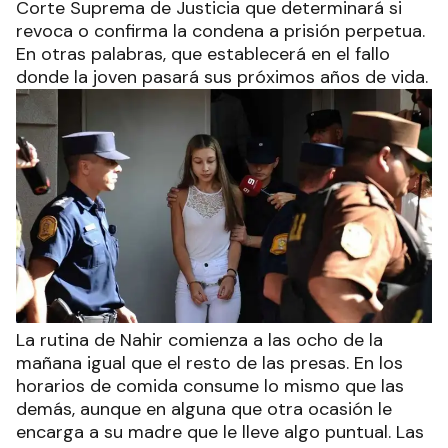
Corte Suprema de Justicia que determinará si
revoca o confirma la condena a prisión perpetua.
En otras palabras, que establecerá en el fallo
donde la joven pasará sus próximos años de vida.
La rutina de Nahir comienza a las ocho de la
mañana igual que el resto de las presas. En los
horarios de comida consume lo mismo que las
demás, aunque en alguna que otra ocasión le
encarga a su madre que le lleve algo puntual. Las