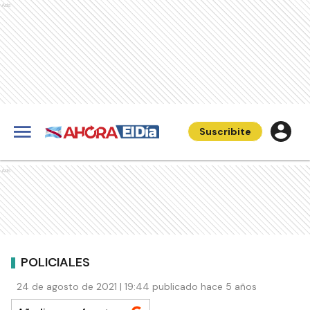
Ads
Suscribite
Ads
POLICIALES
24 de agosto de 2021 | 19:44 publicado hace 5 años