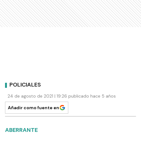
POLICIALES
24 de agosto de 2021 | 19:26 publicado hace 5 años
Añadir como fuente en
ABERRANTE