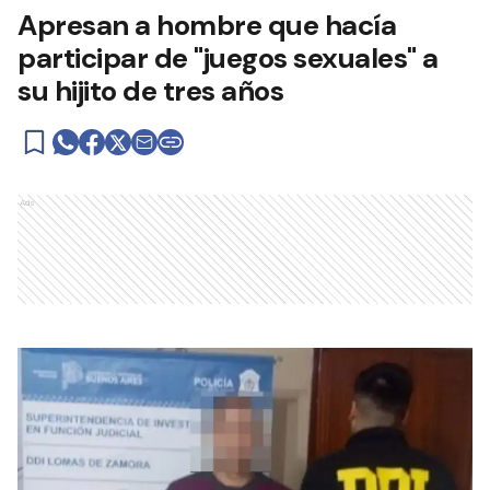
Apresan a hombre que hacía
participar de "juegos sexuales" a
su hijito de tres años
Ads