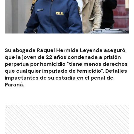
Su abogada Raquel Hermida Leyenda aseguró
que la joven de 22 años condenada a prisión
perpetua por homicidio "tiene menos derechos
que cualquier imputado de femicidio". Detalles
impactantes de su estadía en el penal de
Paraná.
Ads