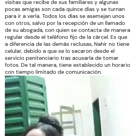
visitas que recibe de sus familiares y algunas
pocas amigas son cada quince días y se turnan
para ir a verla. Todos los días se asemejan unos
con otros, salvo por la recepción de un llamado
de su abogada, con quien se contacta de manera
regular desde el teléfono fijo de la cárcel. Es que
a diferencia de las demás reclusas, Nahir no tiene
celular, debido a que se lo sacaron desde el
servicio penitenciario tras acusarla de tomar
fotos. De tal manera, tiene establecido un horario
con tiempo limitado de comunicación.