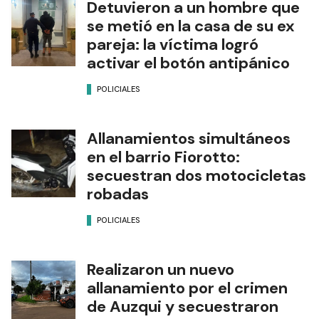
Detuvieron a un hombre que
se metió en la casa de su ex
pareja: la víctima logró
activar el botón antipánico
POLICIALES
Allanamientos simultáneos
en el barrio Fiorotto:
secuestran dos motocicletas
robadas
POLICIALES
Realizaron un nuevo
allanamiento por el crimen
de Auzqui y secuestraron