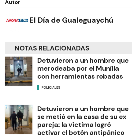
Autor
El Día de Gualeguaychú
NOTAS RELACIONADAS
Detuvieron a un hombre que
merodeaba por el Munilla
con herramientas robadas
POLICIALES
Detuvieron a un hombre que
se metió en la casa de su ex
pareja: la víctima logró
activar el botón antipánico