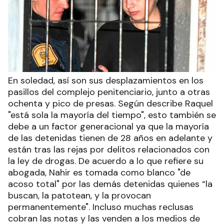
En soledad, así son sus desplazamientos en los
pasillos del complejo penitenciario, junto a otras
ochenta y pico de presas. Según describe Raquel
"está sola la mayoría del tiempo", esto también se
debe a un factor generacional ya que la mayoría
de las detenidas tienen de 28 años en adelante y
están tras las rejas por delitos relacionados con
la ley de drogas. De acuerdo a lo que refiere su
abogada, Nahir es tomada como blanco "de
acoso total" por las demás detenidas quienes “la
buscan, la patotean, y la provocan
permanentemente". Incluso muchas reclusas
cobran las notas y las venden a los medios de