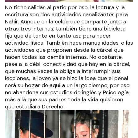
No tiene salidas al patio por eso, la lectura y la
escritura son dos actividades canalizantes para
Nahir. Aunque en la celda que comparte junto a
otras tres internas, también tiene una bicicleta
fija que de tanto en tanto usa para hacer
actividad física. También hace manualidades, o las
actividades que proponen desde la cárcel que
hacen todas las demás internas. No obstante,
pese a la débil conectividad que hay en la cárcel,
que muchas veces la obliga a interrumpir sus
lecciones, la joven ya se hizo la idea que el penal
será su hogar de aquí a un largo tiempo, por eso
no abandona sus estudios de inglés y Psicología,
más allá que sus padres toda la vida quisieron
que estudiara Derecho.