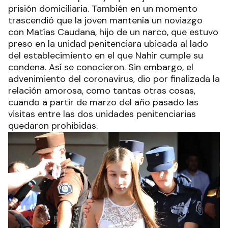
prisión domiciliaria. También en un momento
trascendió que la joven mantenía un noviazgo
con Matías Caudana, hijo de un narco, que estuvo
preso en la unidad penitenciara ubicada al lado
del establecimiento en el que Nahir cumple su
condena. Así se conocieron. Sin embargo, el
advenimiento del coronavirus, dio por finalizada la
relación amorosa, como tantas otras cosas,
cuando a partir de marzo del año pasado las
visitas entre las dos unidades penitenciarias
quedaron prohibidas.