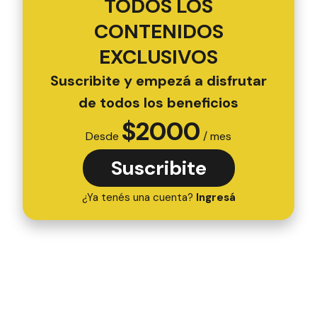
TODOS LOS
CONTENIDOS
EXCLUSIVOS
Suscribite y empezá a disfrutar
de todos los beneficios
$
2000
Desde
/ mes
Suscribite
¿Ya tenés una cuenta?
Ingresá