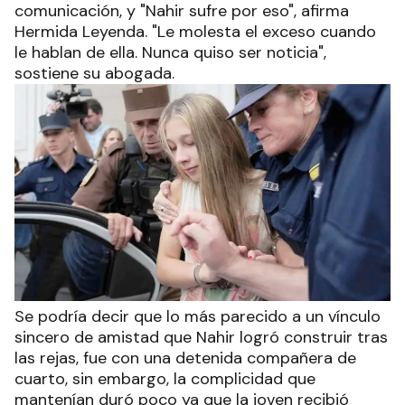
comunicación, y "Nahir sufre por eso", afirma
Hermida Leyenda. "Le molesta el exceso cuando
le hablan de ella. Nunca quiso ser noticia",
sostiene su abogada.
Se podría decir que lo más parecido a un vínculo
sincero de amistad que Nahir logró construir tras
las rejas, fue con una detenida compañera de
cuarto, sin embargo, la complicidad que
mantenían duró poco ya que la joven recibió