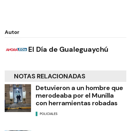
Autor
El Día de Gualeguaychú
NOTAS RELACIONADAS
Detuvieron a un hombre que
merodeaba por el Munilla
con herramientas robadas
POLICIALES