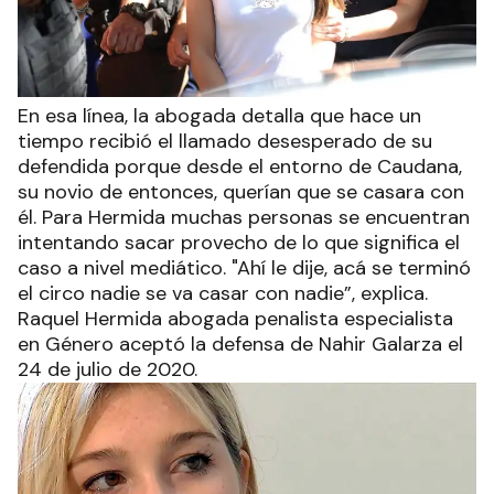
En esa línea, la abogada detalla que hace un
tiempo recibió el llamado desesperado de su
defendida porque desde el entorno de Caudana,
su novio de entonces, querían que se casara con
él. Para Hermida muchas personas se encuentran
intentando sacar provecho de lo que significa el
caso a nivel mediático. "Ahí le dije, acá se terminó
el circo nadie se va casar con nadie”, explica.
Raquel Hermida abogada penalista especialista
en Género aceptó la defensa de Nahir Galarza el
24 de julio de 2020.