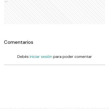
Ads
Comentarios
Debés
iniciar sesión
para poder comentar