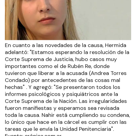
En cuanto a las novedades de la causa, Hermida
adelantó: "Estamos esperando la resolución de la
Corte Suprema de Justicia, hubo casos muy
importantes como el de Rubén Re, donde
tuvieron que liberar a la acusada (Andrea Torres
Condado) por antecedentes de las cosas mal
hechas" . Y agregó: "Se presentaron todos los
informes psicológicos y psiquiátricos ante la
Corte Suprema de la Nación. Las irregularidades
fueron manifiestas y esperamos sea revisada
toda la causa. Nahir está cumpliendo su condena,
lo único que hace en la cárcel es cumplir con las
tareas que le envía la Unidad Penitenciaria".