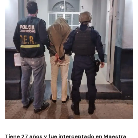
Tiene 27 años y fue interceptado en Maestra