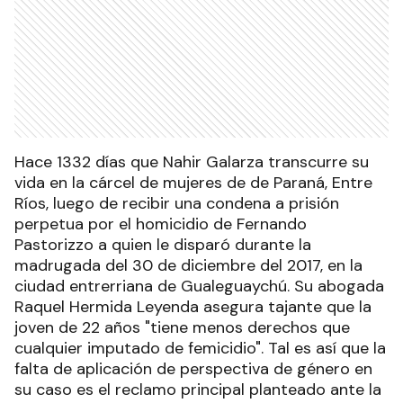
Hace 1332 días que Nahir Galarza transcurre su
vida en la cárcel de mujeres de de Paraná, Entre
Ríos, luego de recibir una condena a prisión
perpetua por el homicidio de Fernando
Pastorizzo a quien le disparó durante la
madrugada del 30 de diciembre del 2017, en la
ciudad entrerriana de Gualeguaychú. Su abogada
Raquel Hermida Leyenda asegura tajante que la
joven de 22 años "tiene menos derechos que
cualquier imputado de femicidio". Tal es así que la
falta de aplicación de perspectiva de género en
su caso es el reclamo principal planteado ante la