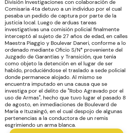
División Investigaciones con colaboración de
Comisaria 4ta detuvo a un individuo por el cual
pesaba un pedido de captura por parte de la
justicia local. Luego de arduas tareas
investigativas una comisión policial finalmente
interceptó al sujeto de 27 años de edad, en calles
Maestra Piaggio y Boulevar Daneri, conforme a lo
ordenado mediante Oficio S/N° proveniente del
Juzgado de Garantías y Transición, que tenía
como objeto la detención en el lugar de ser
habido, produciéndose el traslado a sede policial
donde permanece alojado. Al mismo se
encuentra imputado en una causa que se
investiga por el delito de "Robo Agravado por el
uso de Armas", hecho que tuvo lugar el pasado 8
de agosto, en inmediaciones de Boulevard de
María e Ituzaingó, en el cual despojo de algunas
pertenencias a la conductora de un remis
esgrimiendo un arma blanca.