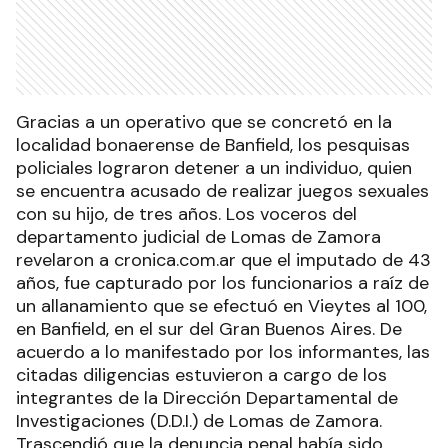
Gracias a un operativo que se concretó en la
localidad bonaerense de Banfield, los pesquisas
policiales lograron detener a un individuo, quien
se encuentra acusado de realizar juegos sexuales
con su hijo, de tres años. Los voceros del
departamento judicial de Lomas de Zamora
revelaron a cronica.com.ar que el imputado de 43
años, fue capturado por los funcionarios a raíz de
un allanamiento que se efectuó en Vieytes al 100,
en Banfield, en el sur del Gran Buenos Aires. De
acuerdo a lo manifestado por los informantes, las
citadas diligencias estuvieron a cargo de los
integrantes de la Dirección Departamental de
Investigaciones (D.D.I.) de Lomas de Zamora.
Trascendió que la denuncia penal había sido