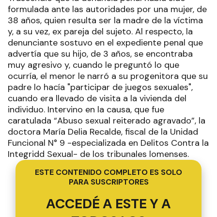
formulada ante las autoridades por una mujer, de
38 años, quien resulta ser la madre de la víctima
y, a su vez, ex pareja del sujeto. Al respecto, la
denunciante sostuvo en el expediente penal que
advertía que su hijo, de 3 años, se encontraba
muy agresivo y, cuando le preguntó lo que
ocurría, el menor le narró a su progenitora que su
padre lo hacía "participar de juegos sexuales",
cuando era llevado de visita a la vivienda del
individuo. Intervino en la causa, que fue
caratulada “Abuso sexual reiterado agravado”, la
doctora María Delia Recalde, fiscal de la Unidad
Funcional N° 9 -especializada en Delitos Contra la
Integridd Sexual- de los tribunales lomenses.
ESTE CONTENIDO COMPLETO ES SOLO
PARA SUSCRIPTORES
ACCEDÉ A ESTE Y A