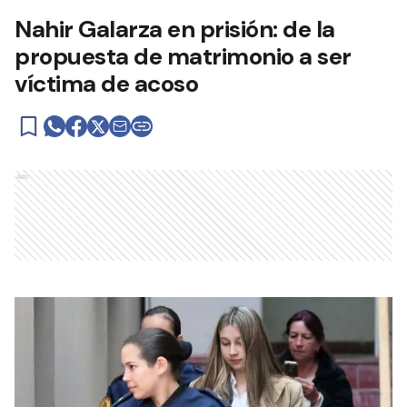
Nahir Galarza en prisión: de la
propuesta de matrimonio a ser
víctima de acoso
Ads