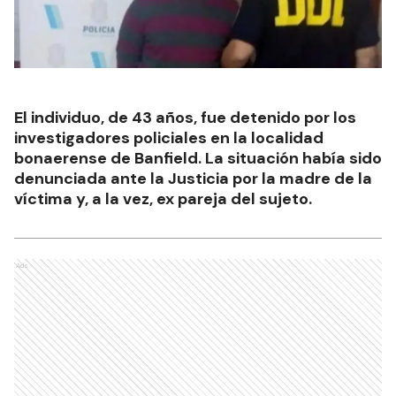
El individuo, de 43 años, fue detenido por los
investigadores policiales en la localidad
bonaerense de Banfield. La situación había sido
denunciada ante la Justicia por la madre de la
víctima y, a la vez, ex pareja del sujeto.
Ads