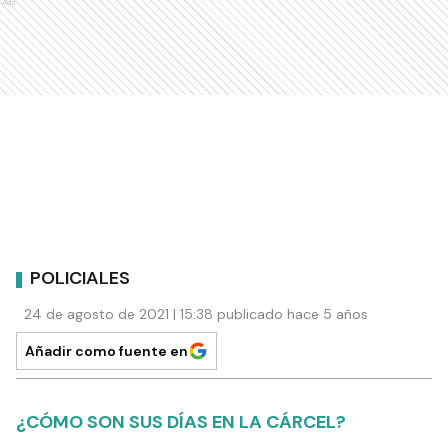
Ads
POLICIALES
24 de agosto de 2021 | 15:38 publicado hace 5 años
Añadir como fuente en
¿CÓMO SON SUS DÍAS EN LA CÁRCEL?