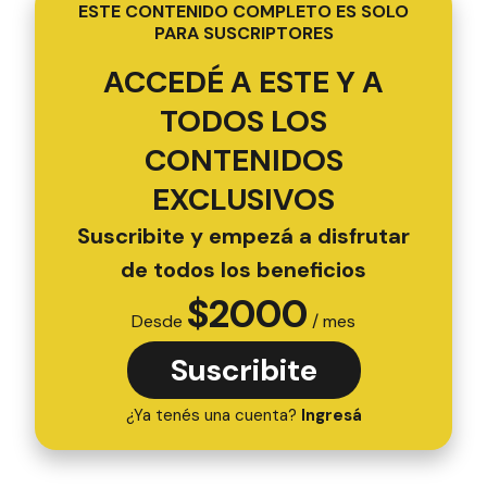
ESTE CONTENIDO COMPLETO ES SOLO
PARA SUSCRIPTORES
ACCEDÉ A ESTE Y A
TODOS LOS
CONTENIDOS
EXCLUSIVOS
Suscribite y empezá a disfrutar
de todos los beneficios
$
2000
Desde
/ mes
Suscribite
¿Ya tenés una cuenta?
Ingresá