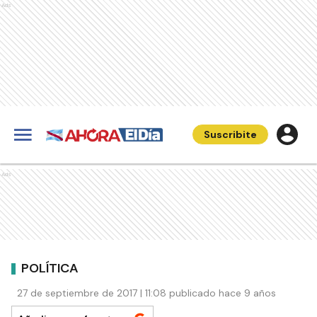
Ads
Suscribite
Ads
POLÍTICA
27 de septiembre de 2017 | 11:08 publicado hace 9 años