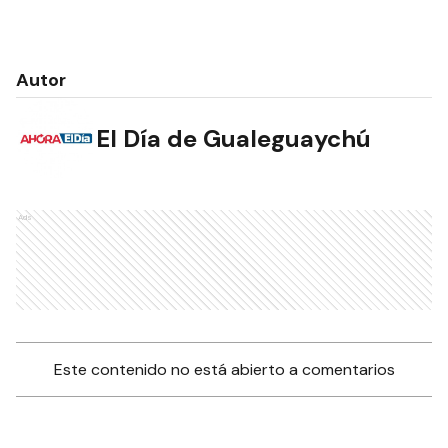
Autor
El Día de Gualeguaychú
Ads
Este contenido no está abierto a comentarios