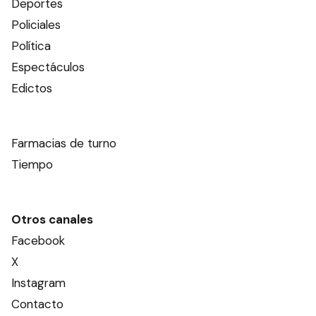
Deportes
Policiales
Política
Espectáculos
Edictos
Farmacias de turno
Tiempo
Otros canales
Facebook
X
Instagram
Contacto