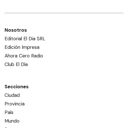
Nosotros
Editorial El Dia SRL
Edición Impresa
Ahora Cero Radio
Club El Día
Secciones
Ciudad
Provincia
País
Mundo