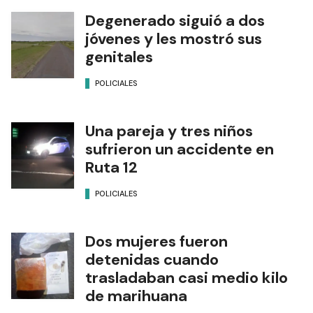
Degenerado siguió a dos
jóvenes y les mostró sus
genitales
POLICIALES
Una pareja y tres niños
sufrieron un accidente en
Ruta 12
POLICIALES
Dos mujeres fueron
detenidas cuando
trasladaban casi medio kilo
de marihuana