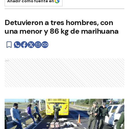
Añadir como fuente en
Detuvieron a tres hombres, con
una menor y 86 kg de marihuana
Ads