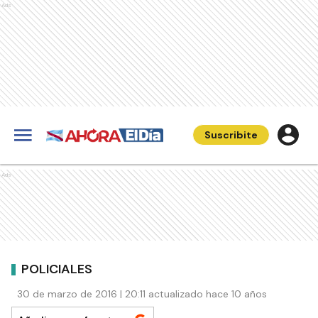
Ads
Suscribite
Ads
POLICIALES
30 de marzo de 2016 | 20:11 actualizado hace 10 años