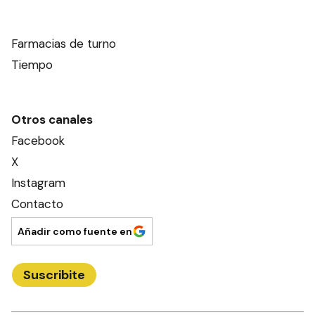
Farmacias de turno
Tiempo
Otros canales
Facebook
X
Instagram
Contacto
Añadir como fuente en
Suscribite