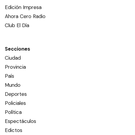
Edición Impresa
Ahora Cero Radio
Club El Día
Secciones
Ciudad
Provincia
País
Mundo
Deportes
Policiales
Política
Espectáculos
Edictos