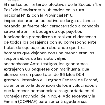
El martes por la tarde, efectivos de la Sección "La
Paz" de Gendarmería, ubicados en la ruta
nacional N° 12 con la Provincial N° 6,
inspeccionaron un colectivo de larga distancia,
notando un fuerte olor característico a cannabis
sativa al abrir la bodega de equipaje.Los
funcionarios procedieron a realizar el descenso
de todos los pasajeros con su correspondiente
ticket de equipaje, corroborando que tres
hombres que viajaban con una menor, eran los
responsables de las siete valijas
sospechosas.Ante testigos, los gendarmes
extrajeron 88 paquetes con marihuana, que
alcanzaron un peso total de 86 kilos 054
gramos. Intervino el Juzgado Federal de Paraná,
quien orientó la detención de los involucrados y
que la menor permaneciera resguardada en el
Consejo Provincial del Niño, el Adolescente y la
Familia (COPNAF) para ser entregada a sus