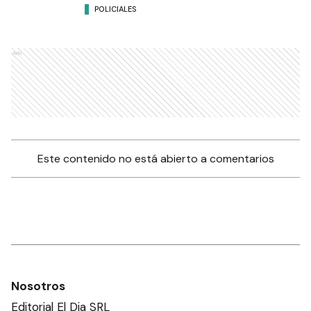
POLICIALES
Ads
Este contenido no está abierto a comentarios
Nosotros
Editorial El Dia SRL