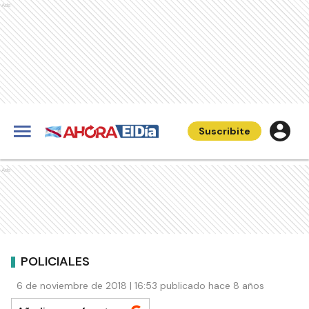
Ads
Suscribite
Ads
POLICIALES
6 de noviembre de 2018 | 16:53 publicado hace 8 años