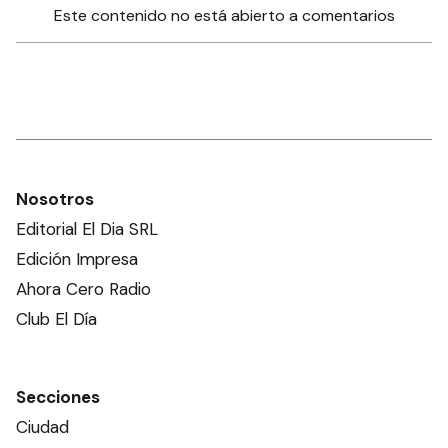
Este contenido no está abierto a comentarios
Nosotros
Editorial El Dia SRL
Edición Impresa
Ahora Cero Radio
Club El Día
Secciones
Ciudad