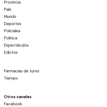
Provincia
País
Mundo
Deportes
Policiales
Política
Espectáculos
Edictos
Farmacias de turno
Tiempo
Otros canales
Facebook