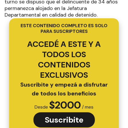
turno se dispuso que el delincuente de 34 años
permanezca alojado en la Jefatura
Departamental en calidad de detenido.
ESTE CONTENIDO COMPLETO ES SOLO
PARA SUSCRIPTORES
ACCEDÉ A ESTE Y A
TODOS LOS
CONTENIDOS
EXCLUSIVOS
Suscribite y empezá a disfrutar
de todos los beneficios
$
2000
Desde
/ mes
Suscribite