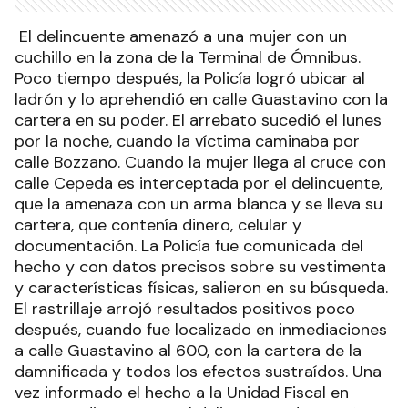
El delincuente amenazó a una mujer con un
cuchillo en la zona de la Terminal de Ómnibus.
Poco tiempo después, la Policía logró ubicar al
ladrón y lo aprehendió en calle Guastavino con la
cartera en su poder. El arrebato sucedió el lunes
por la noche, cuando la víctima caminaba por
calle Bozzano. Cuando la mujer llega al cruce con
calle Cepeda es interceptada por el delincuente,
que la amenaza con un arma blanca y se lleva su
cartera, que contenía dinero, celular y
documentación. La Policía fue comunicada del
hecho y con datos precisos sobre su vestimenta
y características físicas, salieron en su búsqueda.
El rastrillaje arrojó resultados positivos poco
después, cuando fue localizado en inmediaciones
a calle Guastavino al 600, con la cartera de la
damnificada y todos los efectos sustraídos. Una
vez informado el hecho a la Unidad Fiscal en