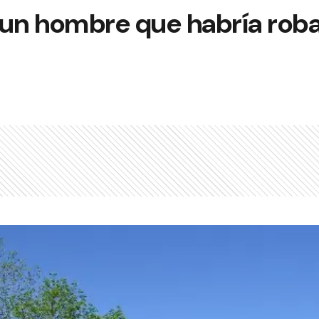
 un hombre que habría rob