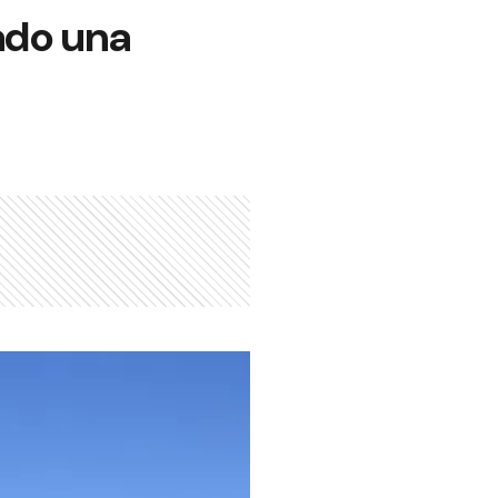
ado una