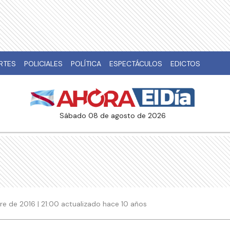
RTES
POLICIALES
POLÍTICA
ESPECTÁCULOS
EDICTOS
sábado 08 de agosto de 2026
e de 2016 | 21:00 actualizado hace 10 años