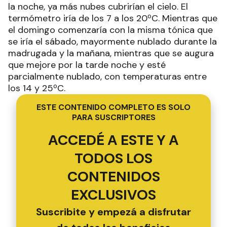
la noche, ya más nubes cubrirían el cielo. El
termómetro iría de los 7 a los 20ºC. Mientras que
el domingo comenzaría con la misma tónica que
se iría el sábado, mayormente nublado durante la
madrugada y la mañana, mientras que se augura
que mejore por la tarde noche y esté
parcialmente nublado, con temperaturas entre
los 14 y 25ºC.
ESTE CONTENIDO COMPLETO ES SOLO
PARA SUSCRIPTORES
ACCEDÉ A ESTE Y A
TODOS LOS
CONTENIDOS
EXCLUSIVOS
Suscribite y empezá a disfrutar