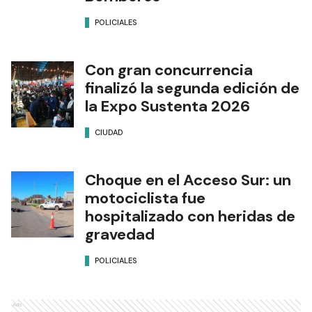
POLICIALES
Con gran concurrencia
finalizó la segunda edición de
la Expo Sustenta 2026
CIUDAD
Choque en el Acceso Sur: un
motociclista fue
hospitalizado con heridas de
gravedad
POLICIALES
Ads