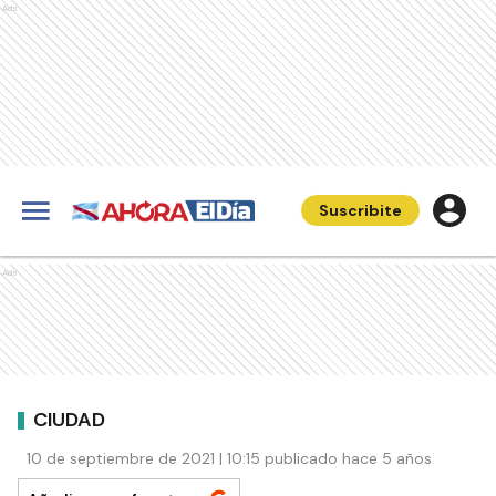
Ads
Suscribite
Ads
CIUDAD
10 de septiembre de 2021 | 10:15 publicado hace 5 años