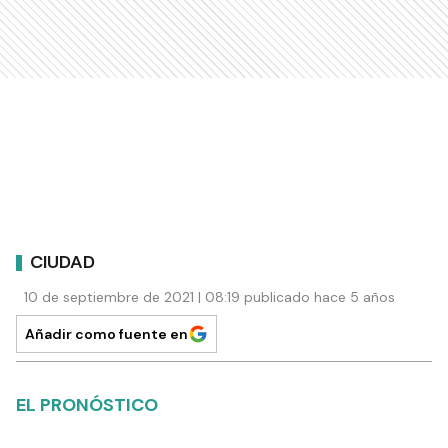
CIUDAD
10 de septiembre de 2021 | 08:19 publicado hace 5 años
Añadir como fuente en
EL PRONÓSTICO