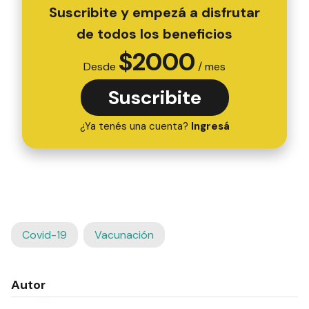
Suscribite y empezá a disfrutar
de todos los beneficios
$
2000
Desde
/ mes
Suscribite
¿Ya tenés una cuenta?
Ingresá
Covid-19
Vacunación
Autor