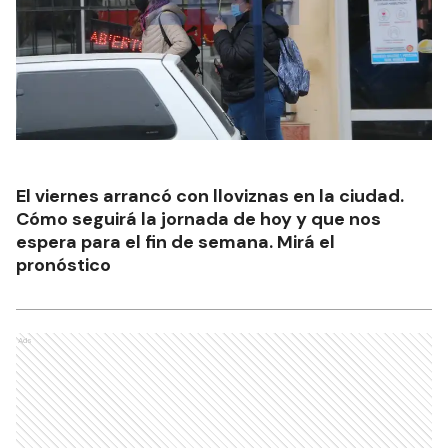
El viernes arrancó con lloviznas en la ciudad.
Cómo seguirá la jornada de hoy y que nos
espera para el fin de semana. Mirá el
pronóstico
Ads