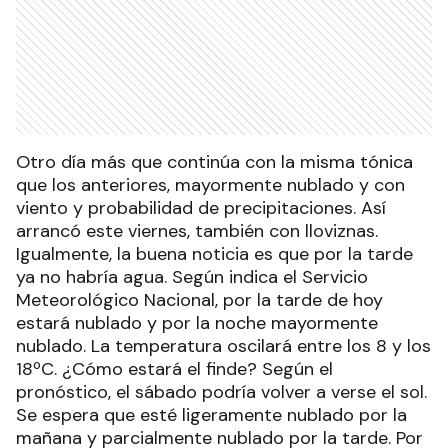
Otro día más que continúa con la misma tónica
que los anteriores, mayormente nublado y con
viento y probabilidad de precipitaciones. Así
arrancó este viernes, también con lloviznas.
Igualmente, la buena noticia es que por la tarde
ya no habría agua. Según indica el Servicio
Meteorológico Nacional, por la tarde de hoy
estará nublado y por la noche mayormente
nublado. La temperatura oscilará entre los 8 y los
18ºC. ¿Cómo estará el finde? Según el
pronóstico, el sábado podría volver a verse el sol.
Se espera que esté ligeramente nublado por la
mañana y parcialmente nublado por la tarde. Por