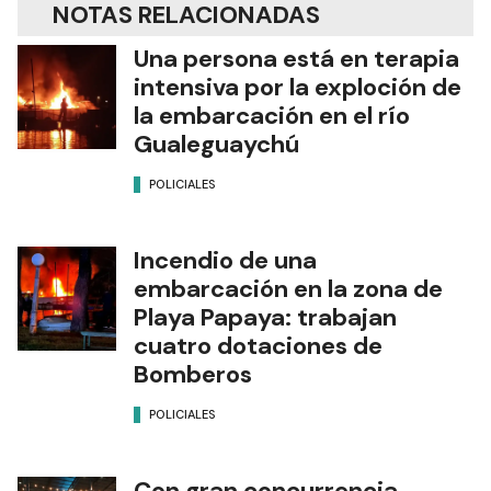
NOTAS RELACIONADAS
Una persona está en terapia
intensiva por la exploción de
la embarcación en el río
Gualeguaychú
POLICIALES
Incendio de una
embarcación en la zona de
Playa Papaya: trabajan
cuatro dotaciones de
Bomberos
POLICIALES
Con gran concurrencia