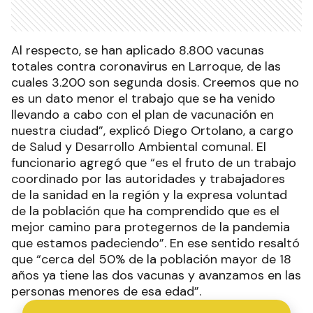
Al respecto, se han aplicado 8.800 vacunas
totales contra coronavirus en Larroque, de las
cuales 3.200 son segunda dosis. Creemos que no
es un dato menor el trabajo que se ha venido
llevando a cabo con el plan de vacunación en
nuestra ciudad”, explicó Diego Ortolano, a cargo
de Salud y Desarrollo Ambiental comunal. El
funcionario agregó que “es el fruto de un trabajo
coordinado por las autoridades y trabajadores
de la sanidad en la región y la expresa voluntad
de la población que ha comprendido que es el
mejor camino para protegernos de la pandemia
que estamos padeciendo”. En ese sentido resaltó
que “cerca del 50% de la población mayor de 18
años ya tiene las dos vacunas y avanzamos en las
personas menores de esa edad”.