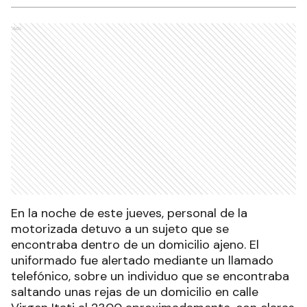
Ads
En la noche de este jueves, personal de la
motorizada detuvo a un sujeto que se
encontraba dentro de un domicilio ajeno. El
uniformado fue alertado mediante un llamado
telefónico, sobre un individuo que se encontraba
saltando unas rejas de un domicilio en calle