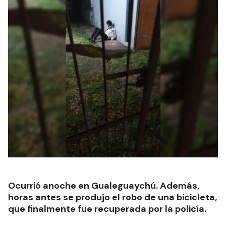
Ocurrió anoche en Gualeguaychú. Además,
horas antes se produjo el robo de una bicicleta,
que finalmente fue recuperada por la policía.