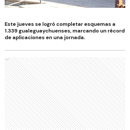
Este jueves se logró completar esquemas a
1.339 gualeguaychuenses, marcando un récord
de aplicaciones en una jornada.
Ads