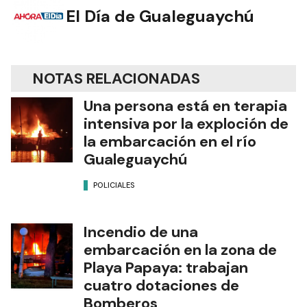
El Día de Gualeguaychú
NOTAS RELACIONADAS
Una persona está en terapia
intensiva por la exploción de
la embarcación en el río
Gualeguaychú
POLICIALES
Incendio de una
embarcación en la zona de
Playa Papaya: trabajan
cuatro dotaciones de
Bomberos