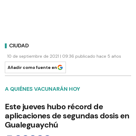
CIUDAD
10 de septiembre de 2021 | 09:36 publicado hace 5 años
Añadir como fuente en
A QUIÉNES VACUNARÁN HOY
Este jueves hubo récord de
aplicaciones de segundas dosis en
Gualeguaychú