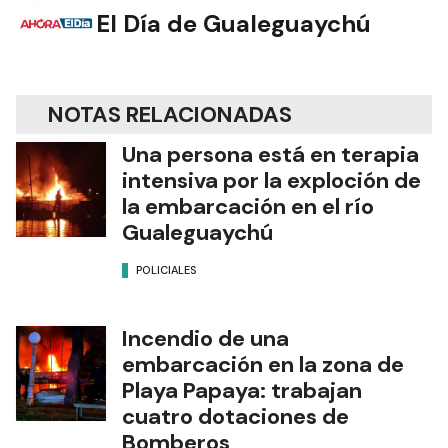
El Día de Gualeguaychú
NOTAS RELACIONADAS
Una persona está en terapia
intensiva por la exploción de
la embarcación en el río
Gualeguaychú
POLICIALES
Incendio de una
embarcación en la zona de
Playa Papaya: trabajan
cuatro dotaciones de
Bomberos