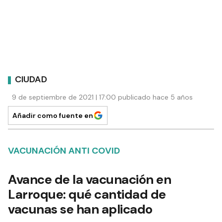
CIUDAD
9 de septiembre de 2021 | 17:00 publicado hace 5 años
Añadir como fuente en
VACUNACIÓN ANTI COVID
Avance de la vacunación en
Larroque: qué cantidad de
vacunas se han aplicado