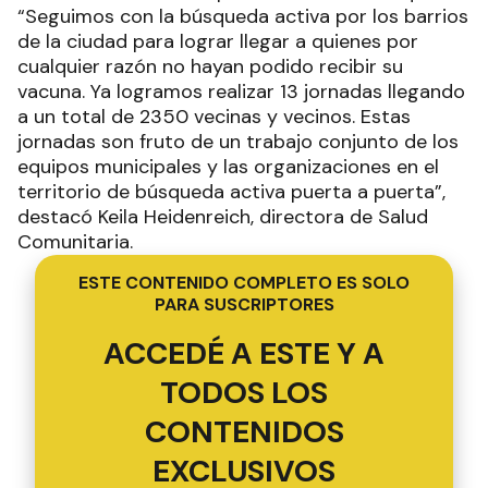
“Seguimos con la búsqueda activa por los barrios
de la ciudad para lograr llegar a quienes por
cualquier razón no hayan podido recibir su
vacuna. Ya logramos realizar 13 jornadas llegando
a un total de 2350 vecinas y vecinos. Estas
jornadas son fruto de un trabajo conjunto de los
equipos municipales y las organizaciones en el
territorio de búsqueda activa puerta a puerta”,
destacó Keila Heidenreich, directora de Salud
Comunitaria.
ESTE CONTENIDO COMPLETO ES SOLO
PARA SUSCRIPTORES
ACCEDÉ A ESTE Y A
TODOS LOS
CONTENIDOS
EXCLUSIVOS