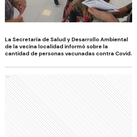
La Secretaría de Salud y Desarrollo Ambiental
de la vecina localidad informó sobre la
cantidad de personas vacunadas contra Covid.
Ads