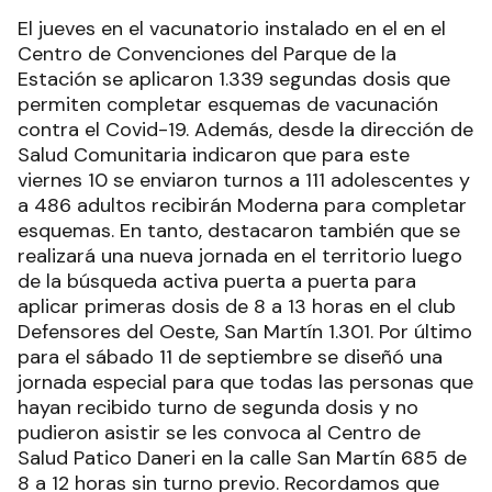
El jueves en el vacunatorio instalado en el en el
Centro de Convenciones del Parque de la
Estación se aplicaron 1.339 segundas dosis que
permiten completar esquemas de vacunación
contra el Covid-19. Además, desde la dirección de
Salud Comunitaria indicaron que para este
viernes 10 se enviaron turnos a 111 adolescentes y
a 486 adultos recibirán Moderna para completar
esquemas. En tanto, destacaron también que se
realizará una nueva jornada en el territorio luego
de la búsqueda activa puerta a puerta para
aplicar primeras dosis de 8 a 13 horas en el club
Defensores del Oeste, San Martín 1.301. Por último
para el sábado 11 de septiembre se diseñó una
jornada especial para que todas las personas que
hayan recibido turno de segunda dosis y no
pudieron asistir se les convoca al Centro de
Salud Patico Daneri en la calle San Martín 685 de
8 a 12 horas sin turno previo. Recordamos que