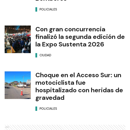
POLICIALES
Con gran concurrencia
finalizó la segunda edición de
la Expo Sustenta 2026
CIUDAD
Choque en el Acceso Sur: un
motociclista fue
hospitalizado con heridas de
gravedad
POLICIALES
Ads