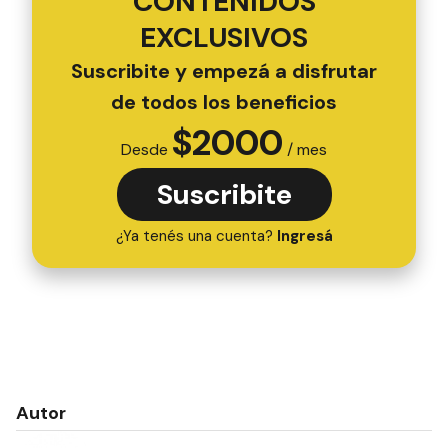
CONTENIDOS
EXCLUSIVOS
Suscribite y empezá a disfrutar
de todos los beneficios
$
2000
Desde
/ mes
Suscribite
¿Ya tenés una cuenta?
Ingresá
Autor