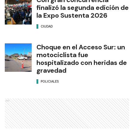
finalizó la segunda edición de
la Expo Sustenta 2026
CIUDAD
Choque en el Acceso Sur: un
motociclista fue
hospitalizado con heridas de
gravedad
POLICIALES
Ads