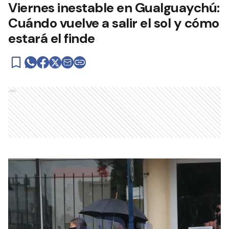
Viernes inestable en Gualguaychú:
Cuándo vuelve a salir el sol y cómo
estará el finde
Ads