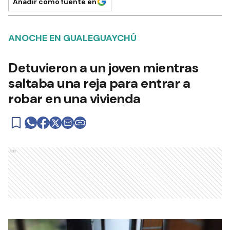
Añadir como fuente en
ANOCHE EN GUALEGUAYCHÚ
Detuvieron a un joven mientras
saltaba una reja para entrar a
robar en una vivienda
Ads