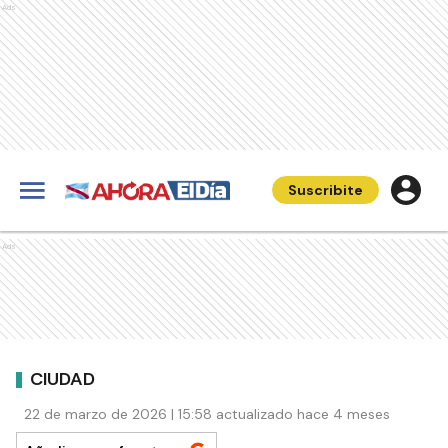
Ads
Suscribite
Ads
CIUDAD
22 de marzo de 2026 | 15:58 actualizado hace 4 meses