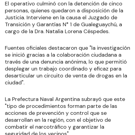
El operativo culminó con la detención de cinco
personas, quienes quedaron a disposición de la
Justicia. Interviene en la causa el Juzgado de
Transición y Garantías N° 1 de Gualeguaychú, a
cargo de la Dra. Natalia Lorena Céspedes.
Fuentes oficiales destacaron que "la investigación
se inició gracias a la colaboración ciudadana a
través de una denuncia anónima, lo que permitió
desplegar un trabajo coordinado y eficaz para
desarticular un circuito de venta de drogas en la
ciudad".
La Prefectura Naval Argentina subrayó que este
"tipo de procedimientos forman parte de las
acciones de prevención y control que se
desarrollan en la región, con el objetivo de
combatir el narcotráfico y garantizar la
seguridad de los vecinos".