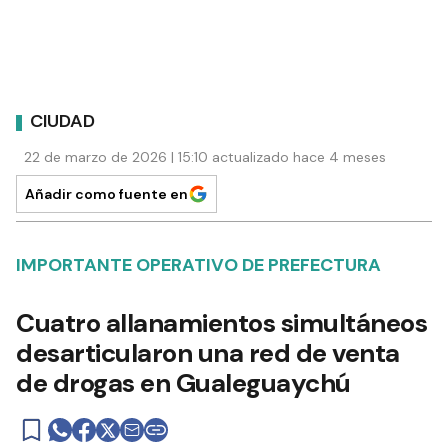
CIUDAD
22 de marzo de 2026 | 15:10 actualizado hace 4 meses
Añadir como fuente en
IMPORTANTE OPERATIVO DE PREFECTURA
Cuatro allanamientos simultáneos
desarticularon una red de venta
de drogas en Gualeguaychú