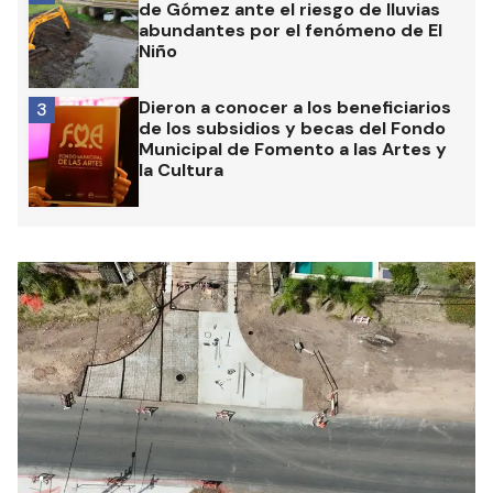
de Gómez ante el riesgo de lluvias
abundantes por el fenómeno de El
Niño
Dieron a conocer a los beneficiarios
3
de los subsidios y becas del Fondo
Municipal de Fomento a las Artes y
la Cultura