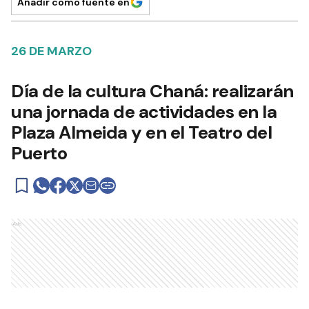
Añadir como fuente en
26 DE MARZO
Día de la cultura Chaná: realizarán
una jornada de actividades en la
Plaza Almeida y en el Teatro del
Puerto
Ads