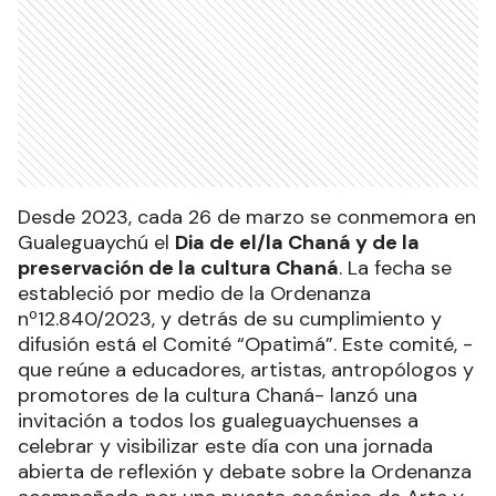
Desde 2023, cada 26 de marzo se conmemora en
Gualeguaychú el
Dia de el/la Chaná y de la
preservación de la cultura Chaná
. La fecha se
estableció por medio de la Ordenanza
nº12.840/2023, y detrás de su cumplimiento y
difusión está el Comité “Opatimá”. Este comité, -
que reúne a educadores, artistas, antropólogos y
promotores de la cultura Chaná- lanzó una
invitación a todos los gualeguaychuenses a
celebrar y visibilizar este día con una jornada
abierta de reflexión y debate sobre la Ordenanza