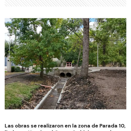
Las obras se realizaron en la zona de Parada 10,