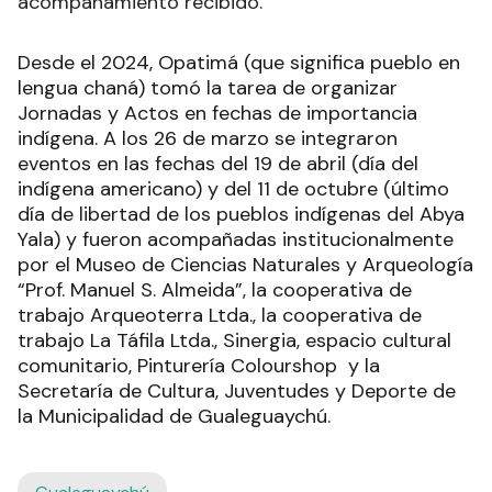
acompañamiento recibido.
Desde el 2024, Opatimá (que significa pueblo en
lengua chaná) tomó la tarea de organizar
Jornadas y Actos en fechas de importancia
indígena. A los 26 de marzo se integraron
eventos en las fechas del 19 de abril (día del
indígena americano) y del 11 de octubre (último
día de libertad de los pueblos indígenas del Abya
Yala) y fueron acompañadas institucionalmente
por el Museo de Ciencias Naturales y Arqueología
“Prof. Manuel S. Almeida”, la cooperativa de
trabajo Arqueoterra Ltda., la cooperativa de
trabajo La Táfila Ltda., Sinergia, espacio cultural
comunitario, Pinturería Colourshop y la
Secretaría de Cultura, Juventudes y Deporte de
la Municipalidad de Gualeguaychú.