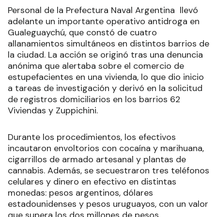
Personal de la Prefectura Naval Argentina llevó
adelante un importante operativo antidroga en
Gualeguaychú, que constó de cuatro
allanamientos simultáneos en distintos barrios de
la ciudad. La acción se originó tras una denuncia
anónima que alertaba sobre el comercio de
estupefacientes en una vivienda, lo que dio inicio
a tareas de investigación y derivó en la solicitud
de registros domiciliarios en los barrios 62
Viviendas y Zuppichini.
Durante los procedimientos, los efectivos
incautaron envoltorios con cocaína y marihuana,
cigarrillos de armado artesanal y plantas de
cannabis. Además, se secuestraron tres teléfonos
celulares y dinero en efectivo en distintas
monedas: pesos argentinos, dólares
estadounidenses y pesos uruguayos, con un valor
que supera los dos millones de pesos.