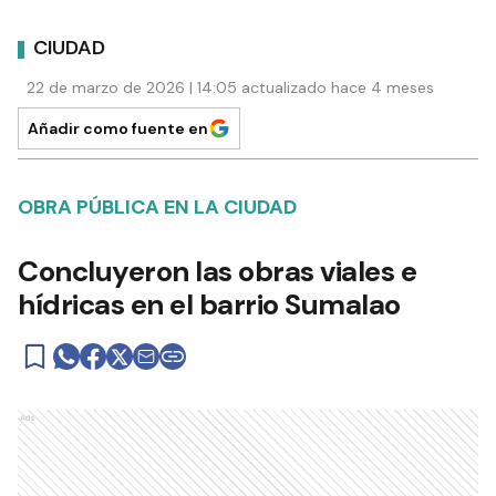
CIUDAD
22 de marzo de 2026 | 14:05 actualizado hace 4 meses
Añadir como fuente en
OBRA PÚBLICA EN LA CIUDAD
Concluyeron las obras viales e
hídricas en el barrio Sumalao
Ads