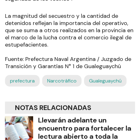
La magnitud del secuestro y la cantidad de
detenidos reflejan la importancia del operativo,
que se suma a otros realizados en la provincia en
el marco de la lucha contra el comercio ilegal de
estupefacientes.
Fuente: Prefectura Naval Argentina / Juzgado de
Transición y Garantías N° 1 de Gualeguaychú
prefectura
Narcotráfico
Gualeguaychú
NOTAS RELACIONADAS
Llevarán adelante un
encuentro para fortalecer la
lectura abierto a toda la