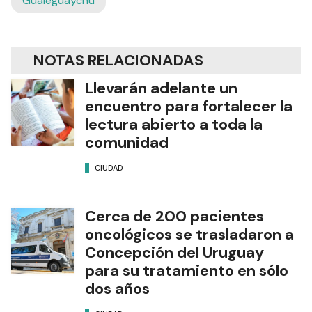
Gualeguaychú
NOTAS RELACIONADAS
Llevarán adelante un
encuentro para fortalecer la
lectura abierto a toda la
comunidad
CIUDAD
Cerca de 200 pacientes
oncológicos se trasladaron a
Concepción del Uruguay
para su tratamiento en sólo
dos años