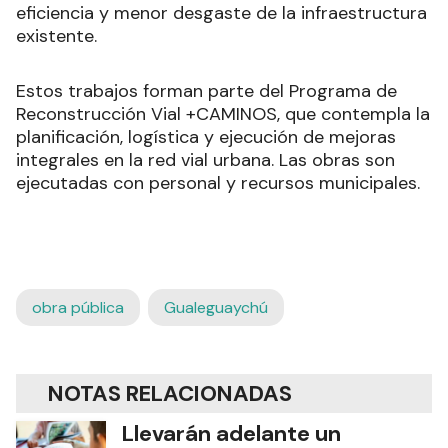
eficiencia y menor desgaste de la infraestructura
existente.
Estos trabajos forman parte del Programa de
Reconstrucción Vial +CAMINOS, que contempla la
planificación, logística y ejecución de mejoras
integrales en la red vial urbana. Las obras son
ejecutadas con personal y recursos municipales.
obra pública
Gualeguaychú
NOTAS RELACIONADAS
Llevarán adelante un