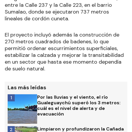
entre la Calle 237 y la Calle 223, en el barrio
Sumalao, donde se ejecutaron 737 metros
lineales de cordón cuneta.
El proyecto incluyó además la construcción de
270 metros cuadrados de badenes, lo que
permitió ordenar escurrimientos superficiales,
estabilizar la calzada y mejorar la transitabilidad
en un sector que hasta ese momento dependía
de suelo natural.
Las más leídas
Por las lluvias y el viento, el río
1
Gualeguaychú superó los 3 metros:
cuál es el nivel de alerta y de
evacuación
Limpiaron y profundizaron la Cañada
2