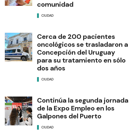
comunidad
CIUDAD
Cerca de 200 pacientes
oncológicos se trasladaron a
Concepción del Uruguay
para su tratamiento en sólo
dos años
CIUDAD
Continúa la segunda jornada
de la Expo Empleo en los
Galpones del Puerto
CIUDAD