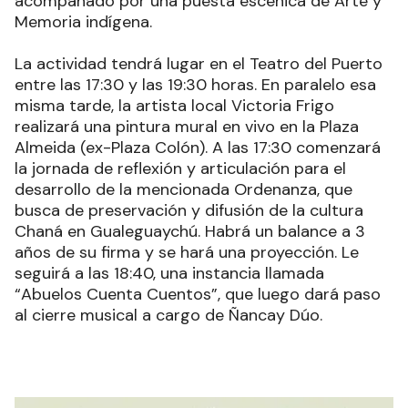
acompañado por una puesta escénica de Arte y
Memoria indígena.
La actividad tendrá lugar en el Teatro del Puerto
entre las 17:30 y las 19:30 horas. En paralelo esa
misma tarde, la artista local Victoria Frigo
realizará una pintura mural en vivo en la Plaza
Almeida (ex-Plaza Colón). A las 17:30 comenzará
la jornada de reflexión y articulación para el
desarrollo de la mencionada Ordenanza, que
busca de preservación y difusión de la cultura
Chaná en Gualeguaychú. Habrá un balance a 3
años de su firma y se hará una proyección. Le
seguirá a las 18:40, una instancia llamada
“Abuelos Cuenta Cuentos”, que luego dará paso
al cierre musical a cargo de Ñancay Dúo.