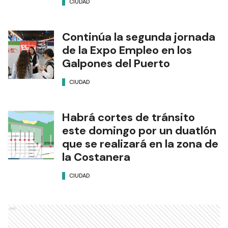
CIUDAD
Continúa la segunda jornada
de la Expo Empleo en los
Galpones del Puerto
CIUDAD
Habrá cortes de tránsito
este domingo por un duatlón
que se realizará en la zona de
la Costanera
CIUDAD
Ads