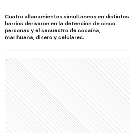
Cuatro allanamientos simultáneos en distintos
barrios derivaron en la detención de cinco
personas y el secuestro de cocaína,
marihuana, dinero y celulares.
Ads