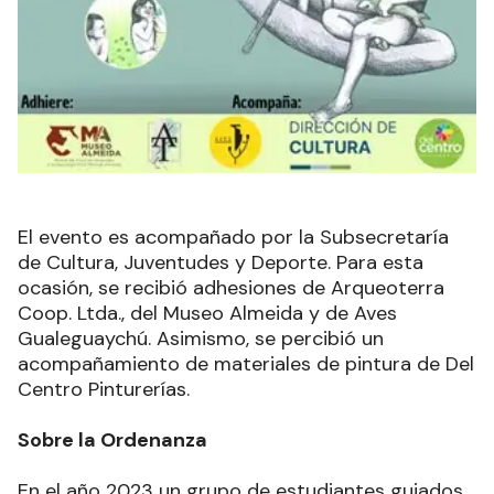
El evento es acompañado por la Subsecretaría
de Cultura, Juventudes y Deporte. Para esta
ocasión, se recibió adhesiones de Arqueoterra
Coop. Ltda., del Museo Almeida y de Aves
Gualeguaychú. Asimismo, se percibió un
acompañamiento de materiales de pintura de Del
Centro Pinturerías.
Sobre la Ordenanza
En el año 2023 un grupo de estudiantes guiados