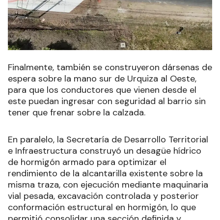
Finalmente, también se construyeron dársenas de
espera sobre la mano sur de Urquiza al Oeste,
para que los conductores que vienen desde el
este puedan ingresar con seguridad al barrio sin
tener que frenar sobre la calzada.
En paralelo, la Secretaría de Desarrollo Territorial
e Infraestructura construyó un desagüe hídrico
de hormigón armado para optimizar el
rendimiento de la alcantarilla existente sobre la
misma traza, con ejecución mediante maquinaria
vial pesada, excavación controlada y posterior
conformación estructural en hormigón, lo que
permitió consolidar una sección definida y