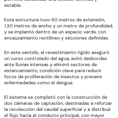
estable.
Esta estructura tuvo 60 metros de extensión,
1,30 metros de ancho y un metro de profundidad,
y se implantó dentro de un espacio verde, con
encauzamiento rectilíneo y secciones definidas.
En este sentido, el revestimiento rígido aseguró
un curso controlado del agua, evitó desbordes
ante lluvias intensas y eliminó sectores de
estancamiento, condición clave para reducir
focos de proliferación de insectos y prevenir
enfermedades como el dengue.
El sistema se completó con la construcción de
dos cámaras de captación, destinadas a reforzar
la recolección del caudal superficial y a distribuir
el flujo hacia el conducto principal, con mayor