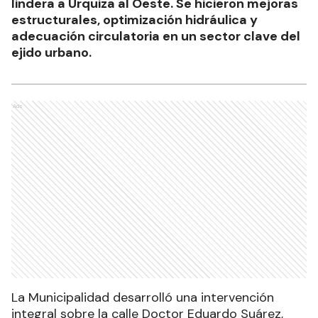
lindera a Urquiza al Oeste. Se hicieron mejoras
estructurales, optimización hidráulica y
adecuación circulatoria en un sector clave del
ejido urbano.
Ads
La Municipalidad desarrolló una intervención
integral sobre la calle Doctor Eduardo Suárez,