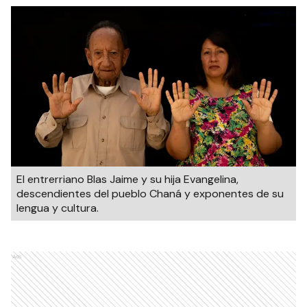
El entrerriano Blas Jaime y su hija Evangelina,
descendientes del pueblo Chaná y exponentes de su
lengua y cultura.
Ads