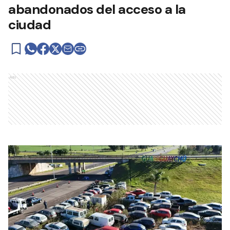
abandonados del acceso a la
ciudad
Ads