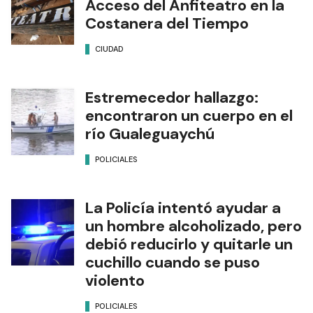
Acceso del Anfiteatro en la
Costanera del Tiempo
CIUDAD
Estremecedor hallazgo:
encontraron un cuerpo en el
río Gualeguaychú
POLICIALES
La Policía intentó ayudar a
un hombre alcoholizado, pero
debió reducirlo y quitarle un
cuchillo cuando se puso
violento
POLICIALES