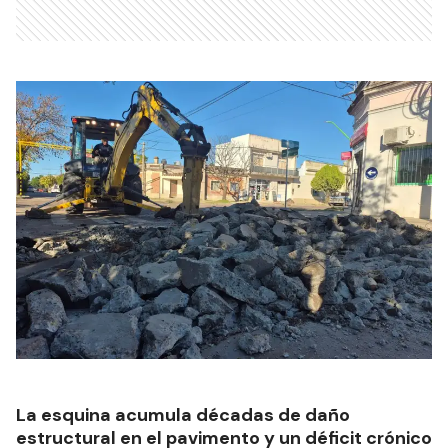
La esquina acumula décadas de daño
estructural en el pavimento y un déficit crónico