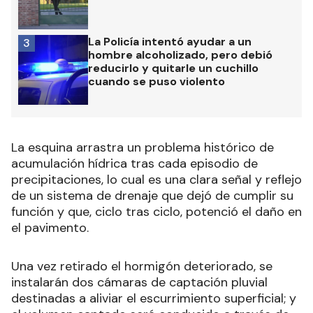
La Policía intentó ayudar a un
3
hombre alcoholizado, pero debió
reducirlo y quitarle un cuchillo
cuando se puso violento
La esquina arrastra un problema histórico de
acumulación hídrica tras cada episodio de
precipitaciones, lo cual es una clara señal y reflejo
de un sistema de drenaje que dejó de cumplir su
función y que, ciclo tras ciclo, potenció el daño en
el pavimento.
Una vez retirado el hormigón deteriorado, se
instalarán dos cámaras de captación pluvial
destinadas a aliviar el escurrimiento superficial; y