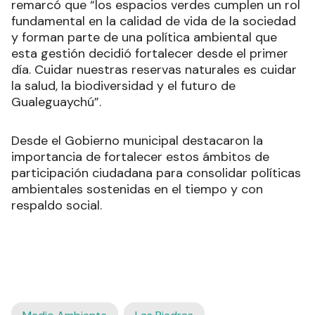
remarcó que “los espacios verdes cumplen un rol
fundamental en la calidad de vida de la sociedad
y forman parte de una política ambiental que
esta gestión decidió fortalecer desde el primer
día. Cuidar nuestras reservas naturales es cuidar
la salud, la biodiversidad y el futuro de
Gualeguaychú”.
Desde el Gobierno municipal destacaron la
importancia de fortalecer estos ámbitos de
participación ciudadana para consolidar políticas
ambientales sostenidas en el tiempo y con
respaldo social.