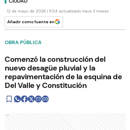
CIUDAD
12 de mayo de 2026 | 11:54 actualizado hace 3 meses
Añadir como fuente en
OBRA PÚBLICA
Comenzó la construcción del
nuevo desagüe pluvial y la
repavimentación de la esquina de
Del Valle y Constitución
Ads