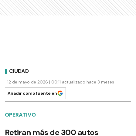
CIUDAD
12 de mayo de 2026 | 00:11 actualizado hace 3 meses
Añadir como fuente en
OPERATIVO
Retiran más de 300 autos