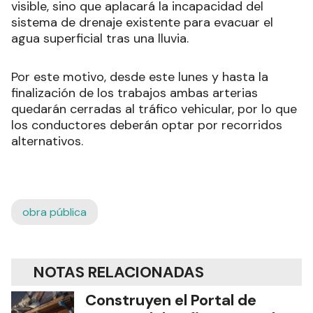
visible, sino que aplacará la incapacidad del
sistema de drenaje existente para evacuar el
agua superficial tras una lluvia.
Por este motivo, desde este lunes y hasta la
finalización de los trabajos ambas arterias
quedarán cerradas al tráfico vehicular, por lo que
los conductores deberán optar por recorridos
alternativos.
obra pública
NOTAS RELACIONADAS
Construyen el Portal de