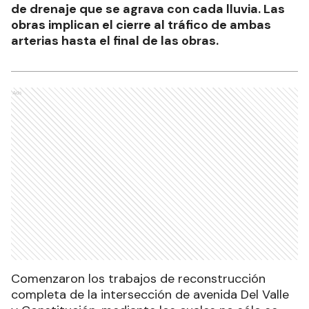
de drenaje que se agrava con cada lluvia. Las
obras implican el cierre al tráfico de ambas
arterias hasta el final de las obras.
Ads
Comenzaron los trabajos de reconstrucción
completa de la intersección de avenida Del Valle