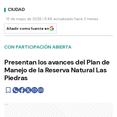
CIUDAD
15 de mayo de 2026 | 11:46 actualizado hace 3 meses
Añadir como fuente en
CON PARTICIPACIÓN ABIERTA
Presentan los avances del Plan de
Manejo de la Reserva Natural Las
Piedras
Ads