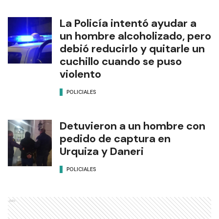
La Policía intentó ayudar a
un hombre alcoholizado, pero
debió reducirlo y quitarle un
cuchillo cuando se puso
violento
POLICIALES
Detuvieron a un hombre con
pedido de captura en
Urquiza y Daneri
POLICIALES
Ads