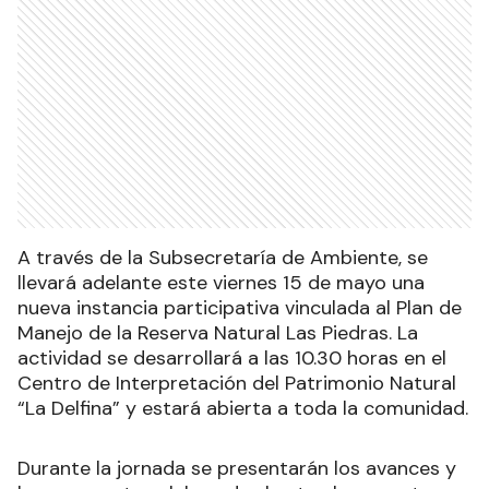
A través de la Subsecretaría de Ambiente, se
llevará adelante este viernes 15 de mayo una
nueva instancia participativa vinculada al Plan de
Manejo de la Reserva Natural Las Piedras. La
actividad se desarrollará a las 10.30 horas en el
Centro de Interpretación del Patrimonio Natural
“La Delfina” y estará abierta a toda la comunidad.
Durante la jornada se presentarán los avances y