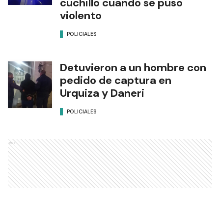
cuchillo cuando se puso
violento
POLICIALES
Detuvieron a un hombre con
pedido de captura en
Urquiza y Daneri
POLICIALES
Ads