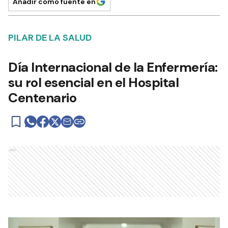
Añadir como fuente en
PILAR DE LA SALUD
Día Internacional de la Enfermería:
su rol esencial en el Hospital
Centenario
Ads