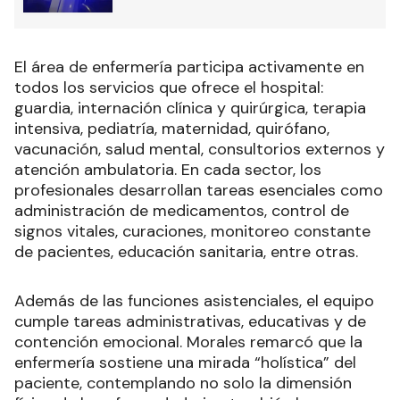
El área de enfermería participa activamente en
todos los servicios que ofrece el hospital:
guardia, internación clínica y quirúrgica, terapia
intensiva, pediatría, maternidad, quirófano,
vacunación, salud mental, consultorios externos y
atención ambulatoria. En cada sector, los
profesionales desarrollan tareas esenciales como
administración de medicamentos, control de
signos vitales, curaciones, monitoreo constante
de pacientes, educación sanitaria, entre otras.
Además de las funciones asistenciales, el equipo
cumple tareas administrativas, educativas y de
contención emocional. Morales remarcó que la
enfermería sostiene una mirada “holística” del
paciente, contemplando no solo la dimensión