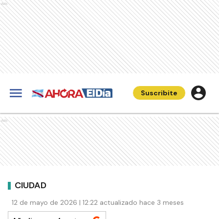
Ads
Suscribite
Ads
CIUDAD
12 de mayo de 2026 | 12:22 actualizado hace 3 meses