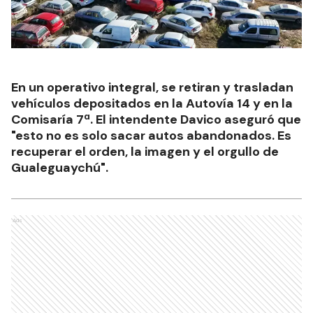
En un operativo integral, se retiran y trasladan
vehículos depositados en la Autovía 14 y en la
Comisaría 7ª. El intendente Davico aseguró que
"esto no es solo sacar autos abandonados. Es
recuperar el orden, la imagen y el orgullo de
Gualeguaychú".
Ads