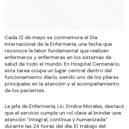
Cada 12 de mayo se conmemora el Día
Internacional de la Enfermería, una fecha que
reconoce la labor fundamental que realizan
enfermeros y enfermeras en los sistemas de
salud de todo el mundo. En Hospital Centenario,
esta tarea ocupa un lugar central dentro del
funcionamiento diario, siendo uno de los pilares
principales en la atención y el acompañamiento
de los pacientes.
La jefa de Enfermería, Lic. Emilce Morales, destacó
que el servicio cumple un rol clave al brindar una
atención “integral, continua y humanizada”
durante las 24 horas del día. El trabajo del