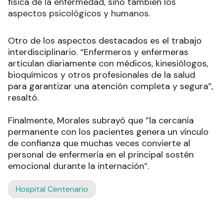
física de la enfermedad, sino también los
aspectos psicológicos y humanos.
Otro de los aspectos destacados es el trabajo
interdisciplinario. “Enfermeros y enfermeras
articulan diariamente con médicos, kinesiólogos,
bioquímicos y otros profesionales de la salud
para garantizar una atención completa y segura”,
resaltó.
Finalmente, Morales subrayó que ”la cercanía
permanente con los pacientes genera un vínculo
de confianza que muchas veces convierte al
personal de enfermería en el principal sostén
emocional durante la internación”.
Hospital Centenario