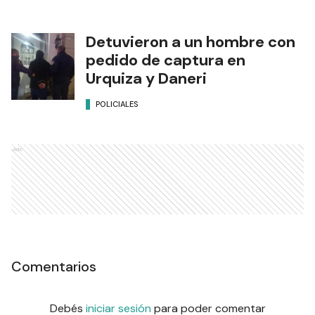
Detuvieron a un hombre con
pedido de captura en
Urquiza y Daneri
POLICIALES
Ads
Comentarios
Debés
iniciar sesión
para poder comentar