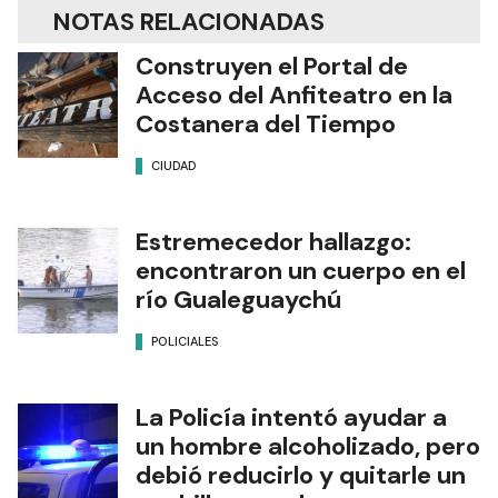
NOTAS RELACIONADAS
Construyen el Portal de
Acceso del Anfiteatro en la
Costanera del Tiempo
CIUDAD
Estremecedor hallazgo:
encontraron un cuerpo en el
río Gualeguaychú
POLICIALES
La Policía intentó ayudar a
un hombre alcoholizado, pero
debió reducirlo y quitarle un