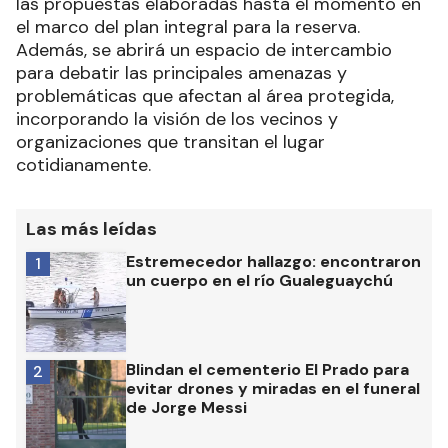
las propuestas elaboradas hasta el momento en
el marco del plan integral para la reserva.
Además, se abrirá un espacio de intercambio
para debatir las principales amenazas y
problemáticas que afectan al área protegida,
incorporando la visión de los vecinos y
organizaciones que transitan el lugar
cotidianamente.
Las más leídas
Estremecedor hallazgo: encontraron
1
un cuerpo en el río Gualeguaychú
Blindan el cementerio El Prado para
2
evitar drones y miradas en el funeral
de Jorge Messi