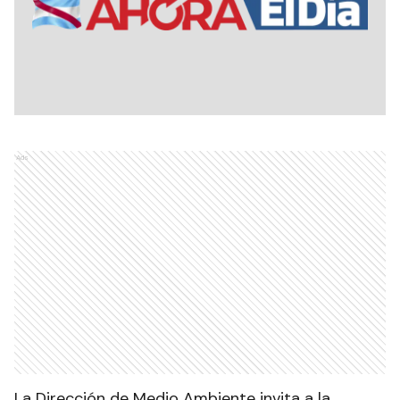
Ads
La Dirección de Medio Ambiente invita a la