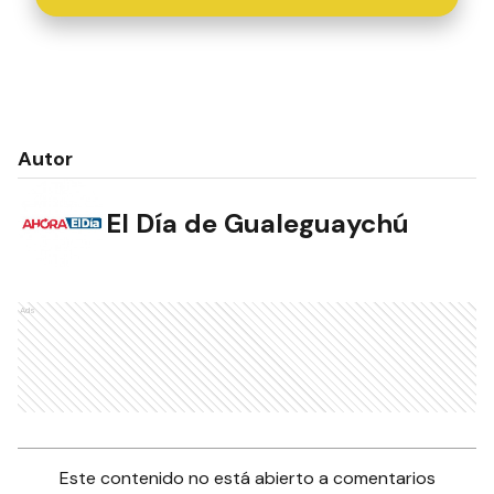
Autor
El Día de Gualeguaychú
Ads
Este contenido no está abierto a comentarios