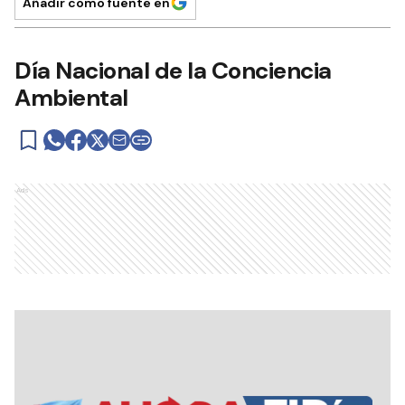
Añadir como fuente en
Día Nacional de la Conciencia
Ambiental
Ads