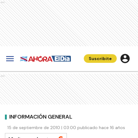
Ads
Suscribite
Ads
INFORMACIÓN GENERAL
15 de septiembre de 2010 | 03:00 publicado hace 16 años