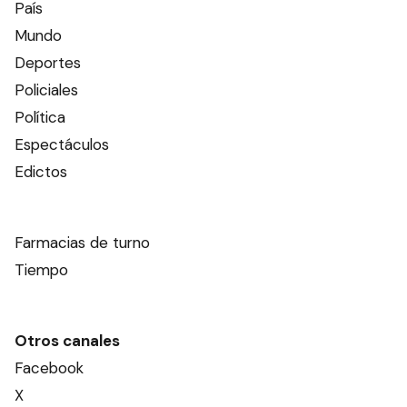
País
Mundo
Deportes
Policiales
Política
Espectáculos
Edictos
Farmacias de turno
Tiempo
Otros canales
Facebook
X