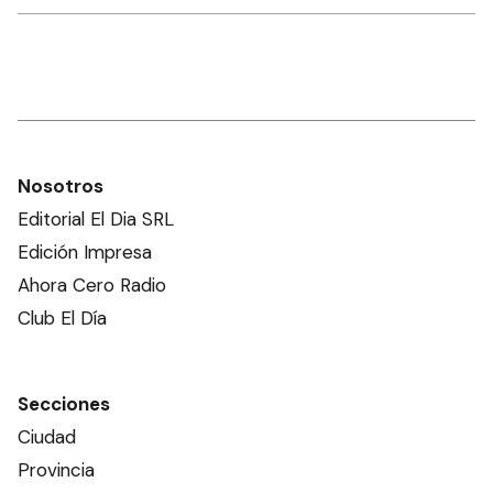
Nosotros
Editorial El Dia SRL
Edición Impresa
Ahora Cero Radio
Club El Día
Secciones
Ciudad
Provincia