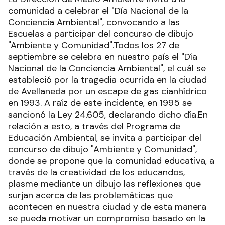
comunidad a celebrar el "Día Nacional de la
Conciencia Ambiental", convocando a las
Escuelas a participar del concurso de dibujo
"Ambiente y Comunidad".Todos los 27 de
septiembre se celebra en nuestro país el "Día
Nacional de la Conciencia Ambiental", el cuál se
estableció por la tragedia ocurrida en la ciudad
de Avellaneda por un escape de gas cianhídrico
en 1993. A raíz de este incidente, en 1995 se
sancionó la Ley 24.605, declarando dicho día.En
relación a esto, a través del Programa de
Educación Ambiental, se invita a participar del
concurso de dibujo "Ambiente y Comunidad",
donde se propone que la comunidad educativa, a
través de la creatividad de los educandos,
plasme mediante un dibujo las reflexiones que
surjan acerca de las problemáticas que
acontecen en nuestra ciudad y de esta manera
se pueda motivar un compromiso basado en la