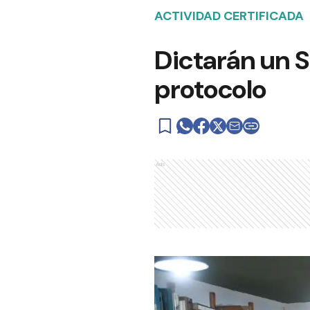
ACTIVIDAD CERTIFICADA
Dictarán un S
protocolo
Ads