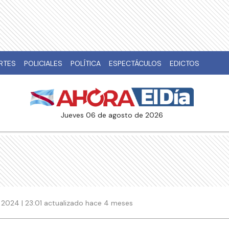
RTES
POLICIALES
POLÍTICA
ESPECTÁCULOS
EDICTOS
jueves 06 de agosto de 2026
 2024 | 23:01 actualizado hace 4 meses