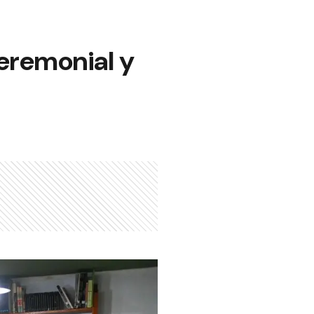
ceremonial y