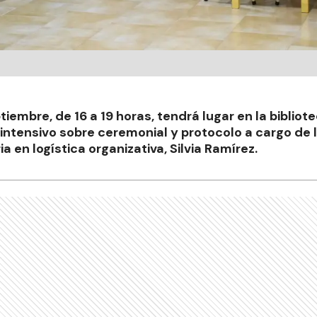
tiembre, de 16 a 19 horas, tendrá lugar en la bibliot
 intensivo sobre ceremonial y protocolo a cargo de 
a en logística organizativa, Silvia Ramírez.