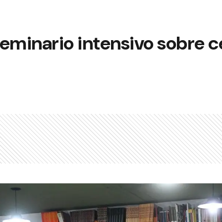
eminario intensivo sobre 