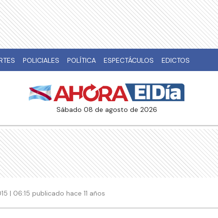
RTES
POLICIALES
POLÍTICA
ESPECTÁCULOS
EDICTOS
sábado 08 de agosto de 2026
015 | 06:15 publicado hace 11 años