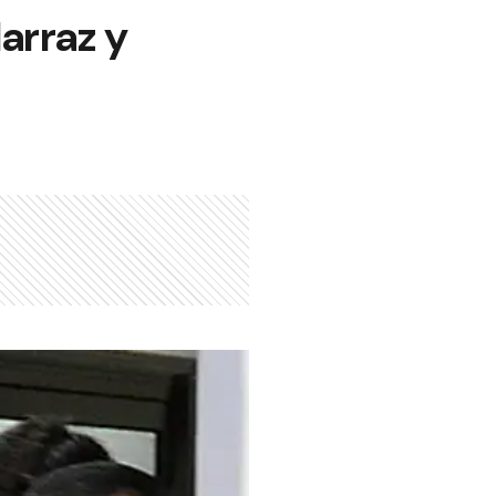
larraz y