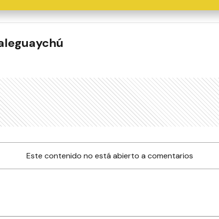
ualeguaychú
Este contenido no está abierto a comentarios