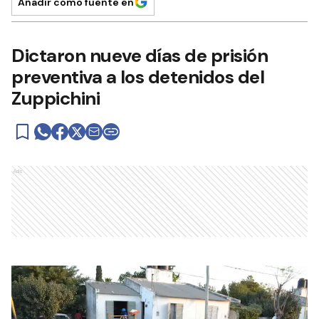
Añadir como fuente en
Dictaron nueve días de prisión
preventiva a los detenidos del
Zuppichini
Ads