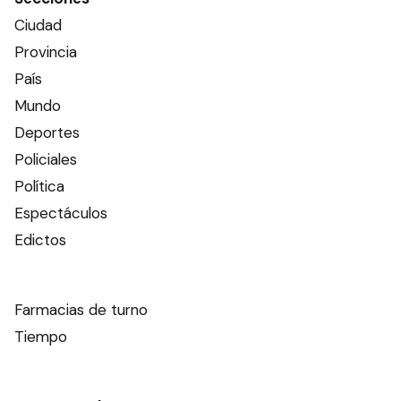
Ciudad
Provincia
País
Mundo
Deportes
Policiales
Política
Espectáculos
Edictos
Farmacias de turno
Tiempo