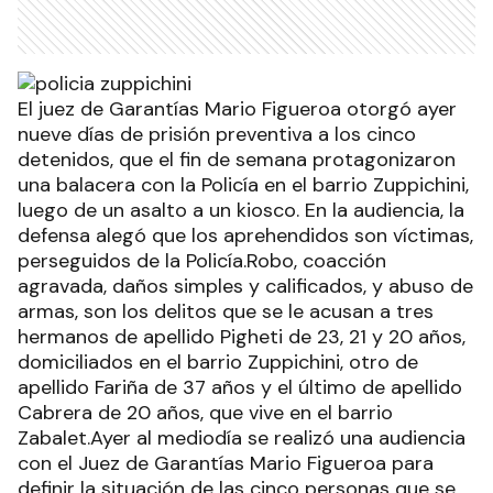
El juez de Garantías Mario Figueroa otorgó ayer
nueve días de prisión preventiva a los cinco
detenidos, que el fin de semana protagonizaron
una balacera con la Policía en el barrio Zuppichini,
luego de un asalto a un kiosco. En la audiencia, la
defensa alegó que los aprehendidos son víctimas,
perseguidos de la Policía.Robo, coacción
agravada, daños simples y calificados, y abuso de
armas, son los delitos que se le acusan a tres
hermanos de apellido Pigheti de 23, 21 y 20 años,
domiciliados en el barrio Zuppichini, otro de
apellido Fariña de 37 años y el último de apellido
Cabrera de 20 años, que vive en el barrio
Zabalet.Ayer al mediodía se realizó una audiencia
con el Juez de Garantías Mario Figueroa para
definir la situación de las cinco personas que se