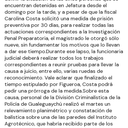
encuentran detenidas en Jefatura desde el
domingo por la tarde, y a pesar de que la fiscal
Carolina Costa solicitó una medida de prisión
preventiva por 30 días, para realizar todas las
actuaciones correspondientes a la Investigación
Penal Preparatoria, el magistrado le otorgó sólo
nueve, sin fundamentar los motivos que lo llevan
a dar ese tiempo.Durante ese lapso, la funcionaria
judicial deberá realizar todos los trabajos
correspondientes a reunir pruebas para llevar la
causa a juicio, entre ello, varias ruedas de
reconocimiento. Vale aclarar que finalizado el
tiempo estipulado por Figueroa, Costa podrá
pedir una prórroga de la medida.Sobre esta
causa, personal de la División Criminalística de la
Policía de Gualeguaychú realizó el martes un
relevamiento planimétrico y constatación de
balística sobre una de las paredes del Instituto
Agrotécnico, que habría recibido parte de los