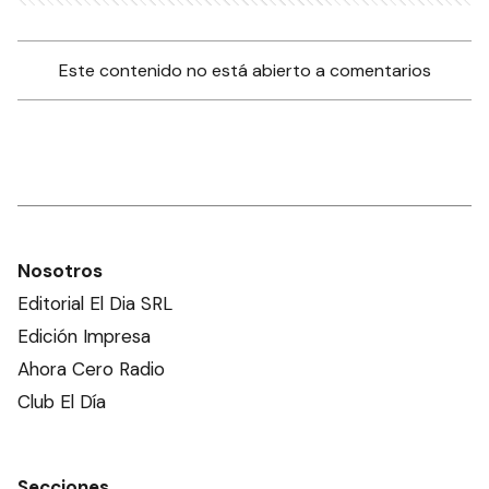
Este contenido no está abierto a comentarios
Nosotros
Editorial El Dia SRL
Edición Impresa
Ahora Cero Radio
Club El Día
Secciones