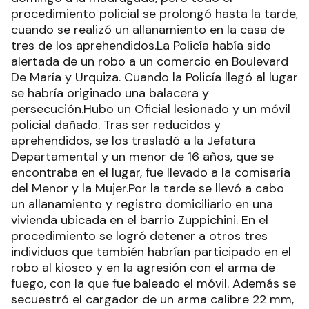
procedimiento policial se prolongó hasta la tarde,
cuando se realizó un allanamiento en la casa de
tres de los aprehendidos.La Policía había sido
alertada de un robo a un comercio en Boulevard
De María y Urquiza. Cuando la Policía llegó al lugar
se habría originado una balacera y
persecución.Hubo un Oficial lesionado y un móvil
policial dañado. Tras ser reducidos y
aprehendidos, se los trasladó a la Jefatura
Departamental y un menor de 16 años, que se
encontraba en el lugar, fue llevado a la comisaría
del Menor y la Mujer.Por la tarde se llevó a cabo
un allanamiento y registro domiciliario en una
vivienda ubicada en el barrio Zuppichini. En el
procedimiento se logró detener a otros tres
individuos que también habrían participado en el
robo al kiosco y en la agresión con el arma de
fuego, con la que fue baleado el móvil. Además se
secuestró el cargador de un arma calibre 22 mm,