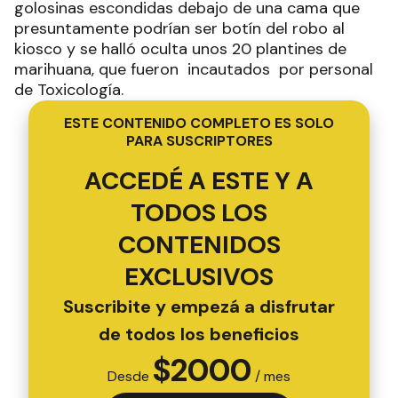
golosinas escondidas debajo de una cama que
presuntamente podrían ser botín del robo al
kiosco y se halló oculta unos 20 plantines de
marihuana, que fueron incautados por personal
de Toxicología.
ESTE CONTENIDO COMPLETO ES SOLO
PARA SUSCRIPTORES
ACCEDÉ A ESTE Y A
TODOS LOS
CONTENIDOS
EXCLUSIVOS
Suscribite y empezá a disfrutar
de todos los beneficios
$
2000
Desde
/ mes