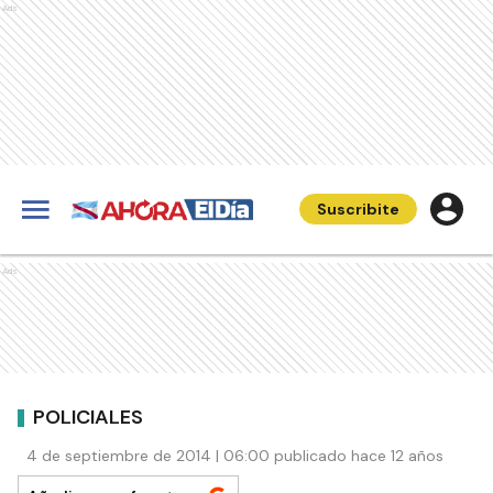
Ads
Suscribite
Ads
POLICIALES
4 de septiembre de 2014 | 06:00 publicado hace 12 años