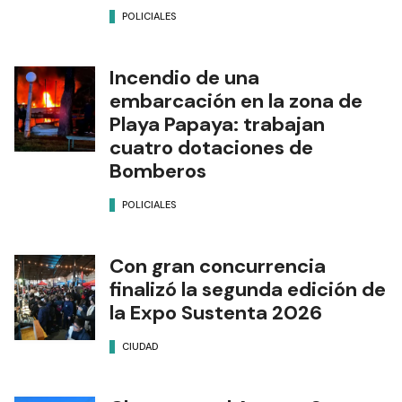
POLICIALES
Incendio de una
embarcación en la zona de
Playa Papaya: trabajan
cuatro dotaciones de
Bomberos
POLICIALES
Con gran concurrencia
finalizó la segunda edición de
la Expo Sustenta 2026
CIUDAD