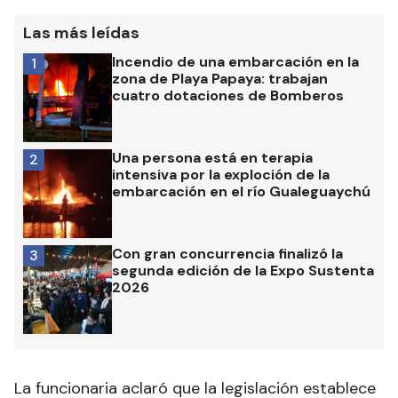
Las más leídas
Incendio de una embarcación en la
1
zona de Playa Papaya: trabajan
cuatro dotaciones de Bomberos
Una persona está en terapia
2
intensiva por la exploción de la
embarcación en el río Gualeguaychú
Con gran concurrencia finalizó la
3
segunda edición de la Expo Sustenta
2026
La funcionaria aclaró que la legislación establece