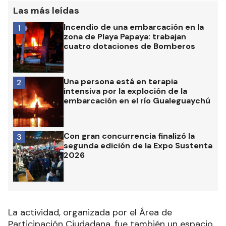
Las más leídas
Incendio de una embarcación en la
1
zona de Playa Papaya: trabajan
cuatro dotaciones de Bomberos
Una persona está en terapia
2
intensiva por la exploción de la
embarcación en el río Gualeguaychú
Con gran concurrencia finalizó la
3
segunda edición de la Expo Sustenta
2026
La actividad, organizada por el Área de
Participación Ciudadana, fue también un espacio