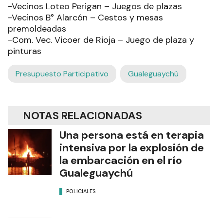
-Vecinos Loteo Perigan – Juegos de plazas
-Vecinos B° Alarcón – Cestos y mesas
premoldeadas
-Com. Vec. Vicoer de Rioja – Juego de plaza y
pinturas
Presupuesto Participativo
Gualeguaychú
NOTAS RELACIONADAS
Una persona está en terapia
intensiva por la explosión de
la embarcación en el río
Gualeguaychú
POLICIALES