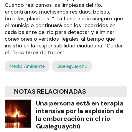
Cuando realizamos las limpiezas del río,
encontramos muchísimos residuos: bolsas,
botellas, plásticos…”. La funcionaria aseguró que
el municipio continuará con los recorridos en
cada bajante del río para detectar y eliminar
conexiones o vertidos ilegales, al tiempo que
insistió en la responsabilidad ciudadana: “Cuidar
el río es tarea de todos”.
Medio Ambiente
Gualeguaychú
NOTAS RELACIONADAS
Una persona está en terapia
intensiva por la explosión de
la embarcación en el río
Gualeguaychú