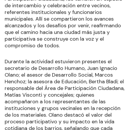
de intercambio y celebración entre vecinos,
referentes institucionales y funcionarios
municipales. Allí se compartieron los avances
alcanzados y los desafíos por venir, reafirmando
que el camino hacia una ciudad más justa y
participativa se construye con la voz y el
compromiso de todos.
Durante la actividad estuvieron presentes el
secretario de Desarrollo Humano, Juan Ignacio
Olano; el asesor de Desarrollo Social, Marcos
Henchoz; la asesora de Educación, Bertha Bladi; el
responsable del Área de Participación Ciudadana,
Matías Visconti y concejales; quienes
acompañaron a los representantes de las
instituciones y grupos vecinales en la recepción
de los materiales. Olano destacó el valor del
proceso participativo y su impacto en la vida
cotidiana de los barrios, señalando que cada