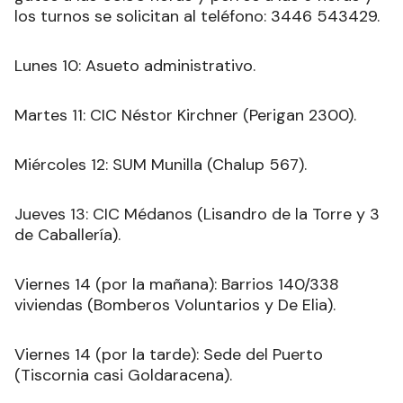
los turnos se solicitan al teléfono: 3446 543429.
Lunes 10: Asueto administrativo.
Martes 11: CIC Néstor Kirchner (Perigan 2300).
Miércoles 12: SUM Munilla (Chalup 567).
Jueves 13: CIC Médanos (Lisandro de la Torre y 3
de Caballería).
Viernes 14 (por la mañana): Barrios 140/338
viviendas (Bomberos Voluntarios y De Elia).
Viernes 14 (por la tarde): Sede del Puerto
(Tiscornia casi Goldaracena).