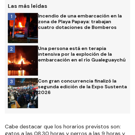
Las más leídas
Incendio de una embarcación en la
1
zona de Playa Papaya: trabajan
cuatro dotaciones de Bomberos
Una persona está en terapia
2
intensiva por la exploción de la
embarcación en el río Gualeguaychú
Con gran concurrencia finalizó la
3
segunda edición de la Expo Sustenta
2026
Cabe destacar que los horarios previstos son:
gatos a las 08.30 horas y perros a las 9 horas y