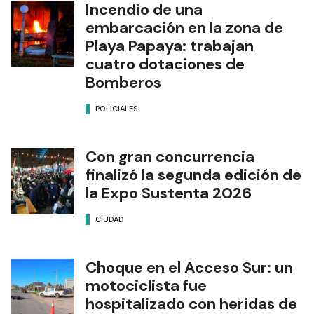
Incendio de una
embarcación en la zona de
Playa Papaya: trabajan
cuatro dotaciones de
Bomberos
POLICIALES
Con gran concurrencia
finalizó la segunda edición de
la Expo Sustenta 2026
CIUDAD
Choque en el Acceso Sur: un
motociclista fue
hospitalizado con heridas de