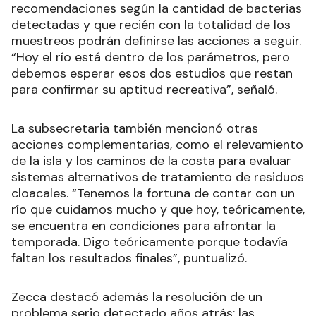
recomendaciones según la cantidad de bacterias
detectadas y que recién con la totalidad de los
muestreos podrán definirse las acciones a seguir.
“Hoy el río está dentro de los parámetros, pero
debemos esperar esos dos estudios que restan
para confirmar su aptitud recreativa”, señaló.
La subsecretaria también mencionó otras
acciones complementarias, como el relevamiento
de la isla y los caminos de la costa para evaluar
sistemas alternativos de tratamiento de residuos
cloacales. “Tenemos la fortuna de contar con un
río que cuidamos mucho y que hoy, teóricamente,
se encuentra en condiciones para afrontar la
temporada. Digo teóricamente porque todavía
faltan los resultados finales”, puntualizó.
Zecca destacó además la resolución de un
problema serio detectado años atrás: las