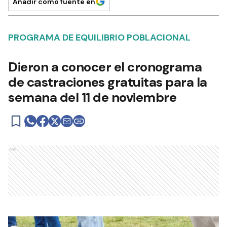
Añadir como fuente en
PROGRAMA DE EQUILIBRIO POBLACIONAL
Dieron a conocer el cronograma
de castraciones gratuitas para la
semana del 11 de noviembre
Ads