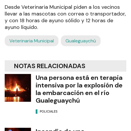
Desde Veterinaria Municipal piden a los vecinos
llevar a las mascotas con correa o transportador,
y con 18 horas de ayuno sólido y 12 horas de
ayuno líquido.
Veterinaria Municipal
Gualeguaychú
NOTAS RELACIONADAS
Una persona está en terapia
intensiva por la explosión de
la embarcación en el río
Gualeguaychú
POLICIALES