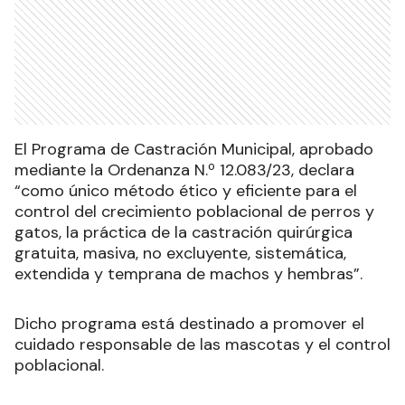
El Programa de Castración Municipal, aprobado
mediante la Ordenanza N.º 12.083/23, declara
“como único método ético y eficiente para el
control del crecimiento poblacional de perros y
gatos, la práctica de la castración quirúrgica
gratuita, masiva, no excluyente, sistemática,
extendida y temprana de machos y hembras”.
Dicho programa está destinado a promover el
cuidado responsable de las mascotas y el control
poblacional.