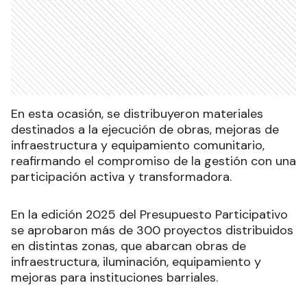
En esta ocasión, se distribuyeron materiales
destinados a la ejecución de obras, mejoras de
infraestructura y equipamiento comunitario,
reafirmando el compromiso de la gestión con una
participación activa y transformadora.
En la edición 2025 del Presupuesto Participativo
se aprobaron más de 300 proyectos distribuidos
en distintas zonas, que abarcan obras de
infraestructura, iluminación, equipamiento y
mejoras para instituciones barriales.