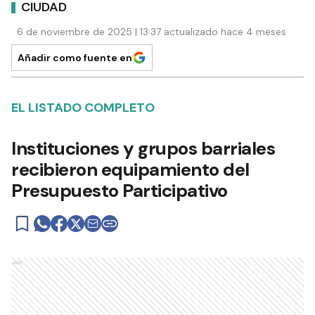
CIUDAD
6 de noviembre de 2025 | 13:37 actualizado hace 4 meses
Añadir como fuente en
EL LISTADO COMPLETO
Instituciones y grupos barriales
recibieron equipamiento del
Presupuesto Participativo
Ads