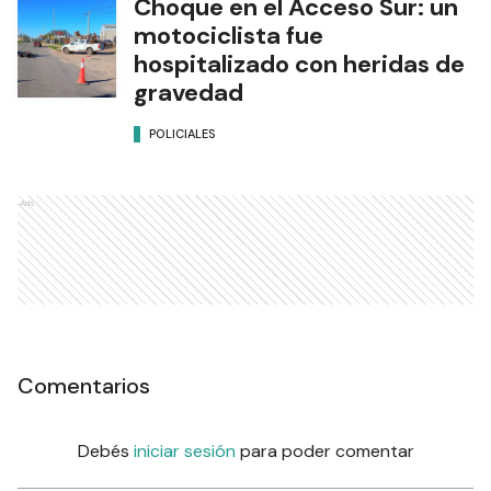
Choque en el Acceso Sur: un
motociclista fue
hospitalizado con heridas de
gravedad
POLICIALES
Ads
Comentarios
Debés
iniciar sesión
para poder comentar