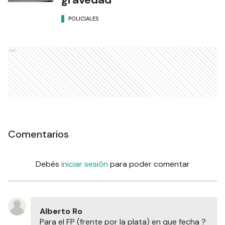
POLICIALES
Ads
Comentarios
Debés
iniciar sesión
para poder comentar
Alberto Ro
Para el FP (frente por la plata) en que fecha ?