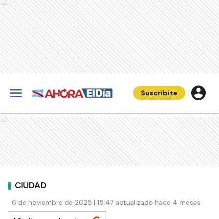
Ads
Suscribite
Ads
CIUDAD
6 de noviembre de 2025 | 15:47 actualizado hace 4 meses