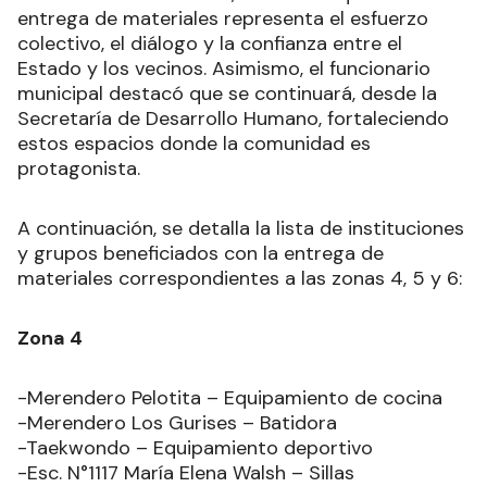
entrega de materiales representa el esfuerzo
colectivo, el diálogo y la confianza entre el
Estado y los vecinos. Asimismo, el funcionario
municipal destacó que se continuará, desde la
Secretaría de Desarrollo Humano, fortaleciendo
estos espacios donde la comunidad es
protagonista.
A continuación, se detalla la lista de instituciones
y grupos beneficiados con la entrega de
materiales correspondientes a las zonas 4, 5 y 6:
Zona 4
-Merendero Pelotita – Equipamiento de cocina
-Merendero Los Gurises – Batidora
-Taekwondo – Equipamiento deportivo
-Esc. N°1117 María Elena Walsh – Sillas