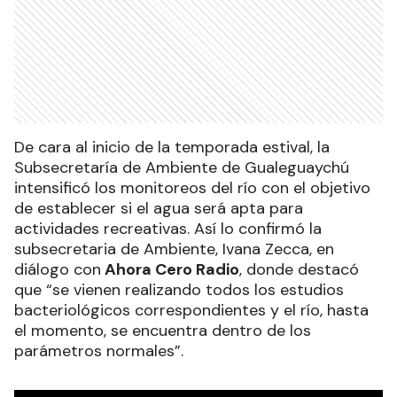
De cara al inicio de la temporada estival, la
Subsecretaría de Ambiente de Gualeguaychú
intensificó los monitoreos del río con el objetivo
de establecer si el agua será apta para
actividades recreativas. Así lo confirmó la
subsecretaria de Ambiente, Ivana Zecca, en
diálogo con
Ahora Cero Radio
, donde destacó
que “se vienen realizando todos los estudios
bacteriológicos correspondientes y el río, hasta
el momento, se encuentra dentro de los
parámetros normales”.