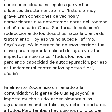
conexiones cloacales ilegales que vertían
efluentes directamente al río. “Esto era muy
grave. Eran conexiones de vecinos y
comerciantes que detectamos antes del Ironman
del año pasado. Obras Sanitarias lo solucionó,
redireccionando los desechos hacia la planta de
tratamiento. Hoy eso ya no sucede”, afirmó.
Según explicó, la detección de esos vertidos fue
clave para mejorar la calidad del agua y evitar
impactos ambientales. “Todos los ríos van
perdiendo capacidad de autodepuración, por eso
es fundamental controlar los aportes fijos”,
añadió.
Finalmente, Zecca hizo un llamado a la
comunidad: “A la gente de Gualeguaychú le
importa mucho su río, especialmente a las
agrupaciones ambientalistas, y debe importarnos
a todos. Pero también hay quienes no lo cuidan.