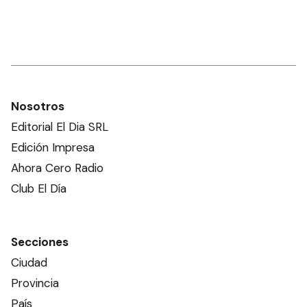
Nosotros
Editorial El Dia SRL
Edición Impresa
Ahora Cero Radio
Club El Día
Secciones
Ciudad
Provincia
País