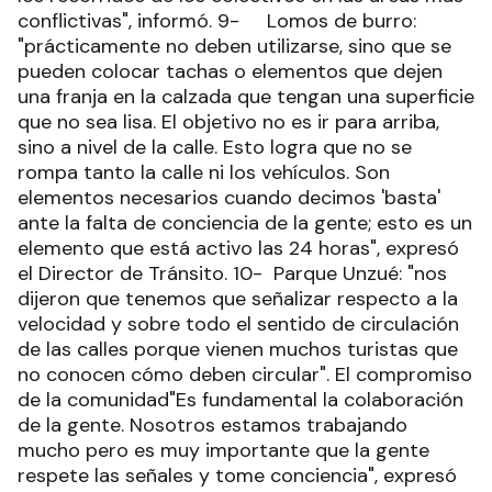
conflictivas", informó. 9- Lomos de burro:
"prácticamente no deben utilizarse, sino que se
pueden colocar tachas o elementos que dejen
una franja en la calzada que tengan una superficie
que no sea lisa. El objetivo no es ir para arriba,
sino a nivel de la calle. Esto logra que no se
rompa tanto la calle ni los vehículos. Son
elementos necesarios cuando decimos 'basta'
ante la falta de conciencia de la gente; esto es un
elemento que está activo las 24 horas", expresó
el Director de Tránsito. 10- Parque Unzué: "nos
dijeron que tenemos que señalizar respecto a la
velocidad y sobre todo el sentido de circulación
de las calles porque vienen muchos turistas que
no conocen cómo deben circular". El compromiso
de la comunidad"Es fundamental la colaboración
de la gente. Nosotros estamos trabajando
mucho pero es muy importante que la gente
respete las señales y tome conciencia", expresó