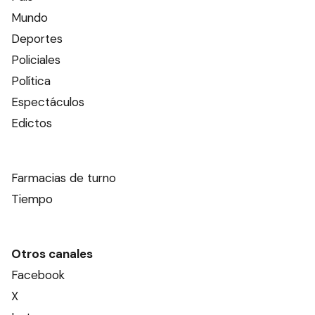
Mundo
Deportes
Policiales
Política
Espectáculos
Edictos
Farmacias de turno
Tiempo
Otros canales
Facebook
X