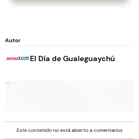
Autor
El Día de Gualeguaychú
Ads
Este contenido no está abierto a comentarios