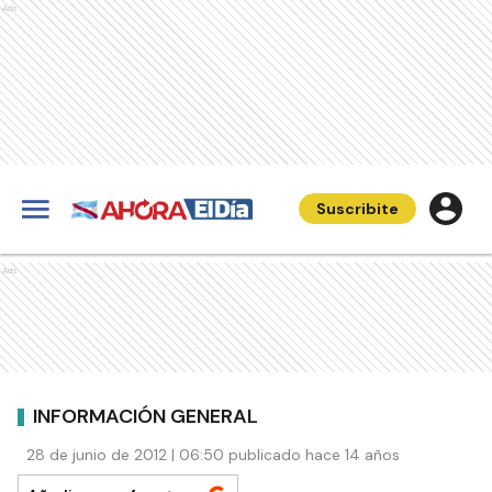
Ads
Suscribite
Ads
INFORMACIÓN GENERAL
28 de junio de 2012 | 06:50 publicado hace 14 años