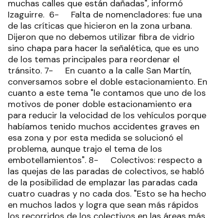
muchas calles que están dañadas", informó
Izaguirre. 6- Falta de nomencladores: fue una
de las críticas que hicieron en la zona urbana.
Dijeron que no debemos utilizar fibra de vidrio
sino chapa para hacer la señalética, que es uno
de los temas principales para reordenar el
tránsito. 7- En cuanto a la calle San Martín,
conversamos sobre el doble estacionamiento. En
cuanto a este tema "le contamos que uno de los
motivos de poner doble estacionamiento era
para reducir la velocidad de los vehículos porque
habíamos tenido muchos accidentes graves en
esa zona y por esta medida se solucionó el
problema, aunque trajo el tema de los
embotellamientos". 8- Colectivos: respecto a
las quejas de las paradas de colectivos, se habló
de la posibilidad de emplazar las paradas cada
cuatro cuadras y no cada dos. "Esto se ha hecho
en muchos lados y logra que sean más rápidos
los recorridos de los colectivos en las áreas más