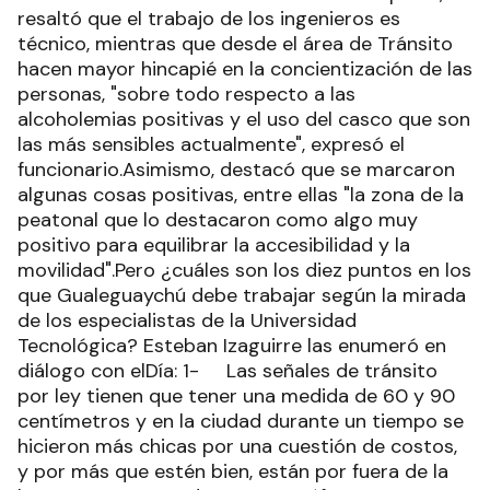
resaltó que el trabajo de los ingenieros es
técnico, mientras que desde el área de Tránsito
hacen mayor hincapié en la concientización de las
personas, "sobre todo respecto a las
alcoholemias positivas y el uso del casco que son
las más sensibles actualmente", expresó el
funcionario.Asimismo, destacó que se marcaron
algunas cosas positivas, entre ellas "la zona de la
peatonal que lo destacaron como algo muy
positivo para equilibrar la accesibilidad y la
movilidad".Pero ¿cuáles son los diez puntos en los
que Gualeguaychú debe trabajar según la mirada
de los especialistas de la Universidad
Tecnológica? Esteban Izaguirre las enumeró en
diálogo con elDía: 1- Las señales de tránsito
por ley tienen que tener una medida de 60 y 90
centímetros y en la ciudad durante un tiempo se
hicieron más chicas por una cuestión de costos,
y por más que estén bien, están por fuera de la