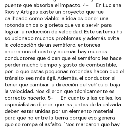
puente que absorba el impacto. 4- En Luciana
Ríos y Artigas existe un proyecto que fue
calificado como viable: la idea es poner una
rotonda chica o glorieta que va a servir para
lograr la reducción de velocidad. Este sistema ha
solucionado muchos problemas y además evita
la colocación de un semáforo, entonces
ahorramos el costo y además hay muchos
conductores que dicen que el semáforo les hace
perder mucho tiempo y gasto de combustible,
por lo que estas pequeñas rotondas hacen que el
tránsito sea más ágil. Además, el conductor al
tener que cambiar la dirección del vehículo, baja
la velocidad. Nos dijeron que técnicamente es
correcto hacerlo. 5- En cuanto a las calles, los
especialistas dijeron que las juntas de la calzada
deben estar unidas por un elemento material
para que no entre la tierra porque eso genera
que se rompa el asfalto. "Nos marcaron que hay