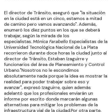
El director de Tránsito, aseguró que "la situación
en la ciudad está en un cinco, estamos a mitad
de camino pero vamos avanzando". Además,
enumeró los diez puntos en los que se deberá
trabajar, según la mirada de los
especialistas.
Mónica Farabello
Especialistas de la
Universidad Tecnológica Nacional de La Plata
recorrieron durante doce horas la ciudad junto al
director de Tránsito, Esteban Izaguirre y
funcionarios del área de Planeamiento y Control
Urbano."Nosotros no le escondimos
absolutamente nada porque la idea es mostrar la
realidad para poder trabajar sobre eso y
avanzar", expresó Izaguirre, quien además
adelantó que los profesionales enviarán un
informe por escrito donde marcarán algunas
alternativas para mitigar los problemas de la
infraestructura vial de la ciudad.Por otra parte,