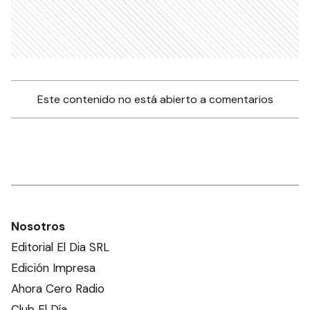
Este contenido no está abierto a comentarios
Nosotros
Editorial El Dia SRL
Edición Impresa
Ahora Cero Radio
Club El Día