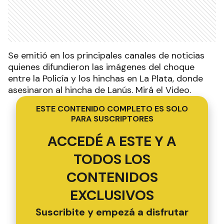
Se emitió en los principales canales de noticias
quienes difundieron las imágenes del choque
entre la Policía y los hinchas en La Plata, donde
asesinaron al hincha de Lanús. Mirá el Video.
ESTE CONTENIDO COMPLETO ES SOLO
PARA SUSCRIPTORES
ACCEDÉ A ESTE Y A
TODOS LOS
CONTENIDOS
EXCLUSIVOS
Suscribite y empezá a disfrutar