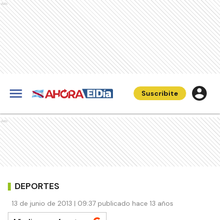
Ads
Suscribite
Ads
DEPORTES
13 de junio de 2013 | 09:37 publicado hace 13 años