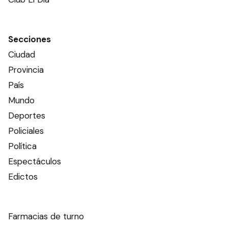
Secciones
Ciudad
Provincia
País
Mundo
Deportes
Policiales
Política
Espectáculos
Edictos
Farmacias de turno