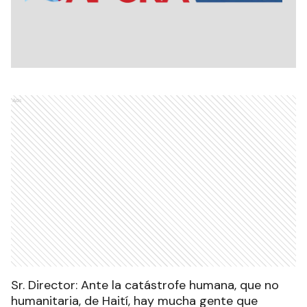
Ads
Sr. Director: Ante la catástrofe humana, que no
humanitaria, de Haití, hay mucha gente que