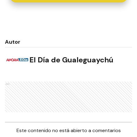
Autor
El Día de Gualeguaychú
Ads
Este contenido no está abierto a comentarios