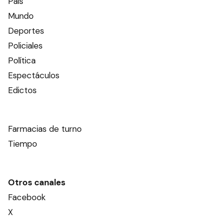
País
Mundo
Deportes
Policiales
Política
Espectáculos
Edictos
Farmacias de turno
Tiempo
Otros canales
Facebook
X