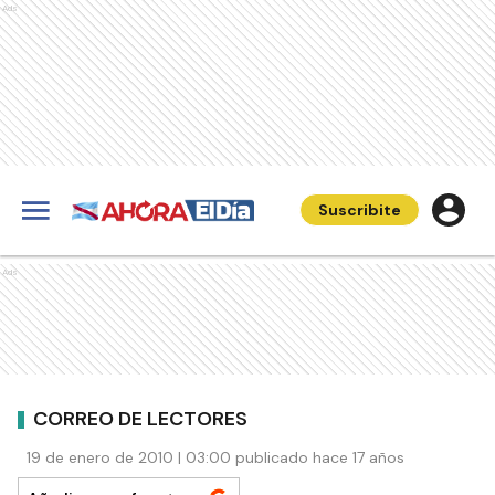
Ads
Suscribite
Ads
CORREO DE LECTORES
19 de enero de 2010 | 03:00 publicado hace 17 años