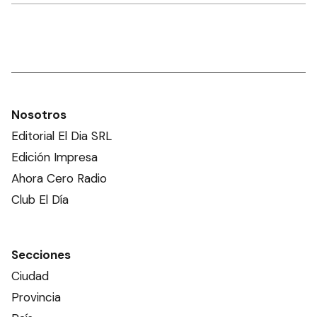
Nosotros
Editorial El Dia SRL
Edición Impresa
Ahora Cero Radio
Club El Día
Secciones
Ciudad
Provincia