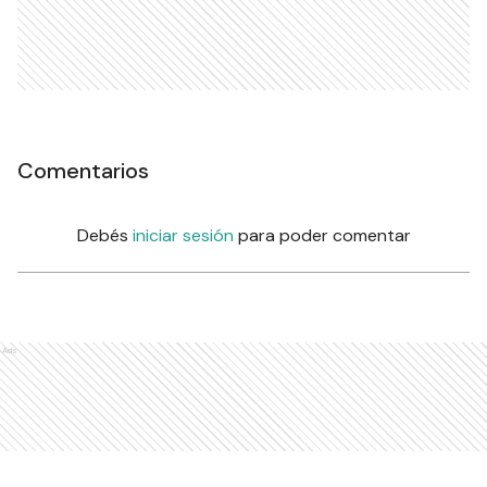
Comentarios
Debés
iniciar sesión
para poder comentar
Ads