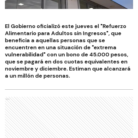
El Gobierno oficializó este jueves el "Refuerzo
Alimentario para Adultos sin Ingresos", que
beneficia a aquellas personas que se
encuentren en una situación de "extrema
vulnerabilidad" con un bono de 45.000 pesos,
que se pagará en dos cuotas equivalentes en
noviembre y diciembre. Estiman que alcanzará
a un millón de personas.
Ads