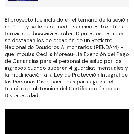
El proyecto fue incluido en el temario de la sesión
mañana y se le dará media sanción. Entre otros
temas que buscará aprobar Diputados, también
se destacan los de creación de un Registro
Nacional de Deudores Alimentarios (RENDAM) -
que impulsa Cecilia Moreau-, la Exención del Pago
de Ganancias para el personal de salud por los
ingresos cuando superen 4 guardias mensuales y
la modificación a la Ley de Protección Integral de
las Personas Discapacitadas para agilizar el
trámite de obtención del Certificado único de
Discapacidad.