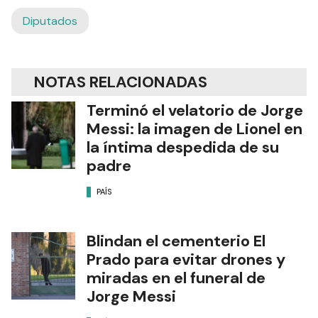
Diputados
NOTAS RELACIONADAS
Terminó el velatorio de Jorge
Messi: la imagen de Lionel en
la íntima despedida de su
padre
PAÍS
Blindan el cementerio El
Prado para evitar drones y
miradas en el funeral de
Jorge Messi