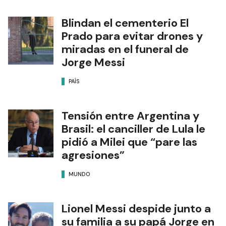
Blindan el cementerio El
Prado para evitar drones y
miradas en el funeral de
Jorge Messi
PAÍS
Tensión entre Argentina y
Brasil: el canciller de Lula le
pidió a Milei que “pare las
agresiones”
MUNDO
Lionel Messi despide junto a
su familia a su papá Jorge en