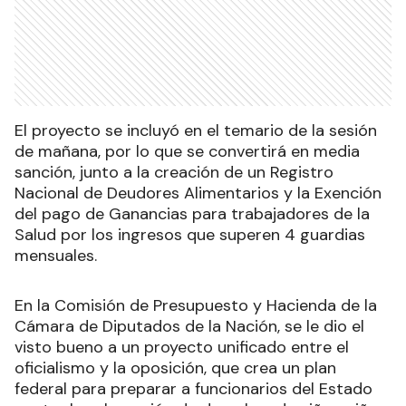
El proyecto se incluyó en el temario de la sesión
de mañana, por lo que se convertirá en media
sanción, junto a la creación de un Registro
Nacional de Deudores Alimentarios y la Exención
del pago de Ganancias para trabajadores de la
Salud por los ingresos que superen 4 guardias
mensuales.
En la Comisión de Presupuesto y Hacienda de la
Cámara de Diputados de la Nación, se le dio el
visto bueno a un proyecto unificado entre el
oficialismo y la oposición, que crea un plan
federal para preparar a funcionarios del Estado