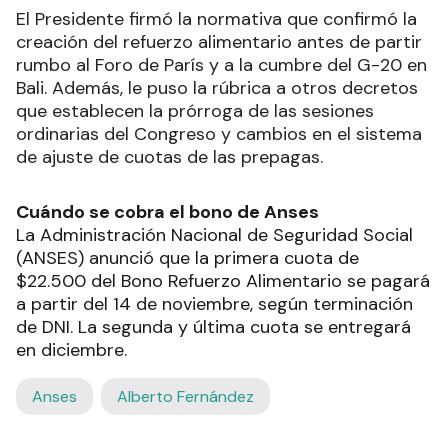
El Presidente firmó la normativa que confirmó la
creación del refuerzo alimentario antes de partir
rumbo al Foro de París y a la cumbre del G-20 en
Bali. Además, le puso la rúbrica a otros decretos
que establecen la prórroga de las sesiones
ordinarias del Congreso y cambios en el sistema
de ajuste de cuotas de las prepagas.
Cuándo se cobra el bono de Anses
La Administración Nacional de Seguridad Social
(ANSES) anunció que la primera cuota de
$22.500 del Bono Refuerzo Alimentario se pagará
a partir del 14 de noviembre, según terminación
de DNI. La segunda y última cuota se entregará
en diciembre.
Anses
Alberto Fernández