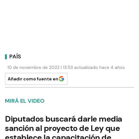
PAÍS
10 de noviembre de 2022 | 13:53 actualizado hace 4 años
Añadir como fuente en
MIRÁ EL VIDEO
Diputados buscará darle media
sanción al proyecto de Ley que
establece la capacitación de