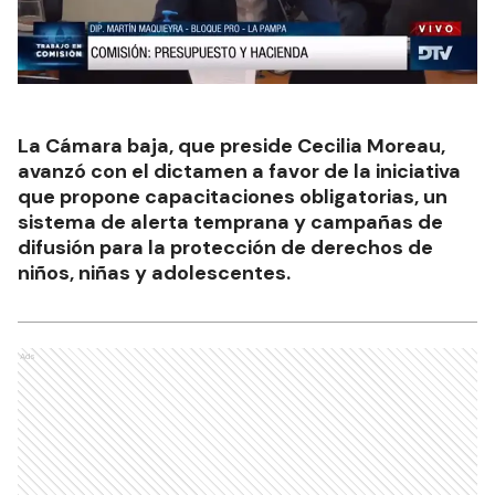
La Cámara baja, que preside Cecilia Moreau,
avanzó con el dictamen a favor de la iniciativa
que propone capacitaciones obligatorias, un
sistema de alerta temprana y campañas de
difusión para la protección de derechos de
niños, niñas y adolescentes.
Ads