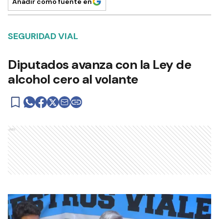
Añadir como fuente en
SEGURIDAD VIAL
Diputados avanza con la Ley de
alcohol cero al volante
Ads