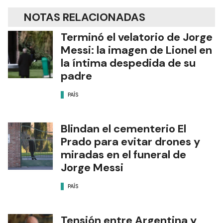
NOTAS RELACIONADAS
Terminó el velatorio de Jorge
Messi: la imagen de Lionel en
la íntima despedida de su
padre
PAÍS
Blindan el cementerio El
Prado para evitar drones y
miradas en el funeral de
Jorge Messi
PAÍS
Tensión entre Argentina y