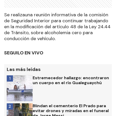
Se realizauna reunión informativa de la comisión
de Seguridad Interior para continuar trabajando
en la modificación del artículo 48 de la Ley 24.44
de Tránsito, sobre alcoholemia cero para
conducción de vehículo.
SEGUILO EN VIVO
Las más leídas
Estremecedor hallazgo: encontraron
1
un cuerpo en el río Gualeguaychú
Blindan el cementerio El Prado para
2
evitar drones y miradas en el funeral
de Jorge Messi