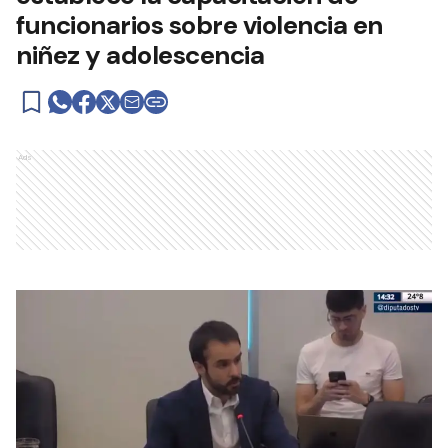
funcionarios sobre violencia en
niñez y adolescencia
Ads