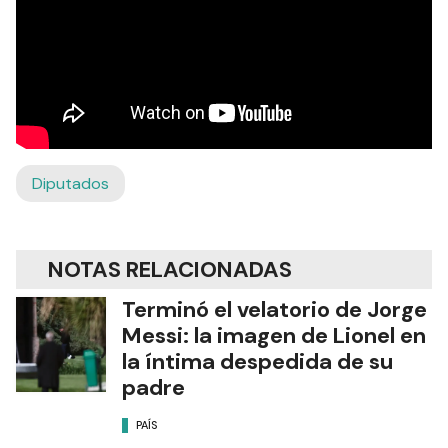
Diputados
NOTAS RELACIONADAS
Terminó el velatorio de Jorge
Messi: la imagen de Lionel en
la íntima despedida de su
padre
PAÍS