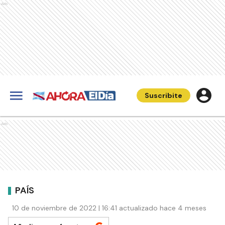
Ads
Suscribite
Ads
PAÍS
10 de noviembre de 2022 | 16:41 actualizado hace 4 meses