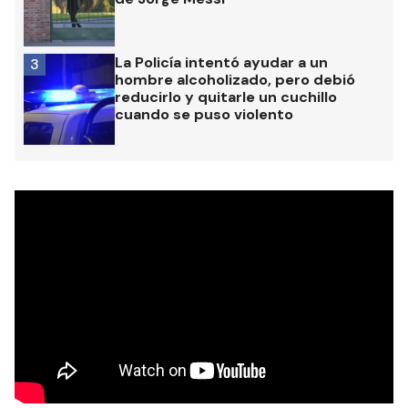
La Policía intentó ayudar a un
3
hombre alcoholizado, pero debió
reducirlo y quitarle un cuchillo
cuando se puso violento