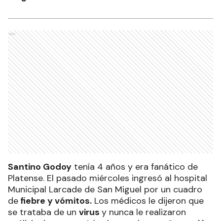
Ads
Santino Godoy
tenía 4 años y era fanático de
Platense. El pasado miércoles ingresó al hospital
Municipal Larcade de San Miguel por un cuadro
de
fiebre y vómitos.
Los médicos le dijeron que
se trataba de un
virus
y nunca le realizaron