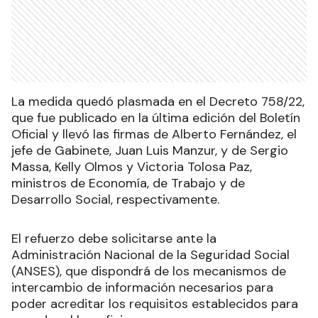
La medida quedó plasmada en el Decreto 758/22,
que fue publicado en la última edición del Boletín
Oficial y llevó las firmas de Alberto Fernández, el
jefe de Gabinete, Juan Luis Manzur, y de Sergio
Massa, Kelly Olmos y Victoria Tolosa Paz,
ministros de Economía, de Trabajo y de
Desarrollo Social, respectivamente.
El refuerzo debe solicitarse ante la
Administración Nacional de la Seguridad Social
(ANSES), que dispondrá de los mecanismos de
intercambio de información necesarios para
poder acreditar los requisitos establecidos para