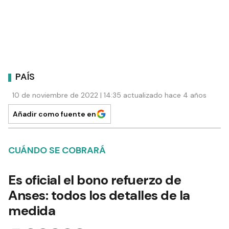
PAÍS
10 de noviembre de 2022 | 14:35 actualizado hace 4 años
Añadir como fuente en
CUÁNDO SE COBRARÁ
Es oficial el bono refuerzo de
Anses: todos los detalles de la
medida