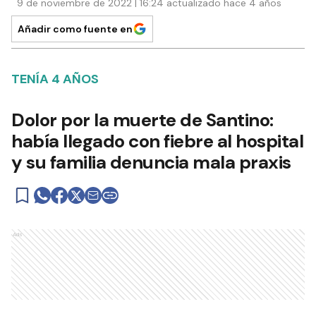
9 de noviembre de 2022 | 16:24 actualizado hace 4 años
Añadir como fuente en
TENÍA 4 AÑOS
Dolor por la muerte de Santino:
había llegado con fiebre al hospital
y su familia denuncia mala praxis
Ads