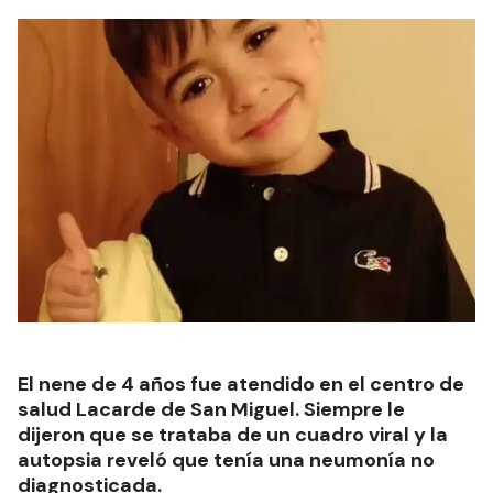
El nene de 4 años fue atendido en el centro de
salud Lacarde de San Miguel. Siempre le
dijeron que se trataba de un cuadro viral y la
autopsia reveló que tenía una neumonía no
diagnosticada.