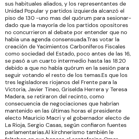
sus habituales aliados, y los representantes de
Unidad Popular y partidos izquierda alcanzó el
piso de 130 -uno mas del quórum para sesionar-
dado que la mayoría de los partidos opositores
no concurrieron al debate por entender que no
había una agenda consensuada.Tras votar la
creación de Yacimientos Carboníferos Fiscales
como sociedad del Estado, poco antes de las 16,
se pasó a un cuarto intermedio hasta las 18.20
debido a que no había quórum en la sesión para
seguir votando el resto de los temas.Es que los
tres legisladores riojanos del Frente para la
Victoria, Javier Tineo, Griselda Herrera y Teresa
Madera, se retiraron del recinto, como
consecuencia de negociaciones que habrían
mantenido en las últimas horas el presidente
electo Mauricio Macri y el gobernador electo de
La Rioja, Sergio Casas, según confiaron fuentes
parlamentarias.Al kirchnerismo también le