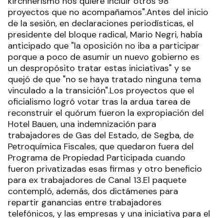
kirchnerismo nos quiere incluir otros 98
proyectos que no acompañamos".Antes del inicio
de la sesión, en declaraciones periodísticas, el
presidente del bloque radical, Mario Negri, había
anticipado que "la oposición no iba a participar
porque a poco de asumir un nuevo gobierno es
un despropósito tratar estas iniciativas" y se
quejó de que "no se haya tratado ninguna tema
vinculado a la transición".Los proyectos que el
oficialismo logró votar tras la ardua tarea de
reconstruir el quórum fueron la expropiación del
Hotel Bauen, una indemnización para
trabajadores de Gas del Estado, de Segba, de
Petroquímica Fiscales, que quedaron fuera del
Programa de Propiedad Participada cuando
fueron privatizadas esas firmas y otro beneficio
para ex trabajadores de Canal 13.El paquete
contempló, además, dos dictámenes para
repartir ganancias entre trabajadores
telefónicos, y las empresas y una iniciativa para el