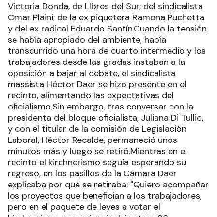
Victoria Donda, de LIbres del Sur; del sindicalista
Omar Plaini; de la ex piquetera Ramona Puchetta
y del ex radical Eduardo Santín.Cuando la tensión
se había apropiado del ambiente, había
transcurrido una hora de cuarto intermedio y los
trabajadores desde las gradas instaban a la
oposición a bajar al debate, el sindicalista
massista Héctor Daer se hizo presente en el
recinto, alimentando las expectativas del
oficialismo.Sin embargo, tras conversar con la
presidenta del bloque oficialista, Juliana Di Tullio,
y con el titular de la comisión de Legislación
Laboral, Héctor Recalde, permaneció unos
minutos más y luego se retiró.Mientras en el
recinto el kirchnerismo seguía esperando su
regreso, en los pasillos de la Cámara Daer
explicaba por qué se retiraba: "Quiero acompañar
los proyectos que benefician a los trabajadores,
pero en el paquete de leyes a votar el