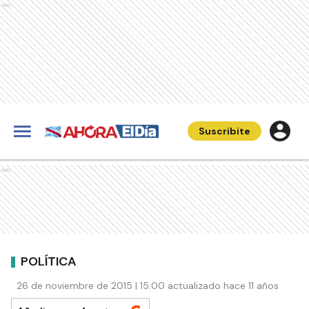
Ads
Suscribite
Ads
POLÍTICA
26 de noviembre de 2015 | 15:00 actualizado hace 11 años