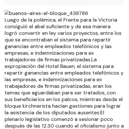
Luego de la polémica, el Frente para la Victoria
consiguió el abal suficiente y de esa manera
logró convertir en ley varios proyectos, entre los
que se encontraban el sistema para repartir
ganancias entre empleados telefónicos y las
empresas, e indemnizaciones para ex
trabajadores de firmas privatizadas.La
expropiación del Hotel Bauen, el sistema para
repartir ganancias entre empleados telefónicos y
las empresas, e indemnizaciones para ex
trabajadores de firmas privatizadas, eran los
temas que aguardaban para ser tratados, con
sus beneficiarios en los palcos, mientras desde el
bloque kirchnerista hacían gestiones para lograr
la asistencia de los diputados ausentes.El
plenario legislativo comenzó a sesionar poco
después de las 12.30 cuando el oficialismo junto a