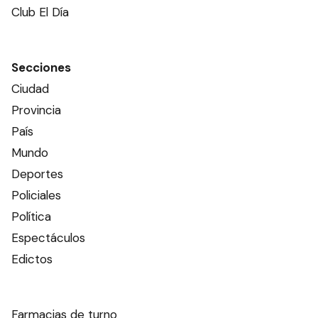
Club El Día
Secciones
Ciudad
Provincia
País
Mundo
Deportes
Policiales
Política
Espectáculos
Edictos
Farmacias de turno