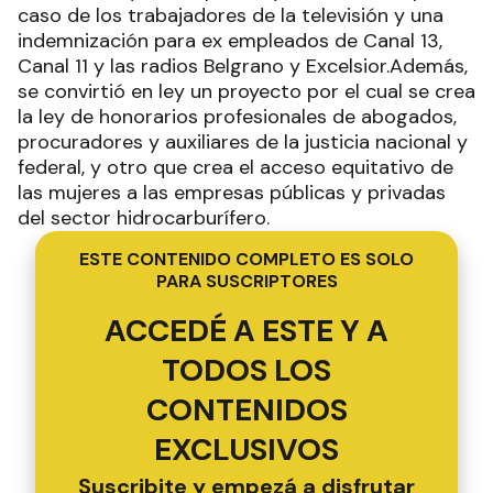
caso de los trabajadores de la televisión y una
indemnización para ex empleados de Canal 13,
Canal 11 y las radios Belgrano y Excelsior.Además,
se convirtió en ley un proyecto por el cual se crea
la ley de honorarios profesionales de abogados,
procuradores y auxiliares de la justicia nacional y
federal, y otro que crea el acceso equitativo de
las mujeres a las empresas públicas y privadas
del sector hidrocarburífero.
ESTE CONTENIDO COMPLETO ES SOLO
PARA SUSCRIPTORES
ACCEDÉ A ESTE Y A
TODOS LOS
CONTENIDOS
EXCLUSIVOS
Suscribite y empezá a disfrutar