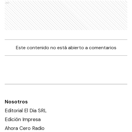
Ads
Este contenido no está abierto a comentarios
Nosotros
Editorial El Dia SRL
Edición Impresa
Ahora Cero Radio