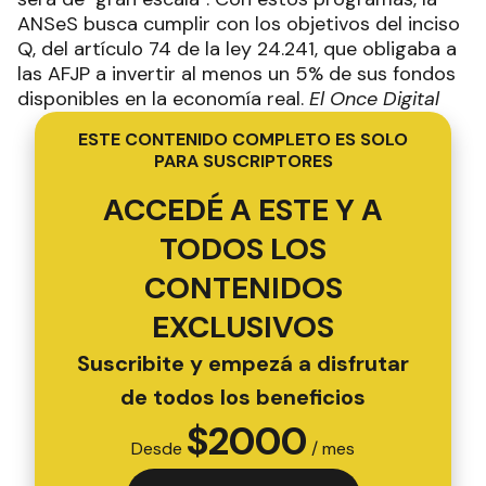
ANSeS busca cumplir con los objetivos del inciso
Q, del artículo 74 de la ley 24.241, que obligaba a
las AFJP a invertir al menos un 5% de sus fondos
disponibles en la economía real.
El Once Digital
ESTE CONTENIDO COMPLETO ES SOLO
PARA SUSCRIPTORES
ACCEDÉ A ESTE Y A
TODOS LOS
CONTENIDOS
EXCLUSIVOS
Suscribite y empezá a disfrutar
de todos los beneficios
$
2000
Desde
/ mes