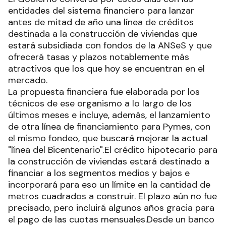
entidades del sistema financiero para lanzar
antes de mitad de año una línea de créditos
destinada a la construcción de viviendas que
estará subsidiada con fondos de la ANSeS y que
ofrecerá tasas y plazos notablemente más
atractivos que los que hoy se encuentran en el
mercado.
La propuesta financiera fue elaborada por los
técnicos de ese organismo a lo largo de los
últimos meses e incluye, además, el lanzamiento
de otra línea de financiamiento para Pymes, con
el mismo fondeo, que buscará mejorar la actual
"línea del Bicentenario".El crédito hipotecario para
la construcción de viviendas estará destinado a
financiar a los segmentos medios y bajos e
incorporará para eso un límite en la cantidad de
metros cuadrados a construir. El plazo aún no fue
precisado, pero incluirá algunos años gracia para
el pago de las cuotas mensuales.Desde un banco