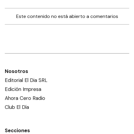
Este contenido no está abierto a comentarios
Nosotros
Editorial El Dia SRL
Edición Impresa
Ahora Cero Radio
Club El Día
Secciones