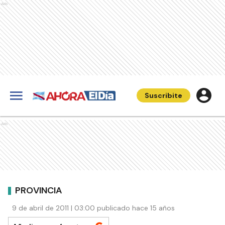
Ads
Suscribite
Ads
PROVINCIA
9 de abril de 2011 | 03:00 publicado hace 15 años