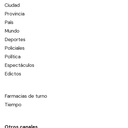
Ciudad
Provincia
País
Mundo
Deportes
Policiales
Política
Espectáculos
Edictos
Farmacias de turno
Tiempo
Otros canales