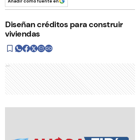
Añadir como fuente en
Diseñan créditos para construir
viviendas
Ads