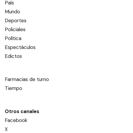
País
Mundo
Deportes
Policiales
Política
Espectáculos
Edictos
Farmacias de turno
Tiempo
Otros canales
Facebook
X