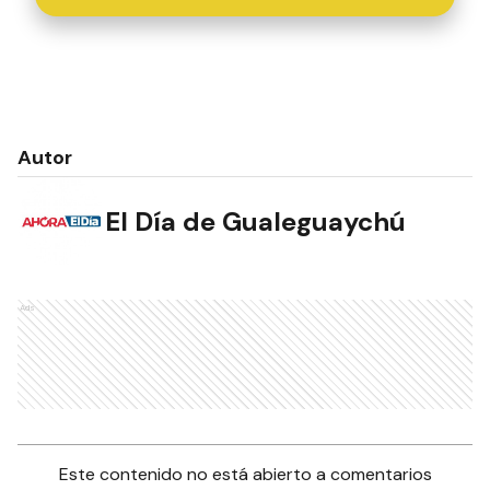
Autor
El Día de Gualeguaychú
Ads
Este contenido no está abierto a comentarios