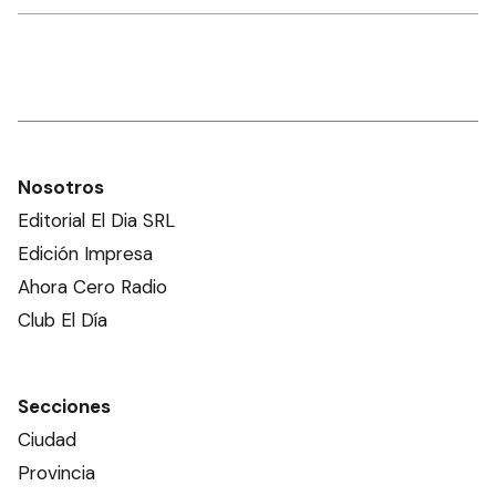
Nosotros
Editorial El Dia SRL
Edición Impresa
Ahora Cero Radio
Club El Día
Secciones
Ciudad
Provincia