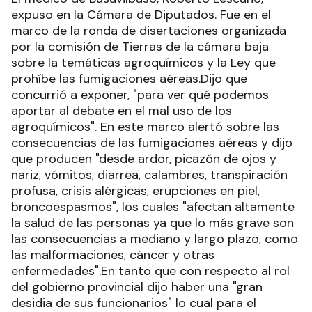
expuso en la Cámara de Diputados. Fue en el
marco de la ronda de disertaciones organizada
por la comisión de Tierras de la cámara baja
sobre la temáticas agroquímicos y la Ley que
prohíbe las fumigaciones aéreas.Dijo que
concurrió a exponer, "para ver qué podemos
aportar al debate en el mal uso de los
agroquímicos". En este marco alertó sobre las
consecuencias de las fumigaciones aéreas y dijo
que producen "desde ardor, picazón de ojos y
nariz, vómitos, diarrea, calambres, transpiración
profusa, crisis alérgicas, erupciones en piel,
broncoespasmos", los cuales "afectan altamente
la salud de las personas ya que lo más grave son
las consecuencias a mediano y largo plazo, como
las malformaciones, cáncer y otras
enfermedades".En tanto que con respecto al rol
del gobierno provincial dijo haber una "gran
desidia de sus funcionarios" lo cual para el