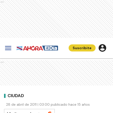
Ads
Suscribite
Ads
CIUDAD
28 de abril de 2011 | 03:00 publicado hace 15 años