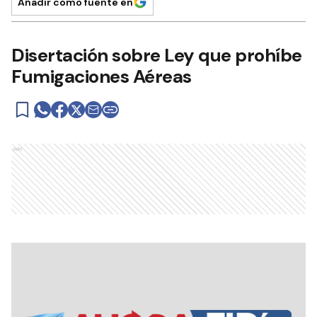
Añadir como fuente en
Disertación sobre Ley que prohíbe
Fumigaciones Aéreas
Ads