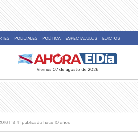
RTES
POLICIALES
POLÍTICA
ESPECTÁCULOS
EDICTOS
viernes 07 de agosto de 2026
2016 | 18:41 publicado hace 10 años