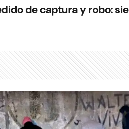
edido de captura y robo: si