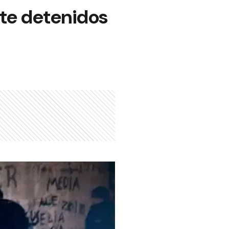
ete detenidos