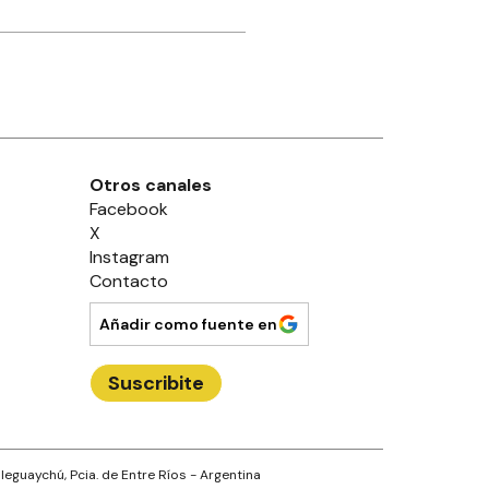
Otros canales
Facebook
X
Instagram
Contacto
Añadir como fuente en
Suscribite
leguaychú
, Pcia. de
Entre Ríos
- Argentina